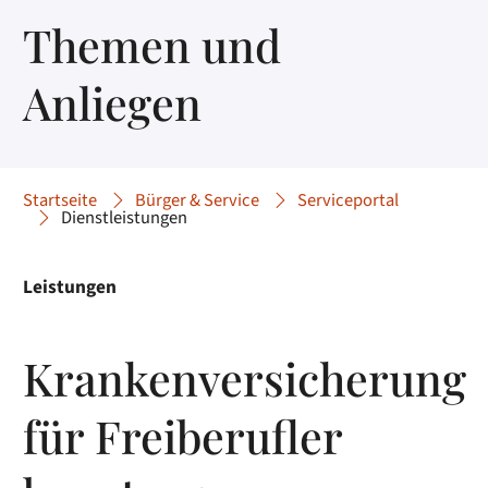
Themen und
Anliegen
Startseite
Bürger & Service
Serviceportal
Dienstleistungen
Leistungen
Krankenversicherung
für Freiberufler