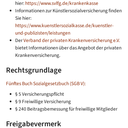
hier:
https://www.svlfg.de/krankenkasse
Informationen zur Künstlersozialversicherung finden
Sie hier:
https://www.kuenstlersozialkasse.de/kuenstler-
und-publizisten/leistungen
Der
Verband der privaten Krankenversicherung e.V.
bietet Informationen über das Angebot der privaten
Krankenversicherung.
Rechtsgrundlage
Fünftes Buch Sozialgesetzbuch (SGB V):
§ 5 Versicherungspflicht
§ 9 Freiwillige Versicherung
§ 240 Beitragsbemessung für freiwillige Mitglieder
Freigabevermerk