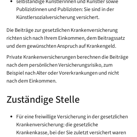
selbständige Künstlerinnen und Künstler sowie
Publizistinnen und Publizisten: Sie sind in der
Künstlersozialversicherung versichert.
Die Beiträge zur gesetzlichen Krankenversicherung
richten sich nach Ihre
m Einkommen, dem Beitragssatz
und dem gewünschten Anspruch auf Krankengeld.
Private Krankenversicherungen berechnen die Beiträge
nach dem persönlichen Versicherungsrisiko, zum
Beispiel nach Alter oder Vorerkrankungen
und nicht
nach dem Einkommen
.
Zuständige Stelle
Für eine freiwillige Versicherung in der gesetzlichen
Krankenversicherung: die gesetzliche
Krankenkasse, bei der Sie zuletzt versichert waren