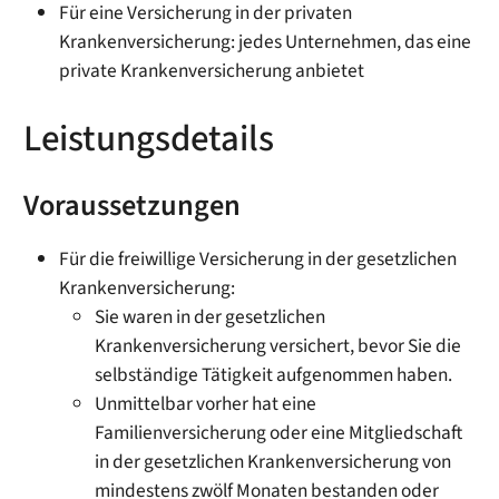
Für eine Versicherung in der privaten
Krankenversicherung: jedes Unternehmen, das eine
private Krankenversicherung anbietet
Leistungsdetails
Voraussetzungen
Für die freiwillige Versicherung in der gesetzlichen
Krankenversicherung:
Sie waren in der gesetzlichen
Krankenversicherung versichert, bevor Sie die
selbständige Tätigkeit aufgenommen haben.
Unmittelbar vorher hat eine
Familienversicherung oder eine Mitgliedschaft
in der gesetzlichen Krankenversicherung von
mindestens zwölf Monaten bestanden oder