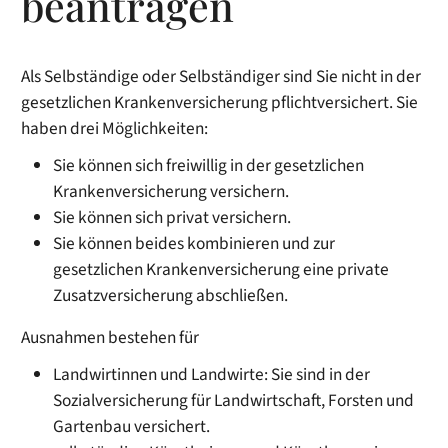
beantragen
Als Selbständige oder Selbständiger sind Sie nicht in der
gesetzlichen Krankenversicherung pflichtversichert. Sie
haben drei Möglichkeiten:
Sie können sich freiwillig in der gesetzlichen
Krankenversicherung versichern.
Sie können sich privat versichern.
Sie können beides kombinieren und zur
gesetzlichen Krankenversicherung eine private
Zusatzversicherung abschließen.
Ausnahmen bestehen für
Landwirtinnen und Landwirte: Sie sind in der
Sozialversicherung für Landwirtschaft, Forsten und
Gartenbau versichert.