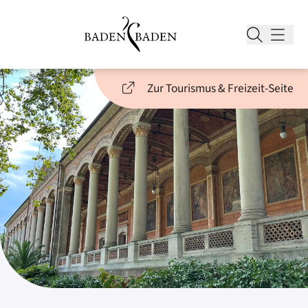
Zur Tourismus & Freizeit-Seite