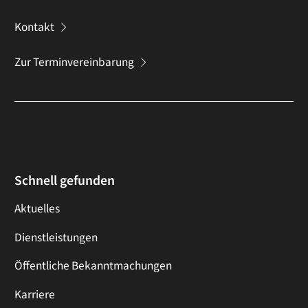
Kontakt
Zur Terminvereinbarung
Schnell gefunden
Aktuelles
Dienstleistungen
Öffentliche Bekanntmachungen
Karriere