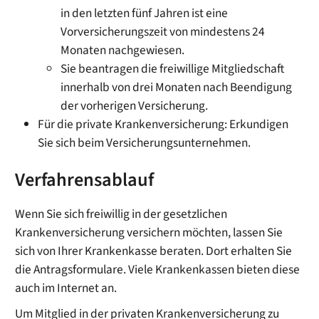
in den letzten fünf Jahren ist eine
Vorversicherungszeit von mindestens 24
Monaten nachgewiesen.
Sie beantragen die freiwillige Mitgliedschaft
innerhalb von drei Monaten nach Beendigung
der vorherigen Versicherung.
Für die private Krankenversicherung: Erkundigen
Sie sich beim Versicherungsunternehmen.
Verfahrensablauf
Wenn Sie sich freiwillig in der gesetzlichen
Krankenversicherung versichern möchten, lassen Sie
sich von Ihrer Krankenkasse beraten. Dort erhalten Sie
die Antragsformulare. Viele Krankenkassen bieten diese
auch im Internet an.
Um Mitglied in der privaten Krankenversicherung zu