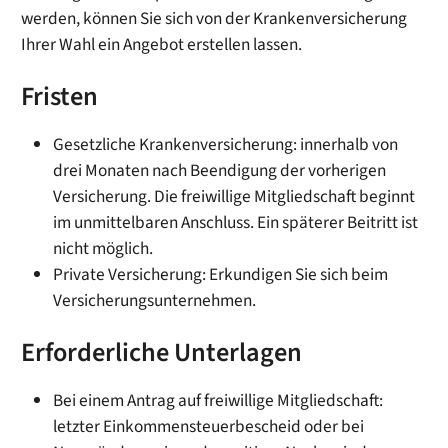
werden, können Sie sich von der Krankenversicherung
Ihrer Wahl ein Angebot erstellen lassen.
Fristen
Gesetzliche Krankenversicherung: innerhalb von
drei Monaten nach Beendigung der vorherigen
Versicherung. Die freiwillige Mitgliedschaft beginnt
im unmittelbaren Anschluss. Ein späterer Beitritt ist
nicht möglich.
Private Versicherung: Erkundigen Sie sich beim
Versicherungsunternehmen.
Erforderliche Unterlagen
Bei einem Antrag auf freiwillige Mitgliedschaft:
letzter Einkommensteuerbescheid oder bei