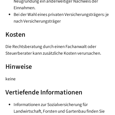
Neugründung ein anderweitiger Nachweis der
Einnahmen.
Bei der Wahl eines privaten Versicherungsträgers: je
nach Versicherungsträger
Kosten
Die Rechtsberatung durch einen Fachanwalt oder
Steuerberater kann zusätzliche Kosten verursachen.
Hinweise
keine
Vertiefende Informationen
Informationen zur
Sozialversicherung für
Landwirtschaft, Forsten und Gartenbau
finden Sie