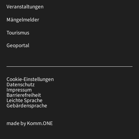
Veranstaltungen
Mängelmelder
Tourismus
Geoportal
Cookie-Einstellungen
Datenschutz
Impressum
Barrierefreiheit
Leichte Sprache
Gebärdensprache
made by
Komm.ONE