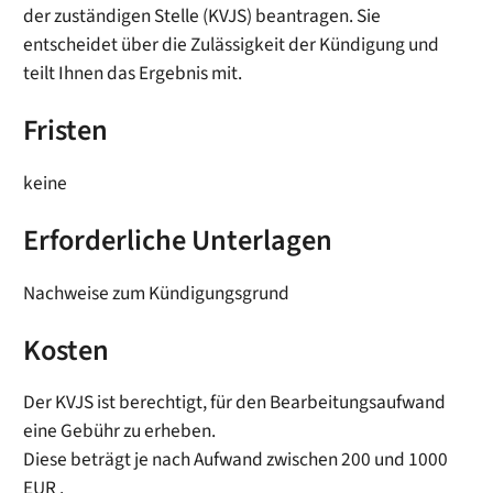
der zuständigen Stelle (KVJS) beantragen. Sie
entscheidet über die Zulässigkeit der Kündigung und
teilt Ihnen das Ergebnis mit.
Fristen
keine
Erforderliche Unterlagen
Nachweise zum Kündigungsgrund
Kosten
Der KVJS ist berechtigt, für den Bearbeitungsaufwand
eine Gebühr zu erheben.
Diese beträgt je nach Aufwand zwischen 200 und 1000
EUR .