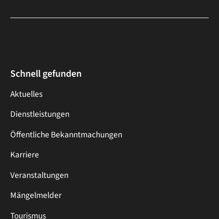
Schnell gefunden
Aktuelles
Dienstleistungen
Öffentliche Bekanntmachungen
Karriere
Veranstaltungen
Mängelmelder
Tourismus