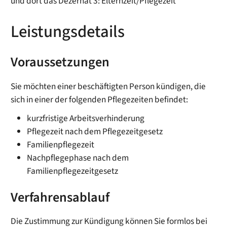
und dort das Dezernat 3: Elternzeit/Pflegezeit
Leistungsdetails
Voraussetzungen
Sie möchten einer beschäftigten Person kündigen, die
sich in einer der folgenden Pflegezeiten befindet:
kurzfristige Arbeitsverhinderung
Pflegezeit nach dem Pflegezeitgesetz
Familienpflegezeit
Nachpflegephase nach dem
Familienpflegezeitgesetz
Verfahrensablauf
Die Zustimmung zur Kündigung können Sie formlos bei