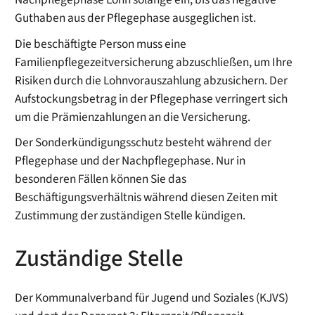
Guthaben aus der Pflegephase ausgeglichen ist.
Die beschäftigte Person muss eine
Familienpflegezeitversicherung abzuschließen, um Ihre
Risiken durch die Lohnvorauszahlung abzusichern. Der
Aufstockungsbetrag in der Pflegephase verringert sich
um die Prämienzahlungen an die Versicherung.
Der Sonderkündigungsschutz besteht während der
Pflegephase und der Nachpflegephase. Nur in
besonderen Fällen können Sie das
Beschäftigungsverhältnis während diesen Zeiten mit
Zustimmung der zuständigen Stelle kündigen.
Zuständige Stelle
Der Kommunalverband für Jugend und Soziales (KJVS)