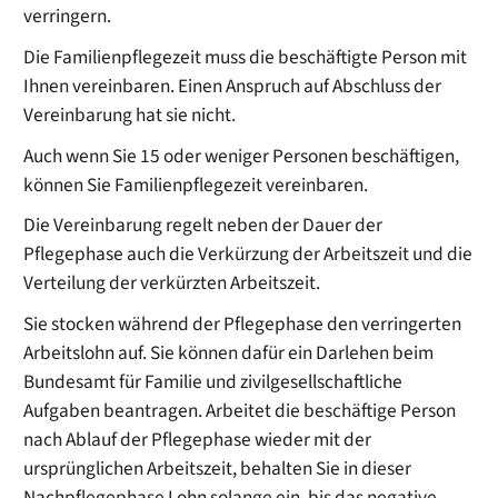
verringern.
Die Familienpflegezeit muss die beschäftigte Person mit
Ihnen vereinbaren. Einen Anspruch auf Abschluss der
Vereinbarung hat sie nicht.
Auch wenn Sie 15 oder weniger Personen beschäftigen,
können Sie Familienpflegezeit vereinbaren.
Die Vereinbarung regelt neben der Dauer der
Pflegephase auch die Verkürzung der Arbeitszeit und die
Verteilung der verkürzten Arbeitszeit.
Sie stocken während der Pflegephase den verringerten
Arbeitslohn auf. Sie können dafür ein Darlehen beim
Bundesamt für Familie und zivilgesellschaftliche
Aufgaben beantragen. Arbeitet die beschäftige Person
nach Ablauf der Pflegephase wieder mit der
ursprünglichen Arbeitszeit, behalten Sie in dieser
Nachpflegephase Lohn solange ein, bis das negative