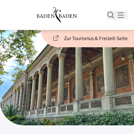
Zur Tourismus & Freizeit-Seite