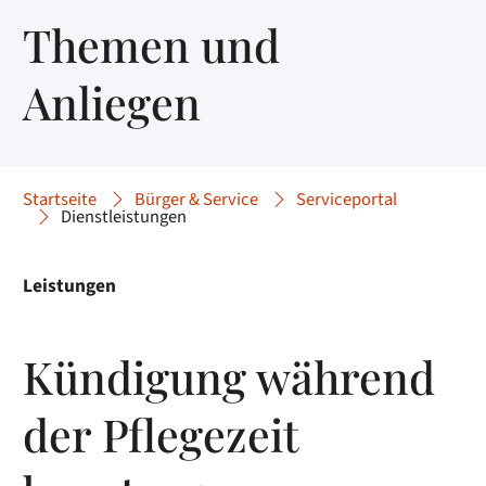
Themen und
Anliegen
Startseite
Bürger & Service
Serviceportal
Dienstleistungen
Leistungen
Kündigung während
der Pflegezeit