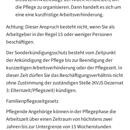
die Pflege zu organisieren. Dann handelt es sich um
eine eine kurzfristige Arbeitsverhinderung.
Achtung: Dieser Anspruch besteht nicht, wenn Sie als
Arbeitgeber in der Regel 15 oder weniger Personen
beschäftigen.
Der Sonderkündigungsschutz besteht vom Zeitpunkt
der Ankündigung der Pflege bis zur Beendigung der
kurzzeitigen Arbeitsverhinderung oder der Pflegezeit. In
dieser Zeit dürfen Sie das Beschäftigungsverhältnis nicht
ohne Zustimmung der zuständigen Stelle (KVJS Dezernat
3: Elternzeit/Pflegezeit) kündigen.
Familienpflegezeitgesetz
Pflegende Angehörige können in der Pflegephase die
Arbeitszeit über einen Zeitraum von höchstens zwei
Jahren bis zur Untergrenze von 15 Wochenstunden