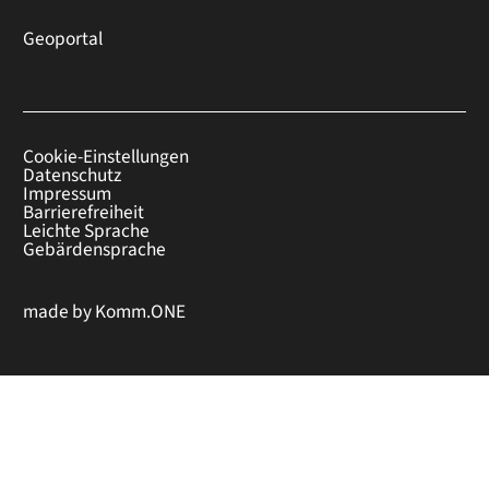
Geoportal
Cookie-Einstellungen
Datenschutz
Impressum
Barrierefreiheit
Leichte Sprache
Gebärdensprache
made by
Komm.ONE