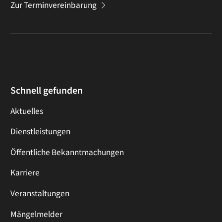
Zur Terminvereinbarung
Schnell gefunden
Aktuelles
Dienstleistungen
Öffentliche Bekanntmachungen
Karriere
Veranstaltungen
Mängelmelder