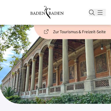
Zur Tourismus & Freizeit-Seite