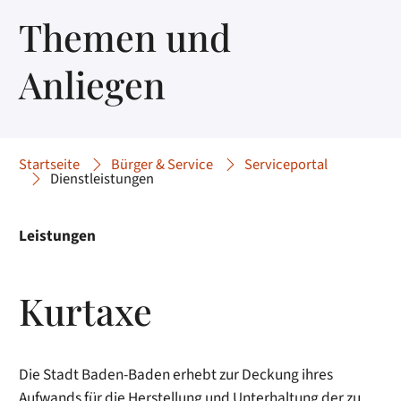
Themen und
Anliegen
Startseite
Bürger & Service
Serviceportal
Dienstleistungen
Leistungen
Kurtaxe
Die Stadt Baden-Baden erhebt zur Deckung ihres
Aufwands für die Herstellung und Unterhaltung der zu