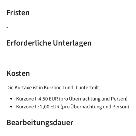
Fristen
-
Erforderliche Unterlagen
-
Kosten
Die Kurtaxe ist in Kurzone I und II unterteilt.
Kurzone I: 4,50 EUR (pro Übernachtung und Person)
Kurzone II: 2,00 EUR (pro Übernachtung und Person)
Bearbeitungsdauer