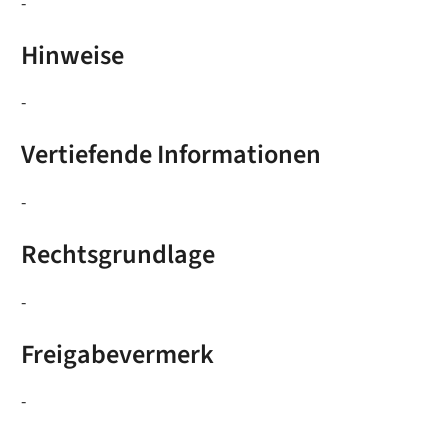
-
Hinweise
-
Vertiefende Informationen
-
Rechtsgrundlage
-
Freigabevermerk
-