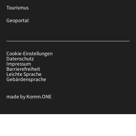
Tourismus
Geoportal
Cookie-Einstellungen
Datenschutz
Impressum
Barrierefreiheit
Leichte Sprache
Gebärdensprache
made by
Komm.ONE