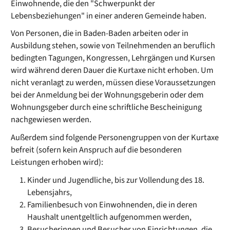
Einwohnende, die den "Schwerpunkt der
Lebensbeziehungen" in einer anderen Gemeinde haben.
Von Personen, die in Baden-Baden arbeiten oder in
Ausbildung stehen, sowie von Teilnehmenden an beruflich
bedingten Tagungen, Kongressen, Lehrgängen und Kursen
wird während deren Dauer die Kurtaxe nicht erhoben. Um
nicht veranlagt zu werden, müssen diese Voraussetzungen
bei der Anmeldung bei der Wohnungsgeberin oder dem
Wohnungsgeber durch eine schriftliche Bescheinigung
nachgewiesen werden.
Außerdem sind folgende Personengruppen von der Kurtaxe
befreit (sofern kein Anspruch auf die besonderen
Leistungen erhoben wird):
Kinder und Jugendliche, bis zur Vollendung des 18.
Lebensjahrs,
Familienbesuch von Einwohnenden, die in deren
Haushalt unentgeltlich aufgenommen werden,
Besucherinnen und Besucher von Einrichtungen, die