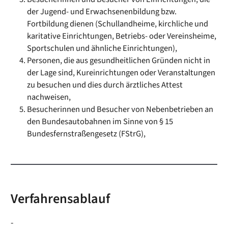
der Jugend- und Erwachsenenbildung bzw.
Fortbildung dienen (Schullandheime, kirchliche und
karitative Einrichtungen, Betriebs- oder Vereinsheime,
Sportschulen und ähnliche Einrichtungen),
Personen, die aus gesundheitlichen Gründen nicht in
der Lage sind, Kureinrichtungen oder Veranstaltungen
zu besuchen und dies durch ärztliches Attest
nachweisen,
Besucherinnen und Besucher von Nebenbetrieben an
den Bundesautobahnen im Sinne von § 15
Bundesfernstraßengesetz (FStrG),
Verfahrensablauf
-