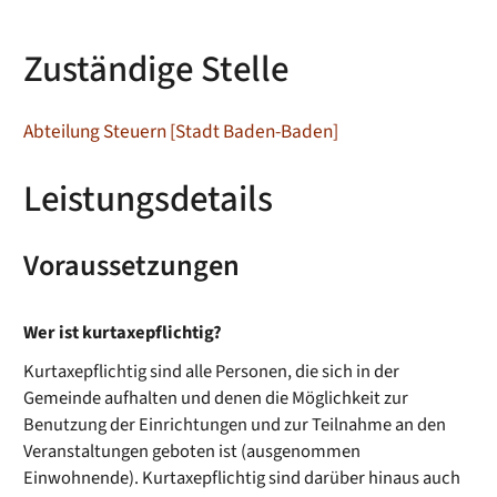
Zuständige Stelle
Abteilung Steuern [Stadt Baden-Baden]
Leistungsdetails
Voraussetzungen
Wer ist kurtaxepflichtig?
Kurtaxepflichtig sind alle Personen, die sich in der
Gemeinde aufhalten und denen die Möglichkeit zur
Benutzung der Einrichtungen und zur Teilnahme an den
Veranstaltungen geboten ist (ausgenommen
Einwohnende). Kurtaxepflichtig sind darüber hinaus auch