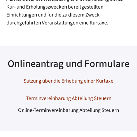
Kur- und Erholungszwecken bereitgestellten
Einrichtungen und für die zu diesem Zweck
durchgeführten Veranstaltungen eine Kurtaxe.
Onlineantrag und Formulare
Satzung über die Erhebung einer Kurtaxe
Terminvereinbarung Abteilung Steuern
Online-Terminvereinbarung Abteilung Steuern