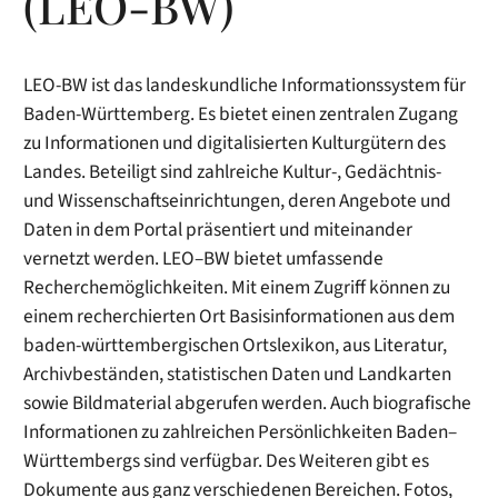
(LEO-BW)
LEO-BW ist das landeskundliche Informationssystem für
Baden-Württemberg. Es bietet einen zentralen Zugang
zu Informationen und digitalisierten Kulturgütern des
Landes. Beteiligt sind zahlreiche Kultur-, Gedächtnis-
und Wissenschaftseinrichtungen, deren Angebote und
Daten in dem Portal präsentiert und miteinander
vernetzt werden. LEO–BW bietet umfassende
Recherchemöglichkeiten. Mit einem Zugriff können zu
einem recherchierten Ort Basisinformationen aus dem
baden-württembergischen Ortslexikon, aus Literatur,
Archivbeständen, statistischen Daten und Landkarten
sowie Bildmaterial abgerufen werden. Auch biografische
Informationen zu zahlreichen Persönlichkeiten Baden–
Württembergs sind verfügbar. Des Weiteren gibt es
Dokumente aus ganz verschiedenen Bereichen. Fotos,