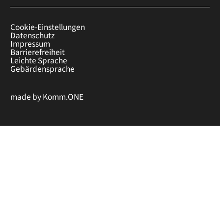
Cookie-Einstellungen
Datenschutz
Impressum
Barrierefreiheit
Leichte Sprache
Gebärdensprache
made by
Komm.ONE