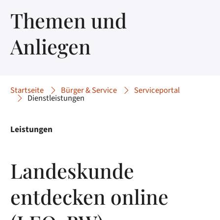
Themen und
Anliegen
Startseite
Bürger & Service
Serviceportal
Dienstleistungen
Leistungen
Landeskunde
entdecken online