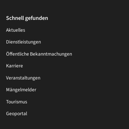
Schnell gefunden
Aktuelles
Dienstleistungen
Öffentliche Bekanntmachungen
Karriere
Veranstaltungen
Mängelmelder
Tourismus
Geoportal