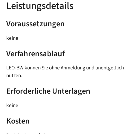
Leistungsdetails
Voraussetzungen
keine
Verfahrensablauf
LEO-BW können Sie ohne Anmeldung und unentgeltlich
nutzen.
Erforderliche Unterlagen
keine
Kosten