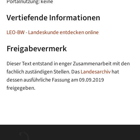
Portalnutzung: keine
Vertiefende Informationen
LEO-BW - Landeskunde entdecken online
Freigabevermerk
Dieser Text entstand in enger Zusammenarbeit mit den
fachlich zuständigen Stellen. Das
Landesarchiv
hat
dessen ausführliche Fassung am 09.09.2019
freigegeben.