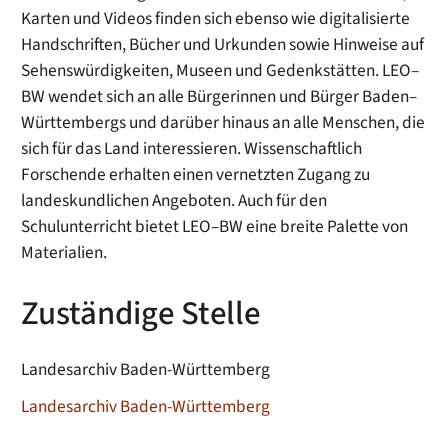
Karten und Videos finden sich ebenso wie digitalisierte
Handschriften, Bücher und Urkunden sowie Hinweise auf
Sehenswürdigkeiten, Museen und Gedenkstätten. LEO–
BW wendet sich an alle Bürgerinnen und Bürger Baden–
Württembergs und darüber hinaus an alle Menschen, die
sich für das Land interessieren. Wissenschaftlich
Forschende erhalten einen vernetzten Zugang zu
landeskundlichen Angeboten. Auch für den
Schulunterricht bietet LEO–BW eine breite Palette von
Materialien.
Zuständige Stelle
Landesarchiv Baden-Württemberg
Landesarchiv Baden-Württemberg