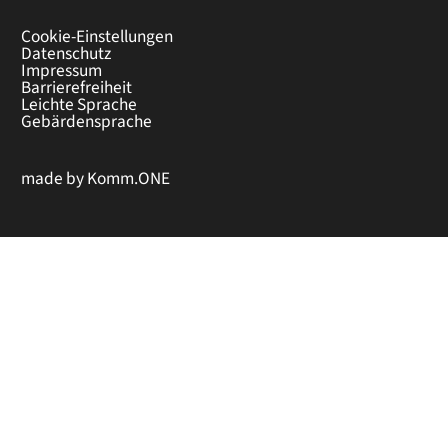
Cookie-Einstellungen
Datenschutz
Impressum
Barrierefreiheit
Leichte Sprache
Gebärdensprache
made by
Komm.ONE