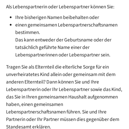
Als Lebenspartnerin oder Lebenspartner können Sie:
Ihre bisherigen Namen beibehalten oder
einen gemeinsamen Lebenspartnerschaftsnamen
bestimmen.
Das kann entweder der Geburtsname oder der
tatsächlich geführte Name einer der
Lebenspartnerinnen oder Lebenspartner sein.
Tragen Sie als Elternteil die elterliche Sorge für ein
unverheiratetes Kind allein oder gemeinsam mit dem
anderen Elternteil? Dann können Sie und Ihre
Lebenspartnerin oder Ihr Lebenspartner sowie das Kind,
das Sie in Ihren gemeinsamen Haushalt aufgenommen
haben, einen gemeinsamen
Lebenspartnerschaftsnamen führen. Sie und Ihre
Partnerin oder Ihr Partner müssen dies gegenüber dem
Standesamt erklären.