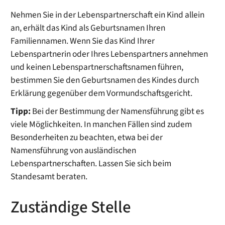
Nehmen Sie in der Lebenspartnerschaft ein Kind allein
an, erhält das Kind als Geburtsnamen Ihren
Familiennamen. Wenn Sie das Kind Ihrer
Lebenspartnerin oder Ihres Lebenspartners annehmen
und keinen Lebenspartnerschaftsnamen führen,
bestimmen Sie den Geburtsnamen des Kindes durch
Erklärung gegenüber dem Vormundschaftsgericht.
Tipp:
Bei der Bestimmung der Namensführung gibt es
viele Möglichkeiten. In manchen Fällen sind zudem
Besonderheiten zu beachten, etwa bei der
Namensführung von ausländischen
Lebenspartnerschaften. Lassen Sie sich beim
Standesamt beraten.
Zuständige Stelle