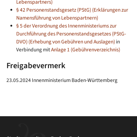
Lebenspartners)
§ 42 Personenstandsgesetz (PStG) (Erklärungen zur
Namensführung von Lebenspartnern)
§ 5 der Verordnung des Innenministeriums zur
Durchführung des Personenstandsgesetzes (PStG-
DVO) (Erhebung von Gebühren und Auslagen)
in
Verbindung mit
Anlage 1 (Gebührenverzeichnis)
Freigabevermerk
23.05.2024 Innenministerium Baden-Württemberg