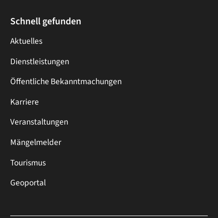
Schnell gefunden
Aktuelles
Dienstleistungen
Öffentliche Bekanntmachungen
Karriere
Veranstaltungen
Mängelmelder
Tourismus
Geoportal