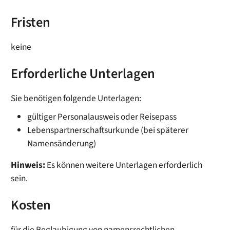
Fristen
keine
Erforderliche Unterlagen
Sie benötigen folgende Unterlagen:
gültiger Personalausweis oder Reisepass
Lebenspartnerschaftsurkunde (bei späterer
Namensänderung)
Hinweis:
Es können weitere Unterlagen erforderlich
sein.
Kosten
für die Beglaubigung von namensrechtlichen