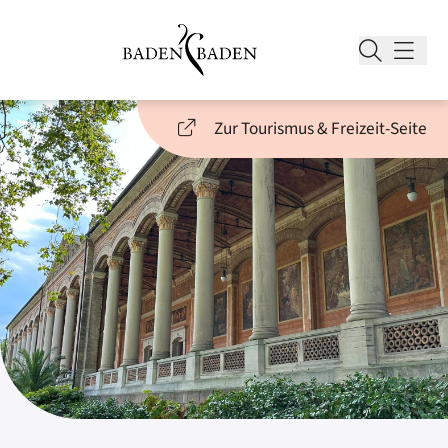
Zur Tourismus & Freizeit-Seite