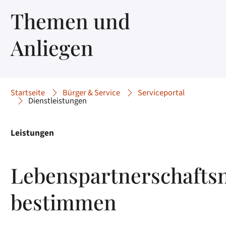
Themen und
Anliegen
Startseite
Bürger & Service
Serviceportal
Dienstleistungen
Leistungen
Lebenspartnerschaft
bestimmen