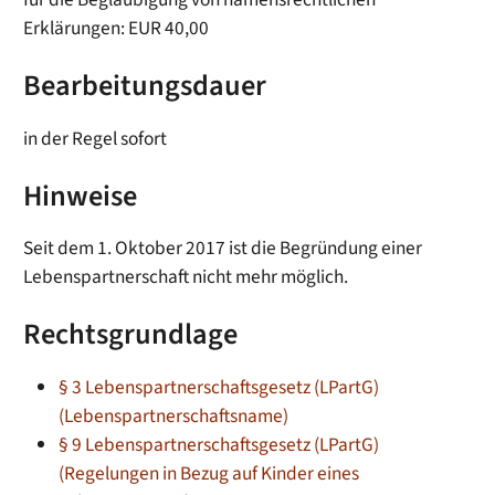
Erklärungen: EUR 40,00
Bearbeitungsdauer
in der Regel sofort
Hinweise
Seit dem 1. Oktober 2017 ist die Begründung einer
Lebenspartnerschaft nicht mehr möglich.
Rechtsgrundlage
§ 3 Lebenspartnerschaftsgesetz (LPartG)
(Lebenspartnerschaftsname)
§ 9 Lebenspartnerschaftsgesetz (LPartG)
(Regelungen in Bezug auf Kinder eines