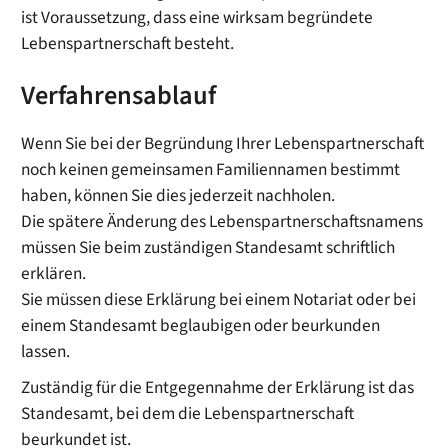
ist Voraussetzung, dass eine wirksam begründete
Lebenspartnerschaft besteht.
Verfahrensablauf
Wenn Sie bei der Begründung Ihrer Lebenspartnerschaft
noch keinen gemeinsamen Familiennamen bestimmt
haben, können Sie dies jederzeit nachholen.
Die spätere Änderung des Lebenspartnerschaftsnamens
müssen Sie beim zuständigen Standesamt schriftlich
erklären.
Sie müssen diese Erklärung bei einem Notariat oder bei
einem Standesamt beglaubigen oder beurkunden
lassen.
Zuständig für die Entgegennahme der Erklärung ist das
Standesamt, bei dem die Lebenspartnerschaft
beurkundet ist.