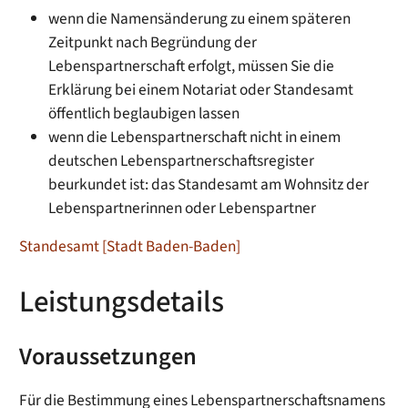
wenn die Namensänderung zu einem späteren
Zeitpunkt nach Begründung der
Lebenspartnerschaft erfolgt, müssen Sie die
Erklärung bei einem Notariat oder Standesamt
öffentlich beglaubigen lassen
wenn die Lebenspartnerschaft nicht in einem
deutschen Lebenspartnerschaftsregister
beurkundet ist: das Standesamt am Wohnsitz der
Lebenspartnerinnen oder Lebenspartner
Standesamt [Stadt Baden-Baden]
Leistungsdetails
Voraussetzungen
Für die Bestimmung eines Lebenspartnerschaftsnamens