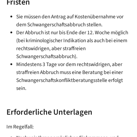
Fristen
Sie müssen den Antrag auf Kostenübernahme vor
dem Schwangerschaftsabbruch stellen.
Der Abbruch ist nur bis Ende der 12. Woche möglich
(bei kriminologischer Indikation als auch bei einem
rechtswidrigen, aber straffreien
Schwangerschaftsabbruch).
Mindestens 3 Tage vor dem rechtswidrigen, aber
straffreien Abbruch muss eine Beratung bei einer
Schwangerschaftskonfliktberatungsstelle erfolgt
sein.
Erforderliche Unterlagen
Im Regelfall: