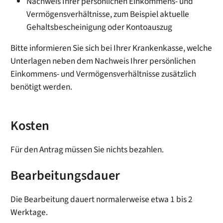
Nachweis Ihrer persönlichen Einkommens- und
Vermögensverhältnisse, zum Beispiel aktuelle
Gehaltsbescheinigung oder Kontoauszug
Bitte informieren Sie sich bei Ihrer Krankenkasse, welche
Unterlagen neben dem Nachweis Ihrer persönlichen
Einkommens- und Vermögensverhältnisse zusätzlich
benötigt werden.
Kosten
Für den Antrag müssen Sie nichts bezahlen.
Bearbeitungsdauer
Die Bearbeitung dauert normalerweise etwa 1 bis 2
Werktage.