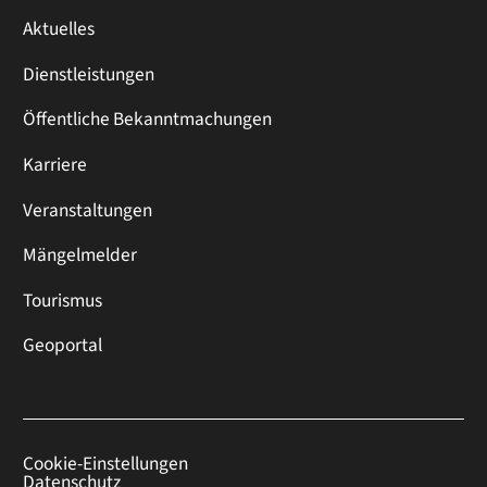
Aktuelles
Dienstleistungen
Öffentliche Bekanntmachungen
Karriere
Veranstaltungen
Mängelmelder
Tourismus
Geoportal
Cookie-Einstellungen
Datenschutz