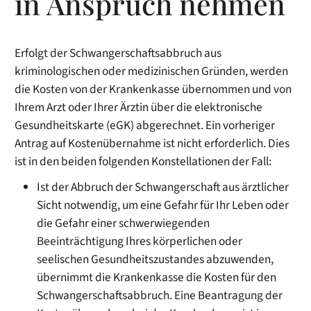
in Anspruch nehmen
Erfolgt der Schwangerschaftsabbruch aus
kriminologischen oder medizinischen Gründen, werden
die Kosten von der Krankenkasse übernommen und von
Ihrem Arzt oder Ihrer Ärztin über die elektronische
Gesundheitskarte (eGK) abgerechnet. Ein vorheriger
Antrag auf Kostenübernahme ist nicht erforderlich. Dies
ist in den beiden folgenden Konstellationen der Fall:
Ist der Abbruch der Schwangerschaft aus ärztlicher
Sicht notwendig, um eine Gefahr für Ihr Leben oder
die Gefahr einer schwerwiegenden
Beeinträchtigung Ihres körperlichen oder
seelischen Gesundheitszustandes abzuwenden,
übernimmt die Krankenkasse die Kosten für den
Schwangerschaftsabbruch. Eine Beantragung der