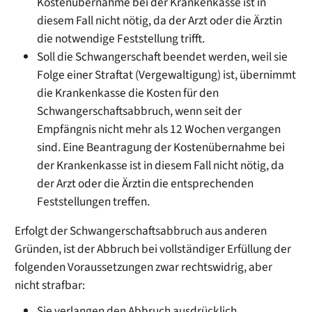
Kostenübernahme bei der Krankenkasse ist in
diesem Fall nicht nötig, da der Arzt oder die Ärztin
die notwendige Feststellung trifft.
Soll die Schwangerschaft beendet werden, weil sie
Folge einer Straftat (Vergewaltigung) ist, übernimmt
die Krankenkasse die Kosten für den
Schwangerschaftsabbruch, wenn seit der
Empfängnis nicht mehr als 12 Wochen vergangen
sind. Eine Beantragung der Kostenübernahme bei
der Krankenkasse ist in diesem Fall nicht nötig, da
der Arzt oder die Ärztin die entsprechenden
Feststellungen treffen.
Erfolgt der Schwangerschaftsabbruch aus anderen
Gründen, ist der Abbruch bei vollständiger Erfüllung der
folgenden Voraussetzungen zwar rechtswidrig, aber
nicht strafbar:
Sie verlangen den Abbruch ausdrücklich.