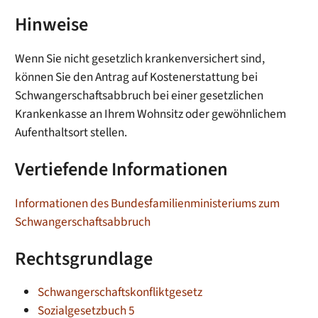
Hinweise
Wenn Sie nicht gesetzlich krankenversichert sind,
können Sie den Antrag auf Kostenerstattung bei
Schwangerschaftsabbruch bei einer gesetzlichen
Krankenkasse an Ihrem Wohnsitz oder gewöhnlichem
Aufenthaltsort stellen.
Vertiefende Informationen
Informationen des Bundesfamilienministeriums zum
Schwangerschaftsabbruch
Rechtsgrundlage
Schwangerschaftskonfliktgesetz
Sozialgesetzbuch 5