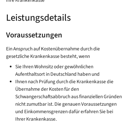
Ihre Krankenkasse
Leistungsdetails
Voraussetzungen
Ein Anspruch auf Kostenübernahme durch die
gesetzliche Krankenkasse besteht, wenn
Sie Ihren Wohnsitz oder gewöhnlichen
Aufenthaltsort in Deutschland haben und
Ihnen nach Prüfung durch die Krankenkasse die
Übernahme der Kosten für den
Schwangerschaftsabbruch aus finanziellen Gründen
nicht zumutbar ist. Die genauen Voraussetzungen
und Einkommensgrenzen dafür erfahren Sie bei
Ihrer Krankenkasse.