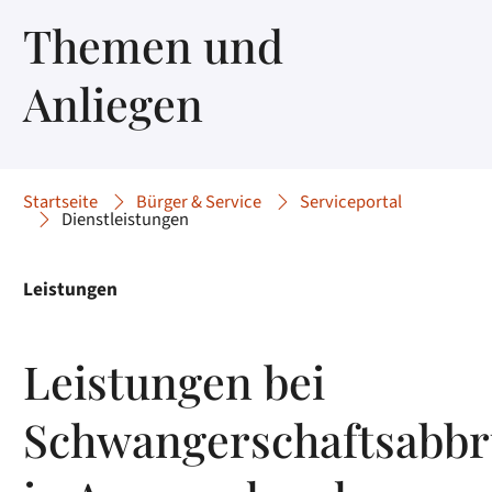
Themen und
Anliegen
Startseite
Bürger & Service
Serviceportal
Dienstleistungen
Leistungen
Leistungen bei
Schwangerschaftsabb