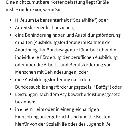
Eine nicht zumutbare Kostenbelastung liegt für Sie
insbesondere vor, wenn Sie
Hilfe zum Lebensunterhalt (“Sozialhilfe“) oder
Arbeitslosengeld II beziehen;
eine Behinderung haben und Ausbildungsförderung
erhalten (Ausbildungsförderung im Rahmen der
Anordnung der Bundesagentur für Arbeit über die
individuelle Förderung der beruflichen Ausbildung
oder über die Arbeits- und Berufsförderung von
Menschen mit Behinderungen) oder
eine Ausbildungsförderung nach dem
Bundesausbildungsförderungsgesetz (“Bafög“) oder
Leistungen nach dem Asylbewerberleistungsgesetz
beziehen;
in einem Heim oder in einer gleichartigen
Einrichtung untergebracht sind und die Kosten
hierfür von der Sozialhilfe oder der Jugendhilfe