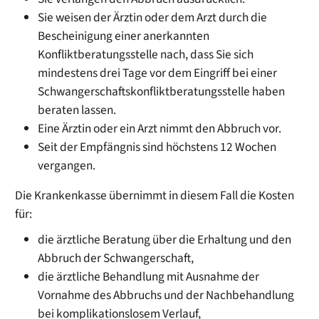
Sie weisen der Ärztin oder dem Arzt durch die
Bescheinigung einer anerkannten
Konfliktberatungsstelle nach, dass Sie sich
mindestens drei Tage vor dem Eingriff bei einer
Schwangerschaftskonfliktberatungsstelle haben
beraten lassen.
Eine Ärztin oder ein Arzt nimmt den Abbruch vor.
Seit der Empfängnis sind höchstens 12 Wochen
vergangen.
Die Krankenkasse übernimmt in diesem Fall die Kosten
für:
die ärztliche Beratung über die Erhaltung und den
Abbruch der Schwangerschaft,
die ärztliche Behandlung mit Ausnahme der
Vornahme des Abbruchs und der Nachbehandlung
bei komplikationslosem Verlauf,