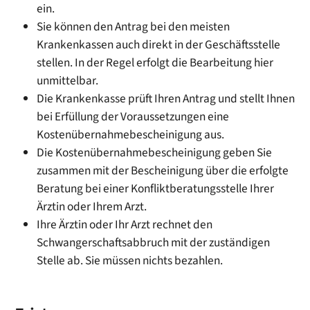
ein.
Sie können den Antrag bei den meisten
Krankenkassen auch direkt in der Geschäftsstelle
stellen. In der Regel erfolgt die Bearbeitung hier
unmittelbar.
Die Krankenkasse prüft Ihren Antrag und stellt Ihnen
bei Erfüllung der Voraussetzungen eine
Kostenübernahmebescheinigung aus.
Die Kostenübernahmebescheinigung geben Sie
zusammen mit der Bescheinigung über die erfolgte
Beratung bei einer Konfliktberatungsstelle Ihrer
Ärztin oder Ihrem Arzt.
Ihre Ärztin oder Ihr Arzt rechnet den
Schwangerschaftsabbruch mit der zuständigen
Stelle ab. Sie müssen nichts bezahlen.