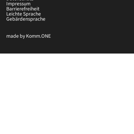
Impressum
Barrierefreiheit
Leichte Sprache
Gebärdensprache
made by
Komm.ONE