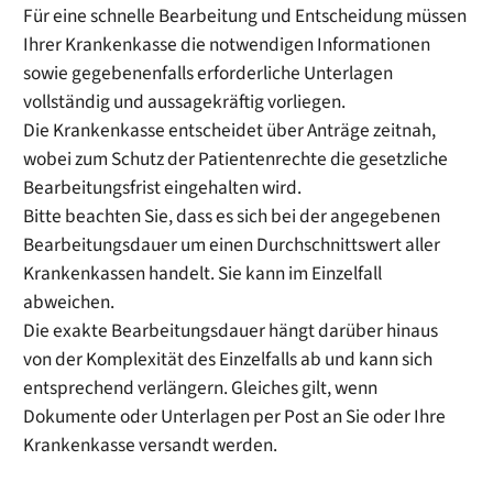
Für eine schnelle Bearbeitung und Entscheidung müssen
Ihrer Krankenkasse die notwendigen Informationen
sowie gegebenenfalls erforderliche Unterlagen
vollständig und aussagekräftig vorliegen.
Die Krankenkasse entscheidet über Anträge zeitnah,
wobei zum Schutz der Patientenrechte die gesetzliche
Bearbeitungsfrist eingehalten wird.
Bitte beachten Sie, dass es sich bei der angegebenen
Bearbeitungsdauer um einen Durchschnittswert aller
Krankenkassen handelt. Sie kann im Einzelfall
abweichen.
Die exakte Bearbeitungsdauer hängt darüber hinaus
von der Komplexität des Einzelfalls ab und kann sich
entsprechend verlängern. Gleiches gilt, wenn
Dokumente oder Unterlagen per Post an Sie oder Ihre
Krankenkasse versandt werden.