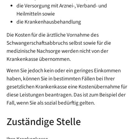
die Versorgung mit Arznei-, Verband- und
Heilmitteln sowie
die Krankenhausbehandlung
Die Kosten für die ärztliche Vornahme des
Schwangerschaftsabbruchs selbst sowie für die
medizinische Nachsorge werden nicht von der
Krankenkasse übernommen.
Wenn Sie jedoch kein oder ein geringes Einkommen
haben, können Sie in bestimmten Fällen bei Ihrer
gesetzlichen Krankenkasse eine Kostenübernahme für
diese Leistungen beantragen. Das ist zum Beispiel der
Fall, wenn Sie als sozial bedürftig gelten.
Zuständige Stelle