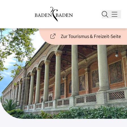
Zur Tourismus & Freizeit-Seite