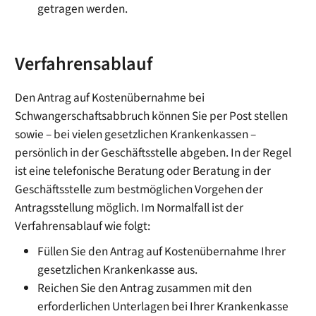
getragen werden.
Verfahrensablauf
Den Antrag auf Kostenübernahme bei
Schwangerschaftsabbruch können Sie per Post stellen
sowie – bei vielen gesetzlichen Krankenkassen –
persönlich in der Geschäftsstelle abgeben. In der Regel
ist eine telefonische Beratung oder Beratung in der
Geschäftsstelle zum bestmöglichen Vorgehen der
Antragsstellung möglich. Im Normalfall ist der
Verfahrensablauf wie folgt:
Füllen Sie den Antrag auf Kostenübernahme Ihrer
gesetzlichen Krankenkasse aus.
Reichen Sie den Antrag zusammen mit den
erforderlichen Unterlagen bei Ihrer Krankenkasse