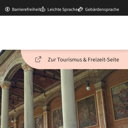
Barrierefreiheit
Leichte Sprache
Gebärdensprache
Zur Tourismus & Freizeit-Seite