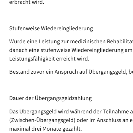
erbracht wird.
Stufenweise Wiedereingliederung
Wurde eine Leistung zur medizinischen Rehabilita
danach eine stufenweise Wiedereingliederung am bis
Leistungsfähigkeit erreicht wird.
Bestand zuvor ein Anspruch auf Übergangsgeld, b
Dauer der Übergangsgeldzahlung
Das Übergangsgeld wird während der Teilnahme 
(Zwischen-Übergangsgeld) oder im Anschluss an ei
maximal drei Monate gezahlt.