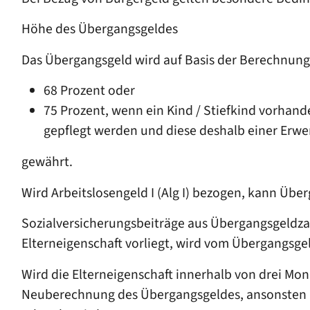
Höhe des Übergangsgeldes
Das Übergangsgeld wird auf Basis der Berechnung
68 Prozent oder
75 Prozent, wenn ein Kind / Stiefkind vorhand
gepflegt werden und diese deshalb einer Erwe
gewährt.
Wird Arbeitslosengeld I (Alg I) bezogen, kann Üb
Sozialversicherungsbeiträge aus Übergangsgeldza
Elterneigenschaft vorliegt, wird vom Übergangsge
Wird die Elterneigenschaft innerhalb von drei Mo
Neuberechnung des Übergangsgeldes, ansonsten k