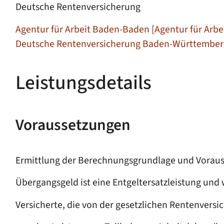
Deutsche Rentenversicherung
Agentur für Arbeit Baden-Baden [Agentur für Arbeit
Deutsche Rentenversicherung Baden-Württemberg 
Leistungsdetails
Voraussetzungen
Ermittlung der Berechnungsgrundlage und Voraus
Übergangsgeld ist eine Entgeltersatzleistung un
Versicherte, die von der gesetzlichen Rentenversi