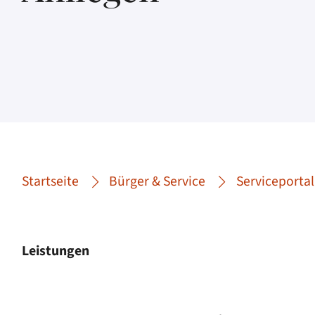
Startseite
Bürger & Service
Serviceportal
Leistungen