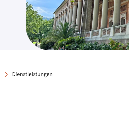
Dienstleistungen