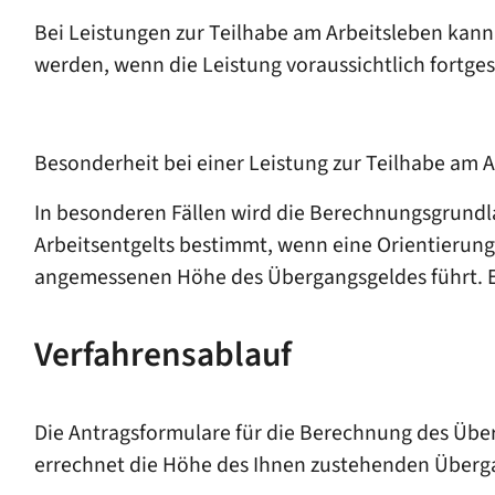
Bei Leistungen zur Teilhabe am Arbeitsleben kann
werden, wenn die Leistung voraussichtlich fortge
Besonderheit bei einer Leistung zur Teilhabe am 
In besonderen Fällen wird die Berechnungsgrundlag
Arbeitsentgelts bestimmt, wenn eine Orientierung
angemessenen Höhe des Übergangsgeldes führt. Ein
Verfahrensablauf
Die Antragsformulare für die Berechnung des Über
errechnet die Höhe des Ihnen zustehenden Überg