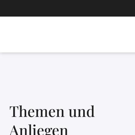
Themen und
Anliegen