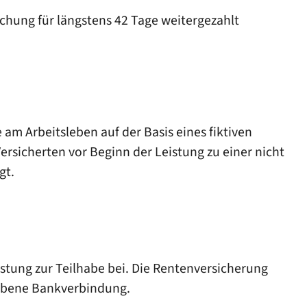
chung für längstens 42 Tage weitergezahlt
am Arbeitsleben auf der Basis eines fiktiven
rsicherten vor Beginn der Leistung zu einer nicht
gt.
stung zur Teilhabe bei. Die Rentenversicherung
gebene Bankverbindung.