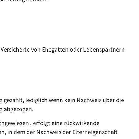
er Versicherte von Ehegatten oder Lebenspartnern
gezahlt, lediglich wenn kein Nachweis über die
ng abgezogen.
chgewiesen , erfolgt eine rückwirkende
, in dem der Nachweis der Elterneigenschaft