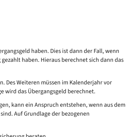
rgangsgeld haben. Dies ist dann der Fall, wenn
 gezahlt haben. Hieraus berechnet sich dann das
n. Des Weiteren müssen im Kalenderjahr vor
ge wird das Übergangsgeld berechnet.
ogen, kann ein Anspruch entstehen, wenn aus dem
 sind. Auf Grundlage der bezogenen
sicherung beraten.