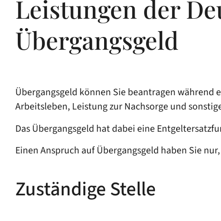
Leistungen der De
Übergangsgeld
Übergangsgeld können Sie beantragen während eine
Arbeitsleben, Leistung zur Nachsorge und sonstig
Das Übergangsgeld hat dabei eine Entgeltersatzfu
Einen Anspruch auf Übergangsgeld haben Sie nur, 
Zuständige Stelle