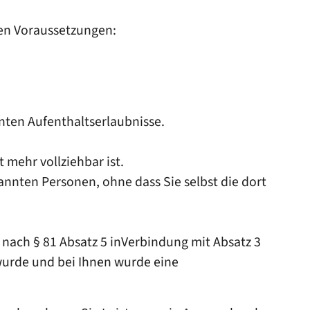
den Voraussetzungen:
nten Aufenthaltserlaubnisse.
 mehr vollziehbar ist.
nnten Personen, ohne dass Sie selbst die dort
 nach § 81 Absatz 5 inVerbindung mit Absatz 3
 wurde und bei Ihnen wurde eine