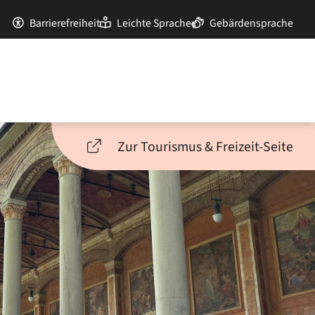
Barrierefreiheit
Leichte Sprache
Gebärdensprache
Zur Tourismus & Freizeit-Seite