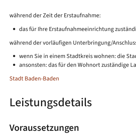
während der Zeit der Erstaufnahme:
das für Ihre Erstaufnahmeeinrichtung zustän
während der vorläufigen Unterbringung/Anschlus
wenn Sie in einem Stadtkreis wohnen: die St
ansonsten: das für den Wohnort zuständige L
Stadt Baden-Baden
Leistungsdetails
Voraussetzungen