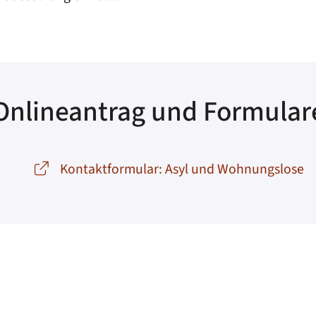
Onlineantrag und Formular
Kontaktformular: Asyl und Wohnungslose