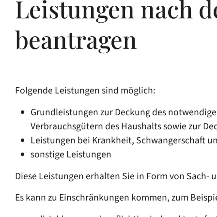
Leistungen nach d
beantragen
Folgende Leistungen sind möglich:
Grundleistungen zur Deckung des notwendigen
Verbrauchsgütern des Haushalts sowie zur Dec
Leistungen bei Krankheit, Schwangerschaft u
sonstige Leistungen
Diese Leistungen erhalten Sie in Form von Sach- 
Es kann zu Einschränkungen kommen,
zum Beispi