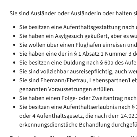
Sie sind Ausländer oder Ausländerin oder halten 
Sie besitzen eine Aufenthaltsgestattung nach 
Sie haben ein Asylgesuch geäußert, aber es w
Sie wollen über einen Flughafen einreisen und 
Sie haben eine der in § 1 Absatz 1 Nummer 3 
Sie besitzen eine Duldung nach § 60a des Aufe
Sie sind vollziehbar ausreisepflichtig, auch 
Sie sind Ehemann/Ehefrau, Lebenspartner/Lebe
genannten Voraussetzungen erfüllen.
Sie haben einen Folge- oder Zweitantrag nach §
Sie besitzen eine Aufenthaltserlaubnis nach §
oder 4 Aufenthaltsgesetz, die nach dem 24.02.
erkennungsdienstliche Behandlung durchgefüh