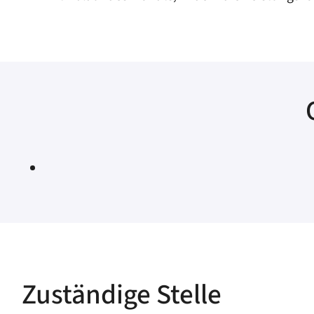
Zuständige Stelle