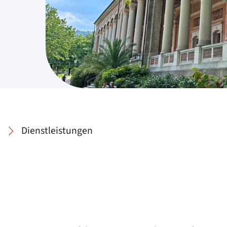
Dienstleistungen