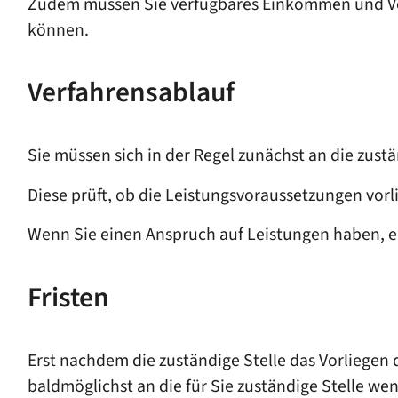
Zudem müssen Sie verfügbares Einkommen und Ver
können.
Verfahrensablauf
Sie müssen sich in der Regel zunächst an die zust
Diese prüft, ob die Leistungsvoraussetzungen vorl
Wenn Sie einen Anspruch auf Leistungen haben, e
Fristen
Erst nachdem die zuständige Stelle das Vorliegen d
baldmöglichst an die für Sie zuständige Stelle we