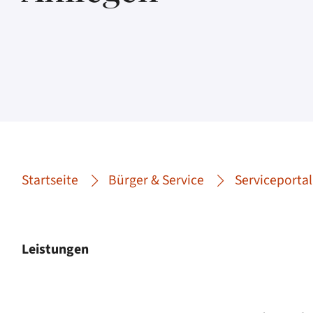
Startseite
Bürger & Service
Serviceportal
Leistungen