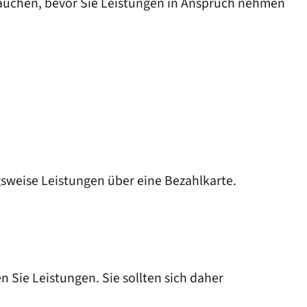
auchen, bevor Sie Leistungen in Anspruch nehmen
sweise Leistungen über eine Bezahlkarte.
n Sie Leistungen. Sie sollten sich daher