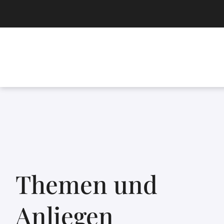
Themen und
Anliegen