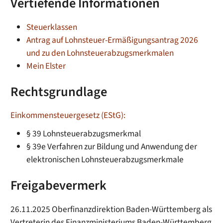
Vertiefende Informationen
Steuerklassen
Antrag auf Lohnsteuer-Ermäßigungsantrag 2026
und zu den Lohnsteuerabzugsmerkmalen
Mein Elster
Rechtsgrundlage
Einkommensteuergesetz (EStG):
§ 39 Lohnsteuerabzugsmerkmal
§ 39e
Verfahren zur Bildung und Anwendung der
elektronischen Lohnsteuerabzugsmerkmale
Freigabevermerk
26.11.2025 Oberfinanzdirektion Baden-Württemberg als
Vertreterin des Finanzministeriums Baden-Württemberg