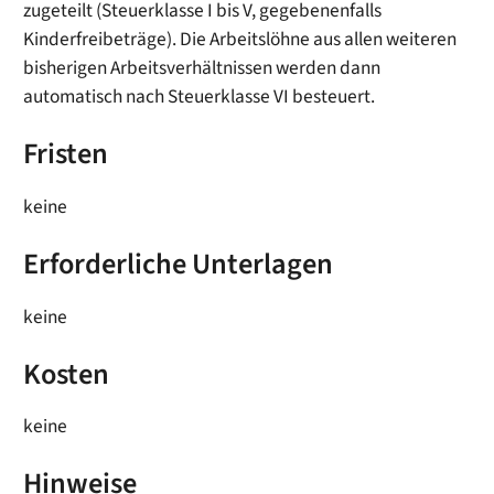
zugeteilt (Steuerklasse I bis V, gegebenenfalls
Kinderfreibeträge). Die Arbeitslöhne aus allen weiteren
bisherigen Arbeitsverhältnissen werden dann
automatisch nach Steuerklasse VI besteuert.
Fristen
keine
Erforderliche Unterlagen
keine
Kosten
keine
Hinweise