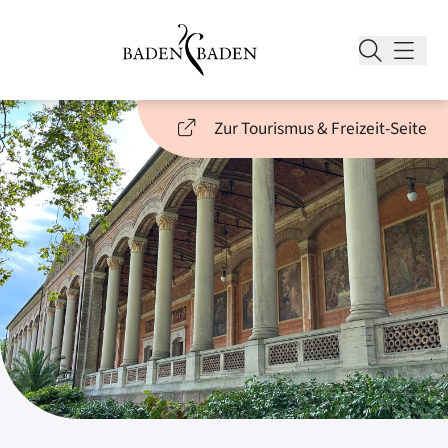
Zur Tourismus & Freizeit-Seite