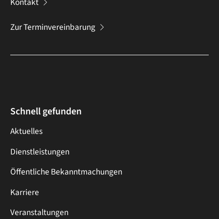
Kontakt
Zur Terminvereinbarung
Schnell gefunden
Aktuelles
Dienstleistungen
Öffentliche Bekanntmachungen
Karriere
Veranstaltungen