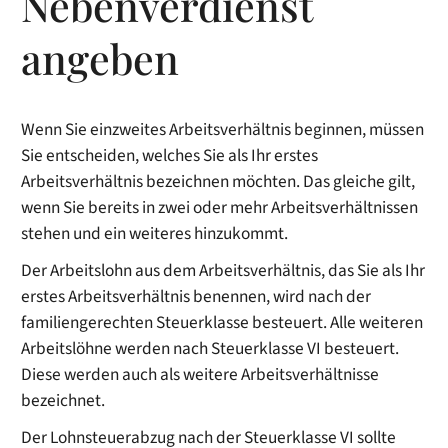
Nebenverdienst
angeben
Wenn Sie einzweites Arbeitsverhältnis beginnen, müssen
Sie entscheiden, welches Sie als Ihr erstes
Arbeitsverhältnis bezeichnen möchten. Das gleiche gilt,
wenn Sie bereits in zwei oder mehr Arbeitsverhältnissen
stehen und ein weiteres hinzukommt.
Der Arbeitslohn aus dem Arbeitsverhältnis, das Sie als Ihr
erstes Arbeitsverhältnis benennen, wird nach der
familiengerechten Steuerklasse besteuert
. Alle weiteren
Arbeitslöhne werden nach Steuerklasse VI besteuert.
Diese werden auch als weitere Arbeitsverhältnisse
bezeichnet.
Der Lohnsteuerabzug nach der Steuerklasse VI sollte