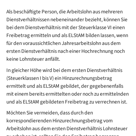
Als beschäftigte Person, die Arbeitslohn aus mehreren
Dienstverhältnissen nebeneinander bezieht, können Sie
bei dem Dienstverhältnis mit der Steuerklasse VI einen
Freibetrag ermitteln und als ELStAM bilden lassen, wenn
für den voraussichtlichen Jahresarbeitslohn aus dem
ersten Dienstverhältnis nach einer Hochrechnung noch
keine Lohnsteuer anfällt.
In gleicher Höhe wird bei dem ersten Dienstverhältnis
(Steuerklassen I bis V) ein Hinzurechnungsbetrag
ermittelt und als ELStAM gebildet, der gegebenenfalls
mit einem bereits ermittelten oder noch zu ermittelnden
und als ELStAM gebildeten Freibetrag zu verrechnen ist.
Möchten Sie vermeiden, dass durch den
korrespondierenden Hinzurechnungsbetrag vom
Arbeitslohn aus dem ersten Dienstverhältnis Lohnsteuer