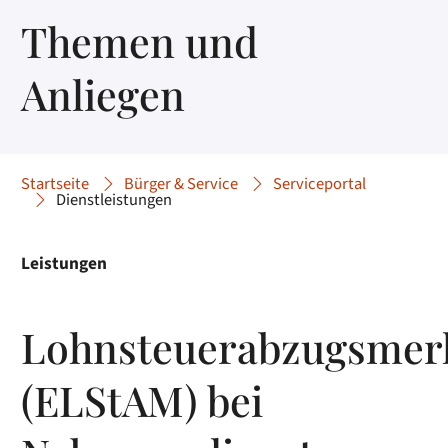
Themen und
Anliegen
Startseite
Bürger & Service
Serviceportal
Dienstleistungen
Leistungen
Lohnsteuerabzugsmer
(ELStAM) bei