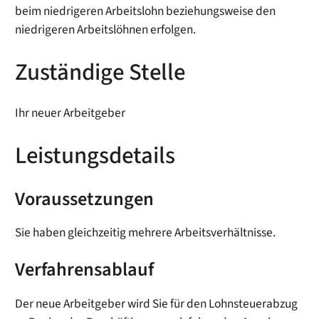
beim niedrigeren Arbeitslohn beziehungsweise den
niedrigeren Arbeitslöhnen erfolgen.
Zuständige Stelle
Ihr neuer Arbeitgeber
Leistungsdetails
Voraussetzungen
Sie haben gleichzeitig mehrere Arbeitsverhältnisse.
Verfahrensablauf
Der neue Arbeitgeber wird Sie für den Lohnsteuerabzug