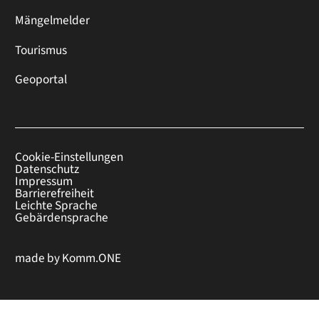
Mängelmelder
Tourismus
Geoportal
Cookie-Einstellungen
Datenschutz
Impressum
Barrierefreiheit
Leichte Sprache
Gebärdensprache
made by
Komm.ONE