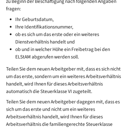
zu Beginn der Beschäftigung nach folgenden Angaben
fragen:
Ihr Geburtsdatum,
Ihre Identifikationsnummer,
ob es sich um das erste oder ein weiteres
Dienstverhältnis handelt und
ob und in welcher Höhe ein Freibetrag bei den
ELStAM abgerufen werden soll.
Teilen Sie dem neuen Arbeitgeber mit, dass es sich nicht
um das erste, sondern um ein weiteres Arbeitsverhältnis
handelt, wird Ihnen für dieses Arbeitsverhältnis
automatisch die Steuerklasse VI zugeteilt.
Teilen Sie dem neuen Arbeitgeber dagegen mit, dass es
sich um das erste und nicht um ein weiteres
Arbeitsverhältnis handelt, wird Ihnen für dieses
Arbeitsverhältnis die familiengerechte Steuerklasse