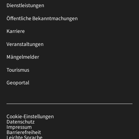
Dienstleistungen
Öffentliche Bekanntmachungen
Karriere
Veranstaltungen
Mängelmelder
Tourismus
Geoportal
Cookie-Einstellungen
Datenschutz
Impressum
Barrierefreiheit
Leichte Sprache