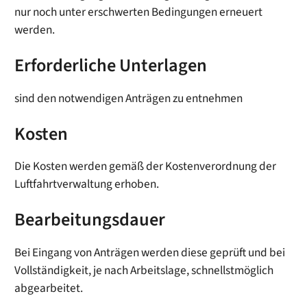
nur noch unter erschwerten Bedingungen erneuert
werden.
Erforderliche Unterlagen
sind den notwendigen Anträgen zu entnehmen
Kosten
Die Kosten werden gemäß der Kostenverordnung der
Luftfahrtverwaltung erhoben.
Bearbeitungsdauer
Bei Eingang von Anträgen werden diese geprüft und bei
Vollständigkeit, je nach Arbeitslage, schnellstmöglich
abgearbeitet.