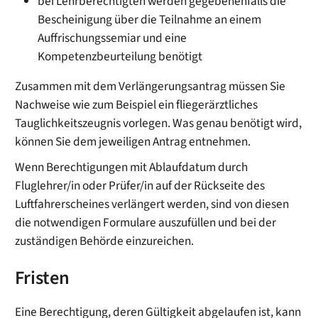
bei Lehrberechtigten werden gegebenenfalls die
Bescheinigung über die Teilnahme an einem
Auffrischungssemiar und eine
Kompetenzbeurteilung benötigt
Zusammen mit dem Verlängerungsantrag müssen Sie
Nachweise
wie zum Beispiel ein fliegerärztliches
Tauglichkeitszeugnis
vorlegen. Was genau benötigt wird,
können Sie dem jeweiligen Antrag entnehmen.
Wenn Berechtigungen mit Ablaufdatum durch
Fluglehrer/in oder Prüfer/in auf der Rückseite des
Luftfahrerscheines verlängert werden, sind von diesen
die notwendigen Formulare auszufüllen und bei der
zuständigen Behörde einzureichen.
Fristen
Eine Berechtigung, deren Gültigkeit abgelaufen ist, kann