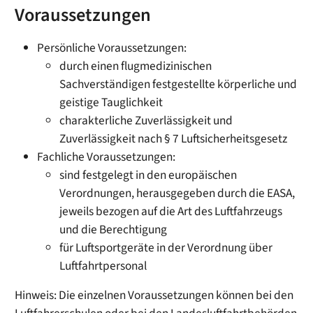
Voraussetzungen
Persönliche Voraussetzungen:
durch einen flugmedizinischen
Sachverständigen festgestellte körperliche und
geistige Tauglichkeit
charakterliche Zuverlässigkeit und
Zuverlässigkeit nach § 7 Luftsicherheitsgesetz
Fachliche Voraussetzungen:
sind festgelegt in den europäischen
Verordnungen, herausgegeben durch die EASA,
jeweils bezogen auf die Art des Luftfahrzeugs
und die Berechtigung
für Luftsportgeräte in der Verordnung über
Luftfahrtpersonal
Hinweis: Die einzelnen Voraussetzungen können bei den