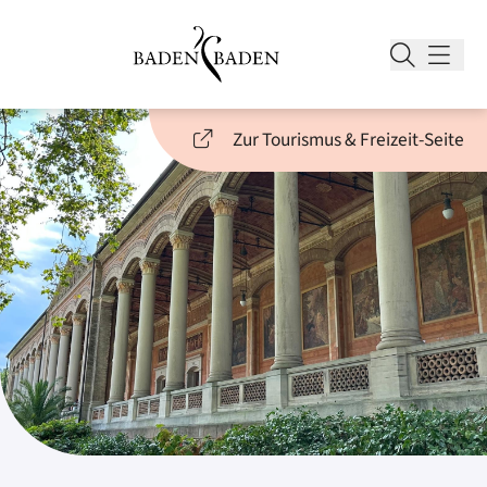
Zur Tourismus & Freizeit-Seite