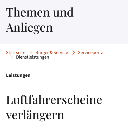
Themen und
Anliegen
Startseite
Bürger & Service
Serviceportal
Dienstleistungen
Leistungen
Luftfahrerscheine
verlängern