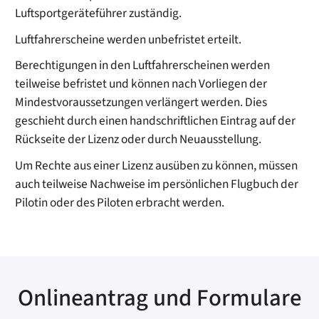
Luftsportgeräteführer zuständig.
Luftfahrerscheine werden unbefristet erteilt.
Berechtigungen in den Luftfahrerscheinen werden
teilweise befristet und können nach Vorliegen der
Mindestvoraussetzungen verlängert werden. Dies
geschieht durch einen handschriftlichen Eintrag auf der
Rückseite der Lizenz oder durch Neuausstellung.
Um Rechte aus einer Lizenz ausüben zu können, müssen
auch teilweise Nachweise im persönlichen Flugbuch der
Pilotin oder des Piloten erbracht werden.
Onlineantrag und Formulare