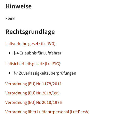
Hinweise
keine
Rechtsgrundlage
Luftverkehrsgesetz (LuftVG)
:
§ 4 Erlaubnis für Luftfahrer
Luftsicherheitsgesetz (LuftSiG)
:
§7 Zuverlässigkeitsüberprüfungen
Verordnung (EU) Nr. 1178/2011
Verordnung (EU) Nr. 2018/395
Verordnung (EU) Nr. 2018/1976
Verordnung über Luftfahrtpersonal (LuftPersV)