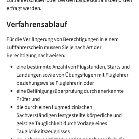
Luftfahrerschulen oder bei den Landesluftfahrtbehörden
erfragt werden.
Verfahrensablauf
Für die Verlängerung von Berechtigungen in einem
Luftfahrerschein müssen Sie je nach Art der
Berechtigung nachweisen:
eine bestimmte Anzahl von Flugstunden, Starts und
Landungen sowie von Übungsflügen mit Fluglehrer
beziehungsweise Fluglehrerin oder
eine Befähigungsüberprüfung durch anerkannte
Prüfer und
die durch einen flugmedizinischen
Sachverständigen festgestellte körperliche und
geistige Tauglichkeit durch Vorlage eines
Tauglichkeitszeugnisses