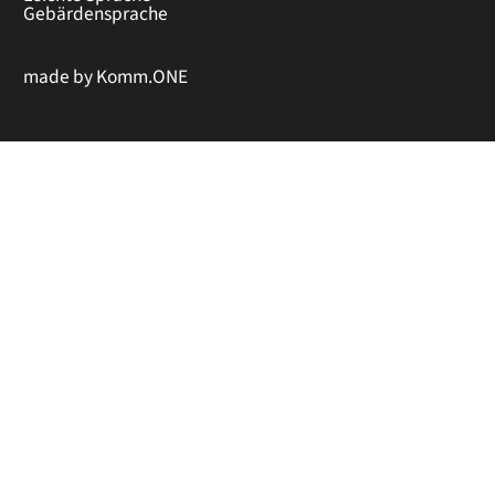
Gebärdensprache
made by
Komm.ONE