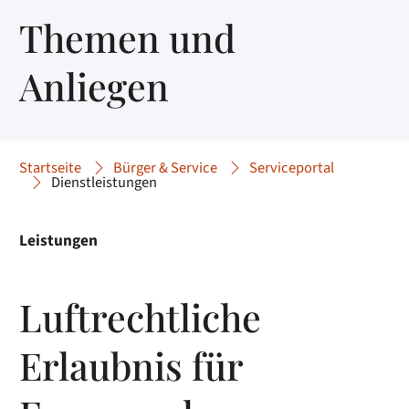
Themen und
Anliegen
Startseite
Bürger & Service
Serviceportal
Dienstleistungen
Leistungen
Luftrechtliche
Erlaubnis für