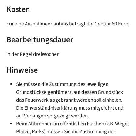
Kosten
Für eine Ausnahmeerlaubnis beträgt die Gebühr 60 Euro.
Bearbeitungsdauer
in der Regel dreiWochen
Hinweise
Sie müssen die Zustimmung des jeweiligen
Grundstückseigentümers, auf dessen Grundstück
das Feuerwerk abgebrannt werden soll einholen.
Die Einverständniserklärung muss mitgeführt und
auf Verlangen vorgezeigt werden.
Beim Abbrennen an öffentlichen Flächen (z.B. Wege,
Plätze, Parks) müssen Sie die Zustimmung der