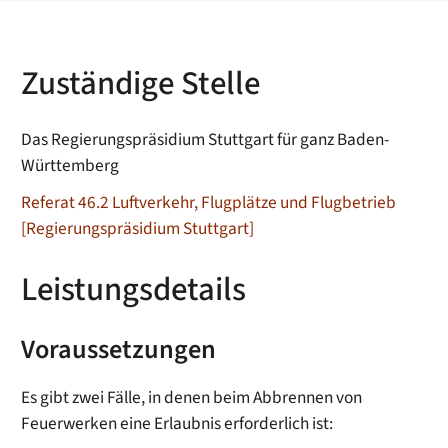
Zuständige Stelle
Das Regierungspräsidium Stuttgart für ganz Baden-
Württemberg
Referat 46.2 Luftverkehr, Flugplätze und Flugbetrieb
[Regierungspräsidium Stuttgart]
Leistungsdetails
Voraussetzungen
Es gibt zwei Fälle, in denen beim Abbrennen von
Feuerwerken eine Erlaubnis erforderlich ist: