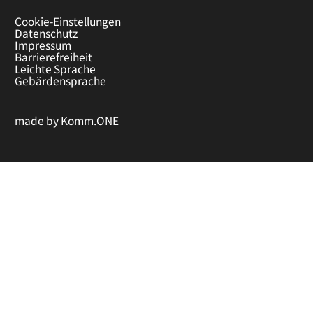
Cookie-Einstellungen
Datenschutz
Impressum
Barrierefreiheit
Leichte Sprache
Gebärdensprache
made by
Komm.ONE