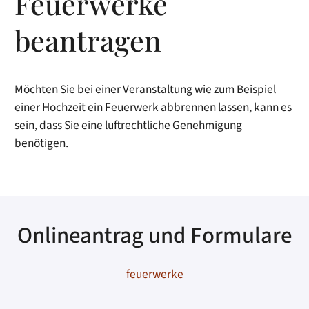
Feuerwerke
beantragen
Möchten Sie bei einer Veranstaltung wie zum Beispiel
einer Hochzeit ein Feuerwerk abbrennen lassen, kann es
sein, dass Sie eine luftrechtliche Genehmigung
benötigen.
Onlineantrag und Formulare
feuerwerke