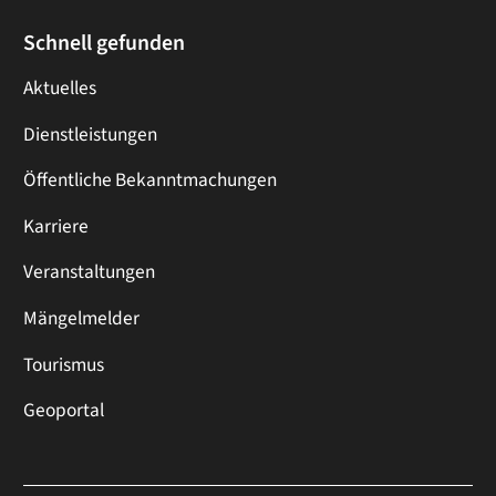
Schnell gefunden
Aktuelles
Dienstleistungen
Öffentliche Bekanntmachungen
Karriere
Veranstaltungen
Mängelmelder
Tourismus
Geoportal