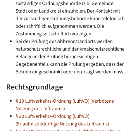
zuständigen Ordnungsbehörde (z.B. Gemeinde,
Stadt oder Landkreis) einzuholen. Der Kontakt mit
der zuständigen Ordnungsbehörde kann telefonisch
oder schriftlich aufgenommen werden. Die
Zustimmung soll schriftlich vorliegen.
Bei der Prüfung des Abbrennstandorts werden
naturschutzrechtliche und denkmalschutzrechtliche
Belange in der Prüfung berücksichtigen.
Gegebenenfalls kann die Prüfung ergeben, dass der
Betrieb eingeschränkt oder untersagt werden muss.
Rechtsgrundlage
§ 19 Luftverkehrs-Ordnung (LuftVO) (Verbotene
Nutzung des Luftraums)
§ 20 Luftverkehrs-Ordnung (LuftVO)
(Erlaubnisbedürftige Nutzung des Luftraums)