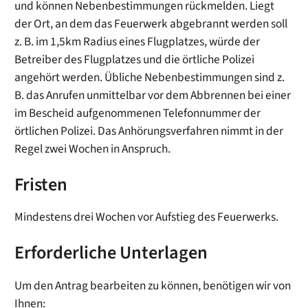
und können Nebenbestimmungen rückmelden. Liegt
der Ort, an dem das Feuerwerk abgebrannt werden soll
z. B. im 1,5km Radius eines Flugplatzes, würde der
Betreiber des Flugplatzes und die örtliche Polizei
angehört werden. Übliche Nebenbestimmungen sind z.
B. das Anrufen unmittelbar vor dem Abbrennen bei einer
im Bescheid aufgenommenen Telefonnummer der
örtlichen Polizei. Das Anhörungsverfahren nimmt in der
Regel zwei Wochen in Anspruch.
Fristen
Mindestens drei Wochen vor Aufstieg des Feuerwerks.
Erforderliche Unterlagen
Um den Antrag bearbeiten zu können, benötigen wir von
Ihnen: