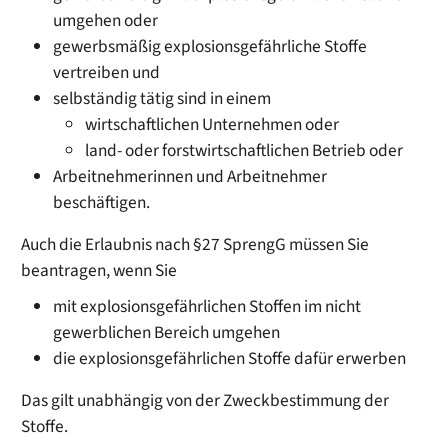
umgehen oder
gewerbsmäßig explosionsgefährliche Stoffe
vertreiben und
selbständig tätig sind in einem
wirtschaftlichen Unternehmen oder
land- oder forstwirtschaftlichen Betrieb oder
Arbeitnehmerinnen und Arbeitnehmer
beschäftigen.
Auch die Erlaubnis nach §27 SprengG müssen Sie
beantragen, wenn Sie
mit explosionsgefährlichen Stoffen im nicht
gewerblichen Bereich umgehen
die explosionsgefährlichen Stoffe dafür erwerben
Das gilt unabhängig von der Zweckbestimmung der
Stoffe.