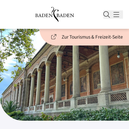
Zur Tourismus & Freizeit-Seite