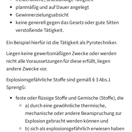
planmäßig und auf Dauer angelegt
Gewinnerzielungsabsicht
keine generell gegen das Gesetz oder gute Sitten
verstoßende Tätigkeit.
Ein Beispiel hierfür ist die Tätigkeit als Pyrotechniker.
Liegen keine gewerbsmäßigen Zwecke oder werden
nicht alle Voraussetzungen für diese erfüllt, liegen
andere Zwecke vor.
Explosionsgefährliche Stoffe sind gemäß § 3 Abs.1
SprengG:
feste oder flüssige Stoffe und Gemische (Stoffe), die
a) durch eine gewöhnliche thermische,
mechanische oder andere Beanspruchung zur
Explosion gebracht werden können und
b) sich als explosionsgefährlich erwiesen haben