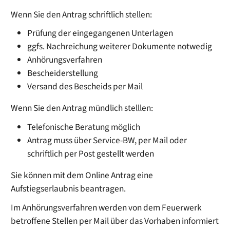
Wenn Sie den Antrag schriftlich stellen:
Prüfung der eingegangenen Unterlagen
ggfs. Nachreichung weiterer Dokumente notwedig
Anhörungsverfahren
Bescheiderstellung
Versand des Bescheids per Mail
Wenn Sie den Antrag mündlich stelllen:
Telefonische Beratung möglich
Antrag muss über Service-BW, per Mail oder
schriftlich per Post gestellt werden
Sie können mit dem Online Antrag eine
Aufstiegserlaubnis beantragen.
Im Anhörungsverfahren werden von dem Feuerwerk
betroffene Stellen per Mail über das Vorhaben informiert