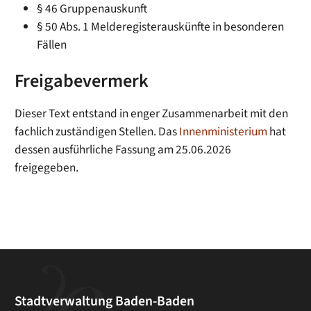
§ 46 Gruppenauskunft
§ 50 Abs. 1 Melderegisterauskünfte in besonderen
Fällen
Freigabevermerk
Dieser Text entstand in enger Zusammenarbeit mit den
fachlich zuständigen Stellen. Das
Innenministerium
hat
dessen ausführliche Fassung am 25.06.2026
freigegeben.
Stadtverwaltung Baden-Baden