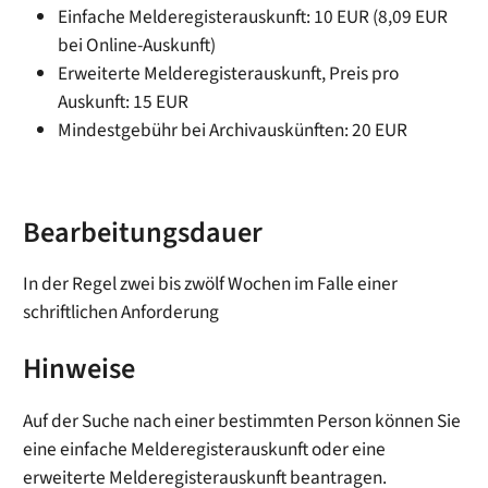
Einfache Melderegisterauskunft: 10 EUR (8,09 EUR
bei Online-Auskunft)
Erweiterte Melderegisterauskunft, Preis pro
Auskunft: 15 EUR
Mindestgebühr bei Archivauskünften: 20 EUR
Bearbeitungsdauer
In der Regel zwei bis zwölf Wochen im Falle einer
schriftlichen Anforderung
Hinweise
Auf der Suche nach einer bestimmten Person können Sie
eine einfache Melderegisterauskunft oder eine
erweiterte Melderegisterauskunft beantragen.