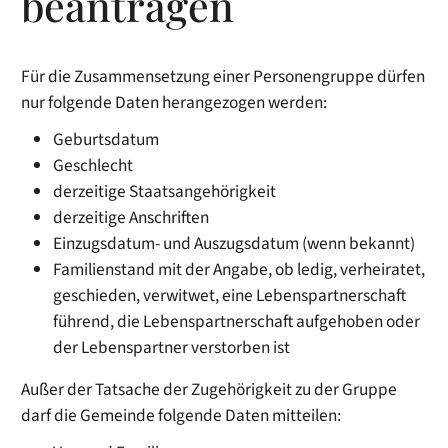
beantragen
Für die Zusammensetzung einer Personengruppe dürfen
nur folgende Daten herangezogen werden:
Geburtsdatum
Geschlecht
derzeitige Staatsangehörigkeit
derzeitige Anschriften
Einzugsdatum- und Auszugsdatum (wenn bekannt)
Familienstand mit der Angabe, ob ledig, verheiratet,
geschieden, verwitwet, eine Lebenspartnerschaft
führend, die Lebenspartnerschaft aufgehoben oder
der Lebenspartner verstorben ist
Außer der Tatsache der Zugehörigkeit zu der Gruppe
darf die Gemeinde folgende Daten mitteilen: