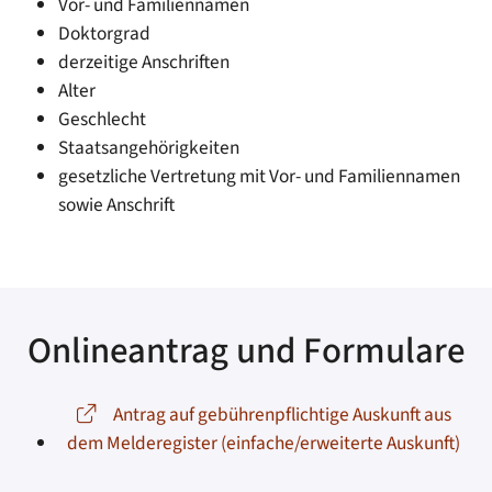
Vor- und Familiennamen
Doktorgrad
derzeitige Anschriften
Alter
Geschlecht
Staatsangehörigkeiten
gesetzliche Vertretung mit Vor- und Familiennamen
sowie Anschrift
Onlineantrag und Formulare
Antrag auf gebührenpflichtige Auskunft aus
dem Melderegister (einfache/erweiterte Auskunft)