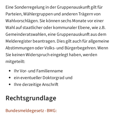
Eine Sonderregelung in der Gruppenauskunft gilt für
Parteien, Wählergruppen und anderen Trägern von
Wahlvorschlägen. Sie können sechs Monate vor einer
Wahl auf staatlicher oder kommunaler Ebene, wie z.B.
Gemeinderatswahlen, eine Gruppenauskunft aus dem
Melderegister beantragen. Dies gilt auch für allgemeine
Abstimmungen oder Volks- und Bürgerbegehren. Wenn
Sie keinen Widerspruch eingelegt haben, werden
mitgeteilt:
Ihr Vor- und Familienname
ein eventueller Doktorgrad und
Ihre derzeitige Anschrift
Rechtsgrundlage
Bundesmeldegesetz - BMG: