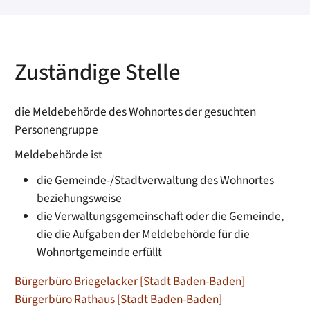
Zuständige Stelle
die Meldebehörde des Wohnortes der gesuchten
Personengruppe
Meldebehörde ist
die Gemeinde-/Stadtverwaltung des Wohnortes
beziehungsweise
die Verwaltungsgemeinschaft oder die Gemeinde,
die die Aufgaben der Meldebehörde für die
Wohnortgemeinde erfüllt
Bürgerbüro Briegelacker [Stadt Baden-Baden]
Bürgerbüro Rathaus [Stadt Baden-Baden]