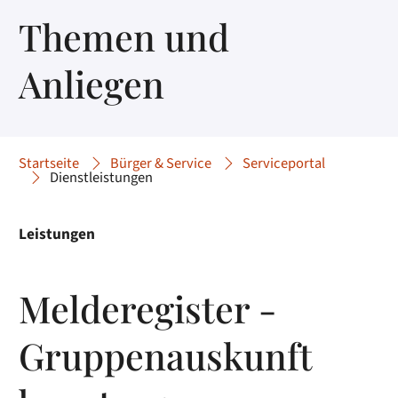
Themen und
Anliegen
Startseite
Bürger & Service
Serviceportal
Dienstleistungen
Leistungen
Melderegister -
Gruppenauskunft