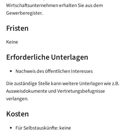
Wirtschaftsunternehmen erhalten Sie aus dem
Gewerberegister.
Fristen
Keine
Erforderliche Unterlagen
Nachweis des öffentlichen Interesses
Die zuständige Stelle kann weitere Unterlagen wie z.B.
Ausweisdokumente und Vertretungsbefugnisse
verlangen.
Kosten
Für Selbstauskünfte: keine