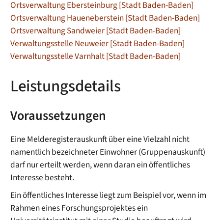
Ortsverwaltung Ebersteinburg [Stadt Baden-Baden]
Ortsverwaltung Haueneberstein [Stadt Baden-Baden]
Ortsverwaltung Sandweier [Stadt Baden-Baden]
Verwaltungsstelle Neuweier [Stadt Baden-Baden]
Verwaltungsstelle Varnhalt [Stadt Baden-Baden]
Leistungsdetails
Voraussetzungen
Eine Melderegisterauskunft über eine Vielzahl nicht
namentlich bezeichneter Einwohner (Gruppenauskunft)
darf nur erteilt werden, wenn daran ein öffentliches
Interesse besteht.
Ein öffentliches Interesse liegt zum Beispiel vor, wenn im
Rahmen eines Forschungsprojektes ein