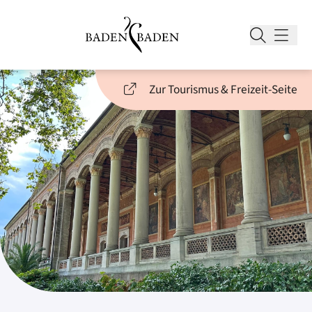
Zur Tourismus & Freizeit-Seite