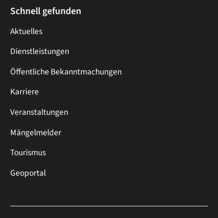
Schnell gefunden
Aktuelles
Dienstleistungen
Öffentliche Bekanntmachungen
Karriere
Veranstaltungen
Mängelmelder
Tourismus
Geoportal