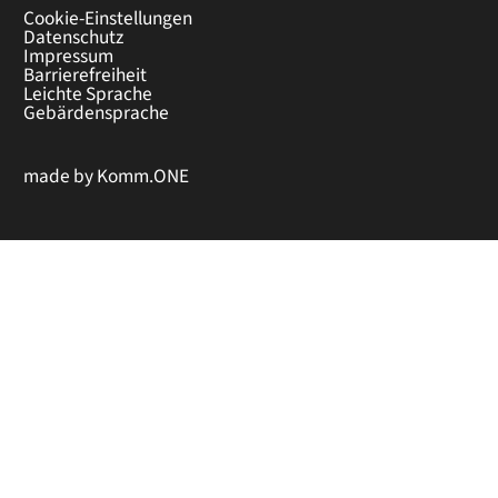
Cookie-Einstellungen
Datenschutz
Impressum
Barrierefreiheit
Leichte Sprache
Gebärdensprache
made by
Komm.ONE