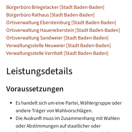
Bürgerbüro Briegelacker [Stadt Baden-Baden]
Bürgerbüro Rathaus [Stadt Baden-Baden]
Ortsverwaltung Ebersteinburg [Stadt Baden-Baden]
Ortsverwaltung Haueneberstein [Stadt Baden-Baden]
Ortsverwaltung Sandweier [Stadt Baden-Baden]
Verwaltungsstelle Neuweier [Stadt Baden-Baden]
Verwaltungsstelle Varnhalt [Stadt Baden-Baden]
Leistungsdetails
Voraussetzungen
Es handelt sich um eine Partei, Wählergruppe oder
andere Träger von Wahlvorschlägen.
Die Auskunft muss im Zusammenhang mit Wahlen
oder Abstimmungen auf staatlicher oder