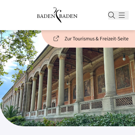
Zur Tourismus & Freizeit-Seite