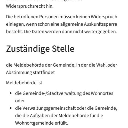
Widerspruchsrecht hin.
Die betroffenen Personen müssen keinen Widerspruch
einlegen, wenn schon eine allgemeine Auskunftssperre
besteht. Die Daten werden dann nicht weitergegeben.
Zuständige Stelle
die Meldebehörde der Gemeinde, in der die Wahl oder
Abstimmung stattfindet
Meldebehörde ist
die Gemeinde-/Stadtverwaltung des Wohnortes
oder
die Verwaltungsgemeinschaft oder die Gemeinde,
die die Aufgaben der Meldebehörde für die
Wohnortgemeinde erfüllt.