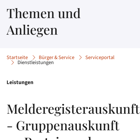
Themen und
Anliegen
Startseite
Bürger & Service
Serviceportal
Dienstleistungen
Leistungen
Melderegisterauskunft
- Gruppenauskunft