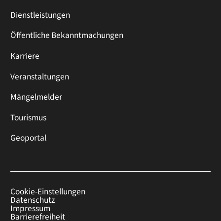
Dienstleistungen
Öffentliche Bekanntmachungen
Karriere
Veranstaltungen
Mängelmelder
Tourismus
Geoportal
Cookie-Einstellungen
Datenschutz
Impressum
Barrierefreiheit