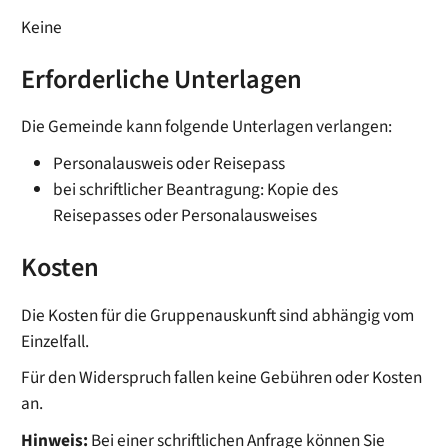
Keine
Erforderliche Unterlagen
Die Gemeinde kann folgende Unterlagen verlangen:
Personalausweis oder Reisepass
bei schriftlicher Beantragung: Kopie des
Reisepasses oder Personalausweises
Kosten
Die Kosten für die Gruppenauskunft sind abhängig vom
Einzelfall.
Für den Widerspruch fallen keine Gebühren oder Kosten
an.
Hinweis:
Bei einer schriftlichen Anfrage können Sie