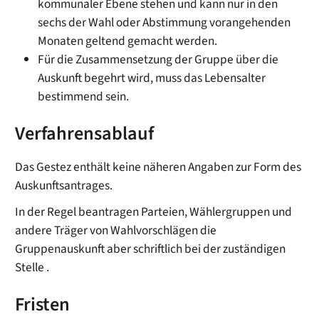
kommunaler Ebene stehen und kann nur in den
sechs der Wahl oder Abstimmung vorangehenden
Monaten geltend gemacht werden.
Für die Zusammensetzung der Gruppe über die
Auskunft begehrt wird, muss das Lebensalter
bestimmend sein.
Verfahrensablauf
Das Gestez enthält keine näheren Angaben zur Form des
Auskunftsantrages.
In der Regel beantragen Parteien, Wählergruppen und
andere Träger von Wahlvorschlägen die
Gruppenauskunft aber schriftlich bei der zuständigen
Stelle .
Fristen