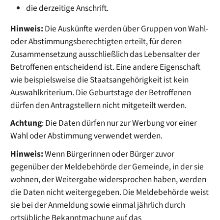
die
derzeitige
Anschrift.
Hinweis:
Die Auskünfte werden über Gruppen von Wahl-
oder Abstimmungsberechtigten erteilt, für deren
Zusammensetzung ausschließlich das Lebensalter der
Betroffenen entscheidend ist. Eine andere Eigenschaft
wie beispielsweise die Staatsangehörigkeit ist kein
Auswahlkriterium. Die Geburtstage der Betroffenen
dürfen den Antragstellern nicht mitgeteilt werden.
Achtung
: Die Daten dürfen nur zur Werbung vor einer
Wahl oder Abstimmung verwendet werden.
Hinweis:
Wenn Bürgerinnen oder Bürger zuvor
gegenüber der Meldebehörde der Gemeinde, in der sie
wohnen, der Weitergabe widersprochen haben, werden
die Daten nicht weitergegeben. Die Meldebehörde weist
sie bei der Anmeldung sowie einmal jährlich durch
ortsübliche Bekanntmachung auf das