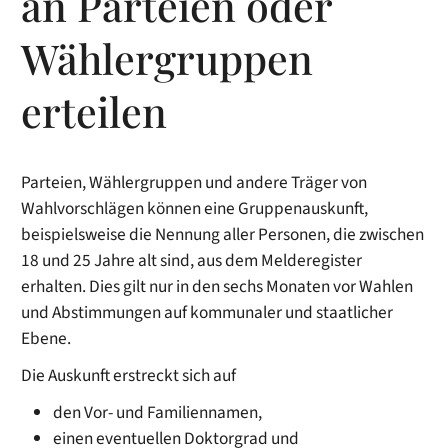
an Parteien oder
Wählergruppen
erteilen
Parteien, Wählergruppen und andere Träger von
Wahlvorschlägen können eine Gruppenauskunft,
beispielsweise die Nennung aller Personen, die zwischen
18 und 25 Jahre alt sind, aus dem Melderegister
erhalten. Dies gilt nur in den sechs Monaten vor Wahlen
und Abstimmungen auf kommunaler und staatlicher
Ebene.
Die Auskunft erstreckt sich auf
den Vor- und Familiennamen,
einen eventuellen Doktorgrad und