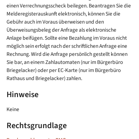
einen Verrechnungsscheck beilegen. Beantragen Sie die
Melderegisterauskunft elektronisch, können Sie die
Gebühr auch im Voraus überweisen und den
Überweisungsbeleg der Anfrage als elektronische
Anlage beifügen. Sollte eine Bezahlung im Voraus nicht
möglich sein erfolgt nach der schriftlichen Anfrage eine
Rechnung. Wird die Anfrage persönlich gestellt können
Sie bar, an einem Zahlautomaten (nur im Bürgerbüro
Briegelacker) oder per EC-Karte (nur im Bürgerbüro
Rathaus und Briegelacker) zahlen.
Hinweise
Keine
Rechtsgrundlage