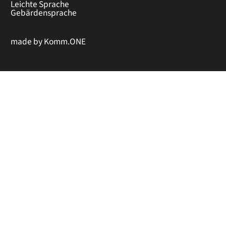
Leichte Sprache
Gebärdensprache
made by
Komm.ONE