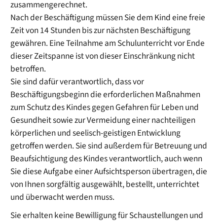
zusammengerechnet.
Nach der Beschäftigung müssen Sie dem Kind eine freie
Zeit von 14 Stunden bis zur nächsten Beschäftigung
gewähren. Eine Teilnahme am Schulunterricht vor Ende
dieser Zeitspanne ist von dieser Einschränkung nicht
betroffen.
Sie sind dafür verantwortlich, dass vor
Beschäftigungsbeginn die erforderlichen Maßnahmen
zum Schutz des Kindes gegen Gefahren für Leben und
Gesundheit sowie zur Vermeidung einer nachteiligen
körperlichen und seelisch-geistigen Entwicklung
getroffen werden. Sie sind außerdem für Betreuung und
Beaufsichtigung des Kindes verantwortlich, auch wenn
Sie diese Aufgabe einer Aufsichtsperson übertragen, die
von Ihnen sorgfältig ausgewählt, bestellt, unterrichtet
und überwacht werden muss.
Sie erhalten keine Bewilligung für Schaustellungen und