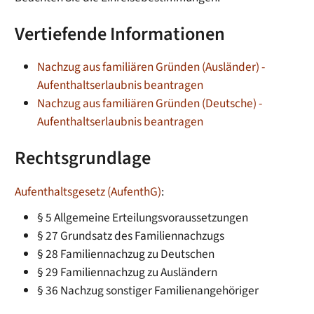
Vertiefende Informationen
Nachzug aus familiären Gründen (Ausländer) -
Aufenthaltserlaubnis beantragen
Nachzug aus familiären Gründen (Deutsche) -
Aufenthaltserlaubnis beantragen
Rechtsgrundlage
Aufenthaltsgesetz (AufenthG)
:
§ 5 Allgemeine Erteilungsvoraussetzungen
§ 27 Grundsatz des Familiennachzugs
§ 28 Familiennachzug zu Deutschen
§ 29 Familiennachzug zu Ausländern
§ 36 Nachzug sonstiger Familienangehöriger