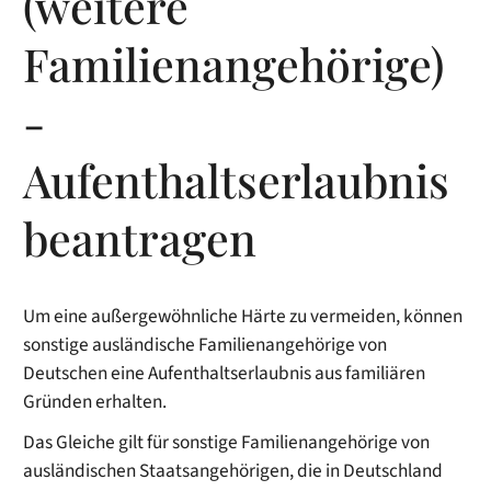
(weitere
Familienangehörige)
-
Aufenthaltserlaubnis
beantragen
Um eine außergewöhnliche Härte zu vermeiden, können
sonstige ausländische Familienangehörige von
Deutschen eine Aufenthaltserlaubnis aus familiären
Gründen erhalten.
Das Gleiche gilt für sonstige Familienangehörige von
ausländischen Staatsangehörigen, die in Deutschland