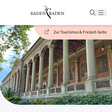
Zur Tourismus & Freizeit-Seite