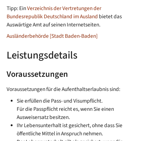
Tipp: Ein
Verzeichnis der Vertretungen der
Bundesrepublik Deutschland im Ausland
bietet das
Auswärtige Amt auf seinen Internetseiten.
Ausländerbehörde [Stadt Baden-Baden]
Leistungsdetails
Voraussetzungen
Voraussetzungen für die Aufenthaltserlaubnis sind:
Sie erfüllen die Pass- und Visumpflicht.
Für die Passpflicht reicht es, wenn Sie einen
Ausweisersatz besitzen.
Ihr Lebensunterhalt ist gesichert, ohne dass Sie
öffentliche Mittel in Anspruch nehmen.