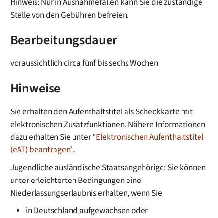
Hinweis: Nur in Ausnahmefällen kann Sie die zuständige
Stelle von den Gebühren befreien.
Bearbeitungsdauer
voraussichtlich circa fünf bis sechs Wochen
Hinweise
Sie erhalten den Aufenthaltstitel als Scheckkarte mit
elektronischen Zusatzfunktionen. Nähere Informationen
dazu erhalten Sie unter "
Elektronischen Aufenthaltstitel
(eAT) beantragen
".
Jugendliche ausländische Staatsangehörige: Sie können
unter erleichterten Bedingungen eine
Niederlassungserlaubnis erhalten, wenn Sie
in Deutschland aufgewachsen oder