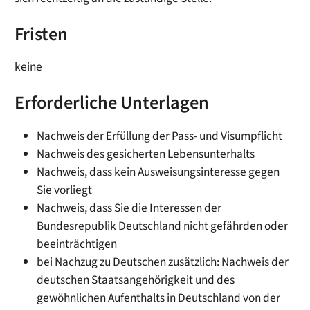
Fristen
keine
Erforderliche Unterlagen
Nachweis der Erfüllung der Pass- und Visumpflicht
Nachweis des gesicherten Lebensunterhalts
Nachweis, dass kein Ausweisungsinteresse gegen
Sie vorliegt
Nachweis, dass Sie die Interessen der
Bundesrepublik Deutschland nicht gefährden oder
beeinträchtigen
bei Nachzug zu Deutschen zusätzlich: Nachweis der
deutschen Staatsangehörigkeit und des
gewöhnlichen Aufenthalts in Deutschland von der