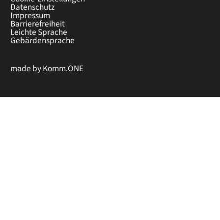
Datenschutz
Impressum
Barrierefreiheit
Leichte Sprache
Gebärdensprache
made by
Komm.ONE