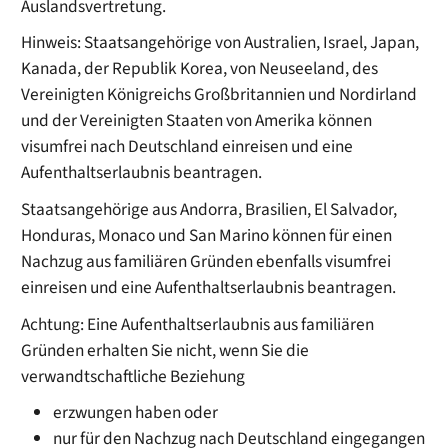
Auslandsvertretung.
Hinweis: Staatsangehörige von Australien, Israel, Japan,
Kanada, der Republik Korea, von Neuseeland, des
Vereinigten Königreichs Großbritannien und Nordirland
und der Vereinigten Staaten von Amerika können
visumfrei nach Deutschland einreisen und eine
Aufenthaltserlaubnis beantragen.
Staatsangehörige aus Andorra, Brasilien, El Salvador,
Honduras, Monaco und San Marino können für einen
Nachzug aus familiären Gründen ebenfalls visumfrei
einreisen und eine Aufenthaltserlaubnis beantragen.
Achtung:
Eine Aufenthaltserlaubnis aus familiären
Gründen erhalten Sie nicht, wenn Sie die
verwandtschaftliche Beziehung
erzwungen haben oder
nur für den Nachzug nach Deutschland eingegangen