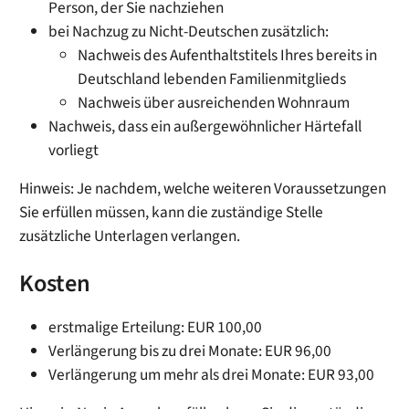
Person, der Sie nachziehen
bei Nachzug zu Nicht-Deutschen zusätzlich:
Nachweis des Aufenthaltstitels Ihres bereits in
Deutschland lebenden Familienmitglieds
Nachweis über ausreichenden Wohnraum
Nachweis, dass ein außergewöhnlicher Härtefall
vorliegt
Hinweis: Je nachdem, welche weiteren Voraussetzungen
Sie erfüllen müssen, kann die zuständige Stelle
zusätzliche Unterlagen verlangen.
Kosten
erstmalige Erteilung: EUR 100,00
Verlängerung bis zu drei Monate: EUR 96,00
Verlängerung um mehr als drei Monate: EUR 93,00