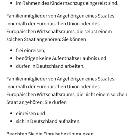
im Rahmen des Kindernachzugs eingereist sind.
Familienmitglieder von Angehörigen eines Staates
innerhalb der Europäischen Union oder des
Europäischen Wirtschaftsraums, die selbst einem
solchen Staat angehören: Sie können
frei einreisen,
benötigen keine Aufenthaltserlaubnis und
dürfen in Deutschland arbeiten.
Familienmitglieder von Angehörigen eines
Staates
innerhalb der Europäischen Union oder des
Europäischen Wirtschaftsraums
, die nicht einem solchen
Staat angehören: Sie dürfen
einreisen und
sich in Deutschland aufhalten.
Beachten Sie die Einreisebestimmungen.