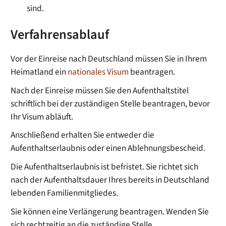
sind.
Verfahrensablauf
Vor der Einreise nach Deutschland müssen Sie in Ihrem
Heimatland ein
nationales Visum
beantragen.
Nach der Einreise müssen Sie den Aufenthaltstitel
schriftlich bei der zuständigen Stelle beantragen, bevor
Ihr Visum abläuft.
Anschließend erhalten Sie entweder die
Aufenthaltserlaubnis oder einen Ablehnungsbescheid.
Die Aufenthaltserlaubnis ist befristet. Sie richtet sich
nach der Aufenthaltsdauer Ihres bereits in Deutschland
lebenden Familienmitgliedes.
Sie können eine Verlängerung beantragen. Wenden Sie
sich rechtzeitig an die
zuständige Stelle
.