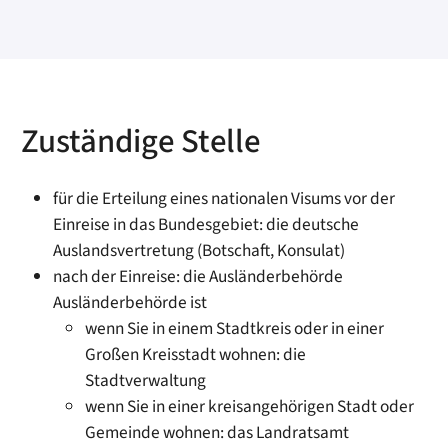
Zuständige Stelle
für die Erteilung eines nationalen Visums vor der
Einreise in das Bundesgebiet: die deutsche
Auslandsvertretung (Botschaft, Konsulat)
nach der Einreise: die Ausländerbehörde
Ausländerbehörde ist
wenn Sie in einem Stadtkreis oder in einer
Großen Kreisstadt wohnen: die
Stadtverwaltung
wenn Sie in einer kreisangehörigen Stadt oder
Gemeinde wohnen: das Landratsamt