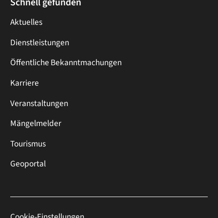
Schnell gefunden
Aktuelles
Dienstleistungen
Öffentliche Bekanntmachungen
Karriere
Veranstaltungen
Mängelmelder
Tourismus
Geoportal
Cookie-Einstellungen