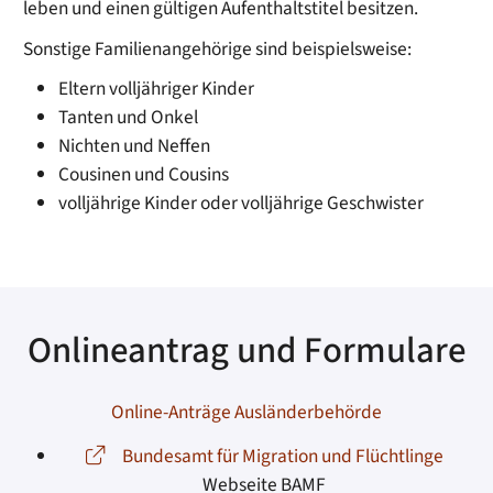
leben und einen gültigen Aufenthaltstitel besitzen.
Sonstige Familienangehörige sind beispielsweise:
Eltern volljähriger Kinder
Tanten und Onkel
Nichten und Neffen
Cousinen und Cousins
volljährige Kinder oder volljährige Geschwister
Onlineantrag und Formulare
Online-Anträge Ausländerbehörde
Bundesamt für Migration und Flüchtlinge
Webseite BAMF