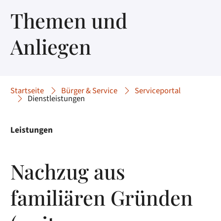
Themen und
Anliegen
Startseite
Bürger & Service
Serviceportal
Dienstleistungen
Leistungen
Nachzug aus
familiären Gründen