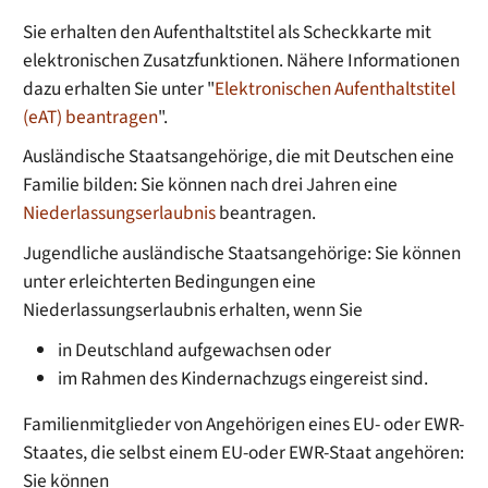
Sie erhalten den Aufenthaltstitel als Scheckkarte mit
elektronischen Zusatzfunktionen. Nähere Informationen
dazu erhalten Sie unter "
Elektronischen Aufenthaltstitel
(eAT) beantragen
".
Ausländische Staatsangehörige, die mit Deutschen eine
Familie bilden: Sie können nach drei Jahren eine
Niederlassungserlaubnis
beantragen.
Jugendliche ausländische Staatsangehörige: Sie können
unter erleichterten Bedingungen eine
Niederlassungserlaubnis erhalten, wenn Sie
in Deutschland aufgewachsen oder
im Rahmen des Kindernachzugs eingereist sind.
Familienmitglieder von Angehörigen eines EU- oder EWR-
Staates, die selbst einem EU-oder EWR-Staat angehören:
Sie können