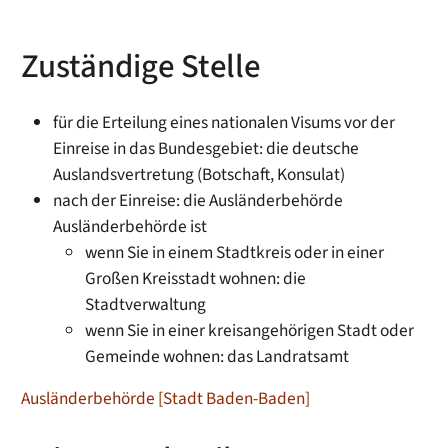
Zuständige Stelle
für die Erteilung eines nationalen Visums vor der
Einreise in das Bundesgebiet: die deutsche
Auslandsvertretung (Botschaft, Konsulat)
nach der Einreise: die Ausländerbehörde
Ausländerbehörde ist
wenn Sie in einem Stadtkreis oder in einer
Großen Kreisstadt wohnen: die
Stadtverwaltung
wenn Sie in einer kreisangehörigen Stadt oder
Gemeinde wohnen: das Landratsamt
Ausländerbehörde [Stadt Baden-Baden]