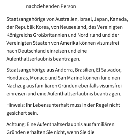
nachziehenden Person
Staatsangehörige von Australien, Israel, Japan, Kanada,
der Republik Korea, von Neuseeland, des Vereinigten
Königreichs Großbritannien und Nordirland und der
Vereinigten Staaten von Amerika können visumsfrei
nach Deutschland einreisen und eine
Aufenthaltserlaubnis beantragen.
Staatsangehörige aus Andorra, Brasilien, El Salvador,
Honduras, Monaco und San Marino können für einen
Nachzug aus familiären Gründen ebenfalls visumsfrei
einreisen und eine Aufenthaltserlaubnis beantragen.
Hinweis:
Ihr Lebensunterhalt muss in der Regel nicht
gesichert sein.
Achtung:
Eine Aufenthaltserlaubnis aus familiären
Gründen erhalten Sie nicht, wenn Sie die