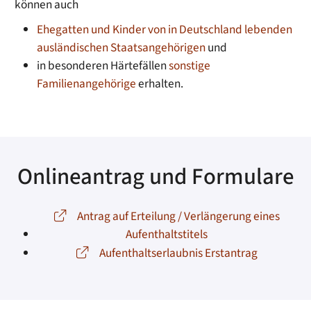
können auch
Ehegatten und Kinder von in Deutschland lebenden
ausländischen Staatsangehörigen
und
in besonderen Härtefällen
sonstige
Familienangehörige
erhalten.
Onlineantrag und Formulare
Antrag auf Erteilung / Verlängerung eines
Aufenthaltstitels
Aufenthaltserlaubnis Erstantrag