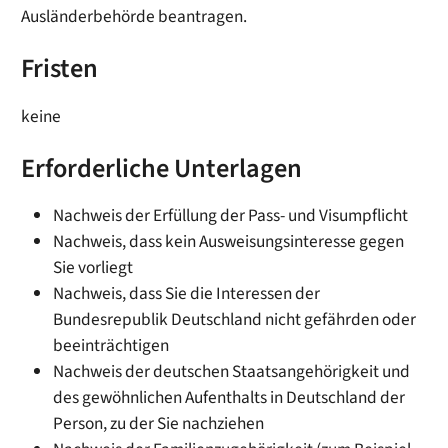
Ausländerbehörde beantragen.
Fristen
keine
Erforderliche Unterlagen
Nachweis der Erfüllung der Pass- und Visumpflicht
Nachweis, dass kein Ausweisungsinteresse gegen
Sie vorliegt
Nachweis, dass Sie die Interessen der
Bundesrepublik Deutschland nicht gefährden oder
beeinträchtigen
Nachweis der deutschen Staatsangehörigkeit und
des gewöhnlichen Aufenthalts in Deutschland der
Person, zu der Sie nachziehen