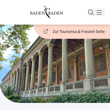
Zur Tourismus & Freizeit-Seite