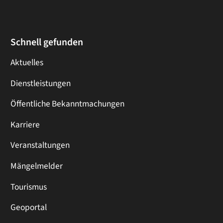
Schnell gefunden
Aktuelles
Dienstleistungen
Öffentliche Bekanntmachungen
Karriere
Veranstaltungen
Mängelmelder
Tourismus
Geoportal