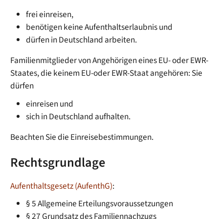
frei einreisen,
benötigen keine Aufenthaltserlaubnis und
dürfen in Deutschland arbeiten.
Familienmitglieder von Angehörigen eines EU- oder EWR-
Staates, die keinem EU-oder EWR-Staat angehören: Sie
dürfen
einreisen und
sich in Deutschland aufhalten.
Beachten Sie die Einreisebestimmungen.
Rechtsgrundlage
Aufenthaltsgesetz (AufenthG)
:
§ 5 Allgemeine Erteilungsvoraussetzungen
§ 27 Grundsatz des Familiennachzugs