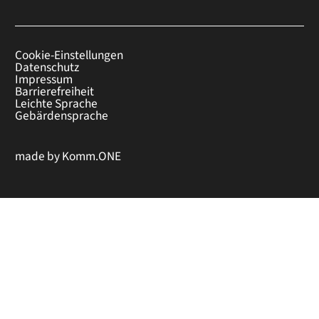
Cookie-Einstellungen
Datenschutz
Impressum
Barrierefreiheit
Leichte Sprache
Gebärdensprache
made by
Komm.ONE