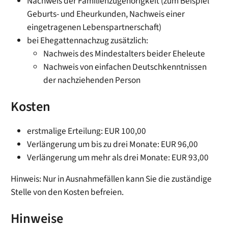
Nachweis der Familienzugehörigkeit (zum Beispiel
Geburts- und Eheurkunden, Nachweis einer
eingetragenen Lebenspartnerschaft)
bei Ehegattennachzug zusätzlich:
Nachweis des Mindestalters beider Eheleute
Nachweis von einfachen Deutschkenntnissen
der nachziehenden Person
Kosten
erstmalige Erteilung: EUR 100,00
Verlängerung um bis zu drei Monate: EUR 96,00
Verlängerung um mehr als drei Monate: EUR 93,00
Hinweis: Nur in Ausnahmefällen kann Sie die zuständige
Stelle von den Kosten befreien.
Hinweise