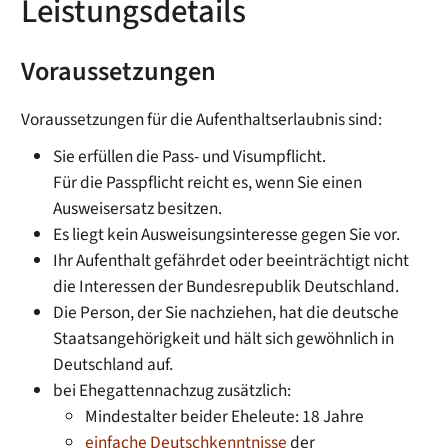
Leistungsdetails
Voraussetzungen
Voraussetzungen für die Aufenthaltserlaubnis sind:
Sie erfüllen die Pass- und Visumpflicht.
Für die Passpflicht reicht es, wenn Sie einen
Ausweisersatz besitzen.
Es liegt kein Ausweisungsinteresse gegen Sie vor.
Ihr Aufenthalt gefährdet oder beeinträchtigt nicht
die Interessen der Bundesrepublik Deutschland.
Die Person, der Sie nachziehen, hat die deutsche
Staatsangehörigkeit und hält sich gewöhnlich in
Deutschland auf.
bei Ehegattennachzug zusätzlich:
Mindestalter beider Eheleute: 18 Jahre
einfache Deutschkenntnisse
der