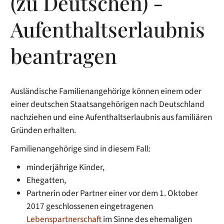
(zu Deutschen) -
Aufenthaltserlaubnis
beantragen
Ausländische Familienangehörige können einem oder
einer deutschen Staatsangehörigen nach Deutschland
nachziehen und eine Aufenthaltserlaubnis aus familiären
Gründen erhalten.
Familienangehörige sind in diesem Fall:
minderjährige Kinder,
Ehegatten,
Partnerin oder Partner einer vor dem 1. Oktober
2017 geschlossenen eingetragenen
Lebenspartnerschaft
im Sinne des ehemaligen