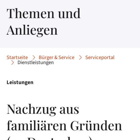
Themen und
Anliegen
Startseite
Bürger & Service
Serviceportal
Dienstleistungen
Leistungen
Nachzug aus
familiären Gründen