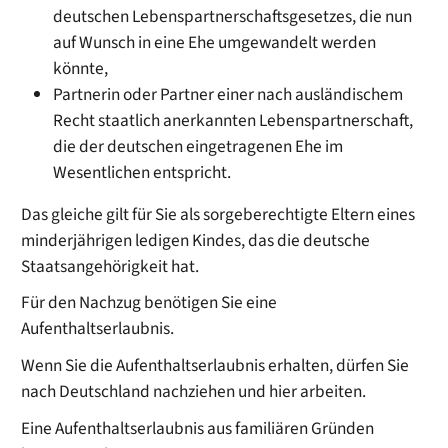
deutschen Lebenspartnerschaftsgesetzes, die nun
auf Wunsch in eine Ehe umgewandelt werden
könnte,
Partnerin oder Partner einer nach ausländischem
Recht staatlich anerkannten Lebenspartnerschaft,
die der deutschen eingetragenen Ehe im
Wesentlichen entspricht.
Das gleiche gilt für Sie als sorgeberechtigte Eltern eines
minderjährigen ledigen Kindes, das die deutsche
Staatsangehörigkeit hat.
Für den Nachzug benötigen Sie eine
Aufenthaltserlaubnis.
Wenn Sie die Aufenthaltserlaubnis erhalten, dürfen Sie
nach Deutschland nachziehen und hier arbeiten.
Eine Aufenthaltserlaubnis aus familiären Gründen