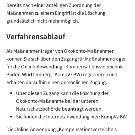
Bereits nach einer anteiligen Zuordnung der
Maßnahmen zu einem Eingriff ist die Löschung
grundsätzlich nicht mehr möglich.
Verfahrensablauf
Als Maßnahmenträger von Ökokonto-Maßnahmen
können Sie sich über den Zugang für Maßnahmenträger
für die Online-Anwendung „Kompensationsverzeichnis
Baden-Württemberg“ KompVz BW) registrieren und
erhalten daraufhin einen persönlichen Zugang.
Über diesen Zugang kann die Löschung der
Ökokonto-Maßnahme bei der unteren
Naturschutzbehörde beantragt werden.
Sie finden die Internetanwendung hier: KompVz BW
Die Online-Anwendung „Kompensationsverzeichnis