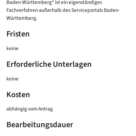
Baden-Württemberg“ ist ein eigenständiges
Fachverfahren außerhalb des Serviceportals Baden-
Württemberg.
Fristen
keine
Erforderliche Unterlagen
keine
Kosten
abhängig vom Antrag
Bearbeitungsdauer