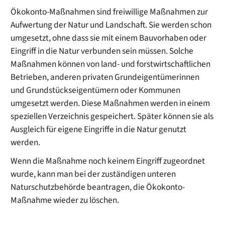
Ökokonto-Maßnahmen sind freiwillige Maßnahmen zur
Aufwertung der Natur und Landschaft. Sie werden schon
umgesetzt, ohne dass sie mit einem Bauvorhaben oder
Eingriff in die Natur verbunden sein müssen. Solche
Maßnahmen können von land- und forstwirtschaftlichen
Betrieben, anderen privaten Grundeigentümerinnen
und Grundstückseigentümern oder Kommunen
umgesetzt werden. Diese Maßnahmen werden in einem
speziellen Verzeichnis gespeichert. Später können sie als
Ausgleich für eigene Eingriffe in die Natur genutzt
werden.
Wenn die Maßnahme noch keinem Eingriff zugeordnet
wurde, kann man bei der zuständigen unteren
Naturschutzbehörde beantragen, die Ökokonto-
Maßnahme wieder zu löschen.