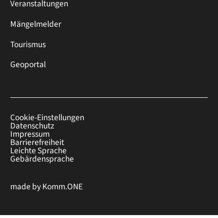
Veranstaltungen
Mängelmelder
Tourismus
Geoportal
Cookie-Einstellungen
Datenschutz
Impressum
Barrierefreiheit
Leichte Sprache
Gebärdensprache
made by
Komm.ONE