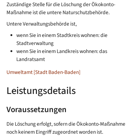
Zuständige Stelle für die Löschung der Ökokonto-
Maßnahme ist die untere Naturschutzbehörde.
Untere Verwaltungsbehörde ist,
wenn Sie in einem Stadtkreis wohnen: die
Stadtverwaltung
wenn Sie in einem Landkreis wohnen: das
Landratsamt
Umweltamt [Stadt Baden-Baden]
Leistungsdetails
Voraussetzungen
Die Löschung erfolgt, sofern die Ökokonto-Maßnahme
noch keinem Eingriff zugeordnet worden ist.