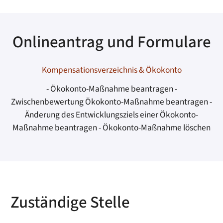
Onlineantrag und Formulare
Kompensationsverzeichnis & Ökokonto
- Ökokonto-Maßnahme beantragen -
Zwischenbewertung Ökokonto-Maßnahme beantragen -
Änderung des Entwicklungsziels einer Ökokonto-
Maßnahme beantragen - Ökokonto-Maßnahme löschen
Zuständige Stelle