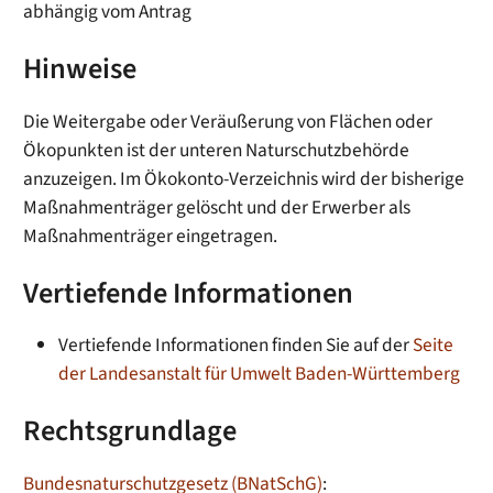
abhängig vom Antrag
Hinweise
Die Weitergabe oder Veräußerung von Flächen oder
Ökopunkten ist der unteren Naturschutzbehörde
anzuzeigen. Im Ökokonto-Verzeichnis wird der bisherige
Maßnahmenträger gelöscht und der Erwerber als
Maßnahmenträger eingetragen.
Vertiefende Informationen
Vertiefende Informationen finden Sie auf der
Seite
der Landesanstalt für Umwelt Baden-Württemberg
Rechtsgrundlage
Bundesnaturschutzgesetz (BNatSchG)
: