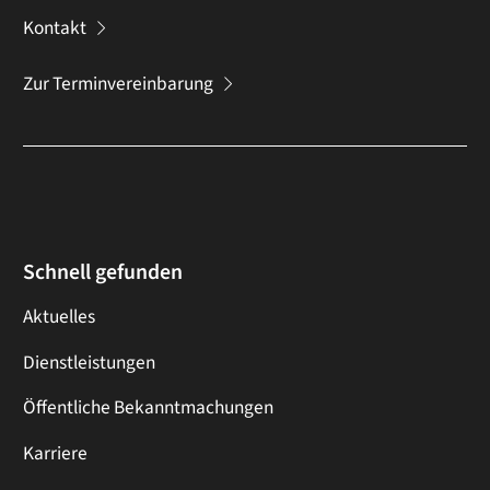
Kontakt
Zur Terminvereinbarung
Schnell gefunden
Aktuelles
Dienstleistungen
Öffentliche Bekanntmachungen
Karriere