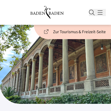
Zur Tourismus & Freizeit-Seite