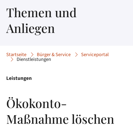
Themen und
Anliegen
Startseite
Bürger & Service
Serviceportal
Dienstleistungen
Leistungen
Ökokonto-
Maßnahme löschen