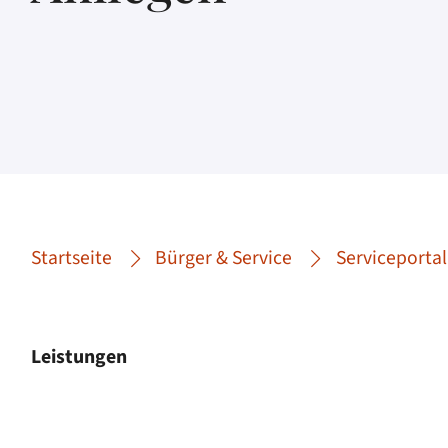
Startseite
Bürger & Service
Serviceportal
Leistungen