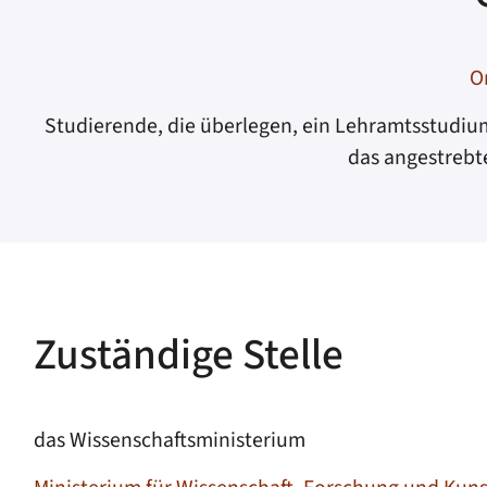
O
Studierende, die überlegen, ein Lehramtsstudiu
das angestrebt
Zuständige Stelle
das Wissenschaftsministerium