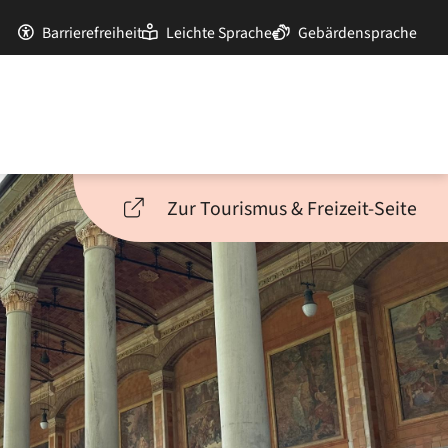
Barrierefreiheit
Leichte Sprache
Gebärdensprache
Zur Tourismus & Freizeit-Seite