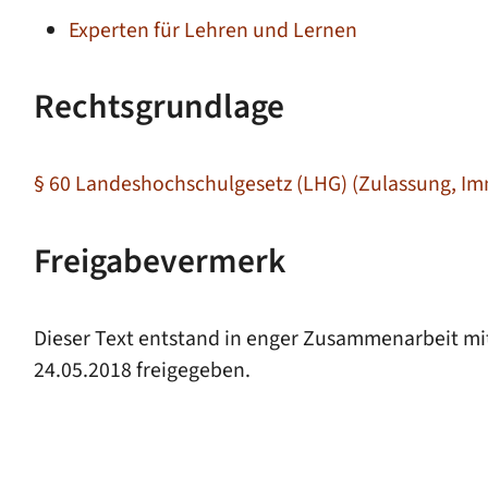
Experten für Lehren und Lernen
Rechtsgrundlage
§ 60 Landeshochschulgesetz (LHG) (Zulassung, Im
Freigabevermerk
Dieser Text entstand in enger Zusammenarbeit mit
24.05.2018 freigegeben.