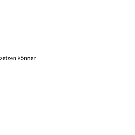
rtsetzen können