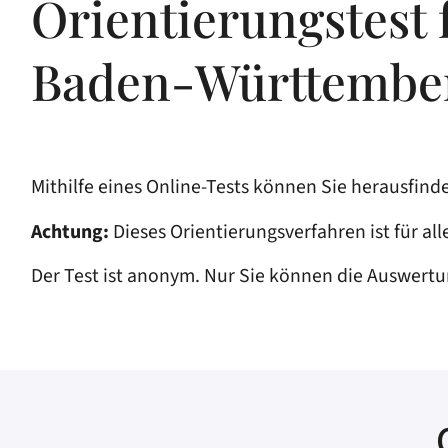
Orientierungstest 
Baden-Württember
Mithilfe eines Online-Tests können Sie herausfind
Achtung:
Dieses Orientierungsverfahren ist für a
Der Test ist anonym. Nur Sie können die Auswertu