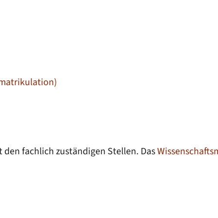
matrikulation)
 den fachlich zuständigen Stellen. Das
Wissenschafts