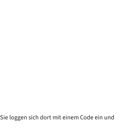
 Sie loggen sich dort mit einem Code ein und