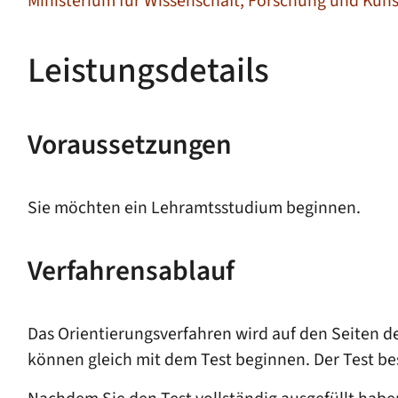
Ministerium für Wissenschaft, Forschung und Ku
Leistungsdetails
Voraussetzungen
Sie möchten ein Lehramtsstudium beginnen.
Verfahrensablauf
Das Orientierungsverfahren wird auf den Seiten de
können gleich mit dem Test beginnen. Der Test b