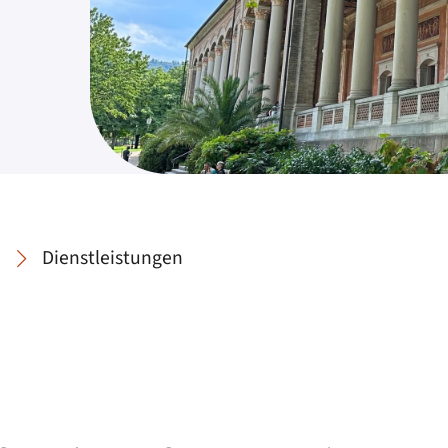
Dienstleistungen