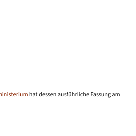
ministerium
hat dessen ausführliche Fassung am