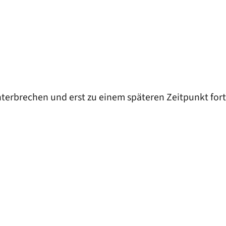
nterbrechen und erst zu einem späteren Zeitpunkt fo