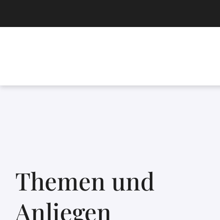
Themen und
Anliegen