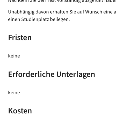
Nachdem Sie den Test vollständig ausgefüllt habe
Unabhängig davon erhalten Sie auf Wunsch eine a
einen Studienplatz beilegen.
Fristen
keine
Erforderliche Unterlagen
keine
Kosten