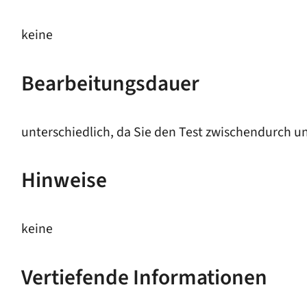
keine
Bearbeitungsdauer
unterschiedlich, da Sie den Test zwischendurch u
Hinweise
keine
Vertiefende Informationen