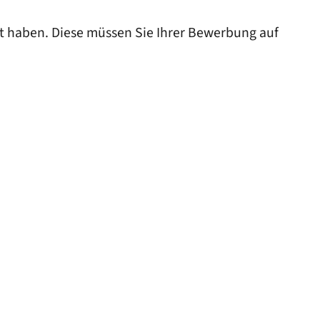
t haben. Diese müssen Sie Ihrer Bewerbung auf