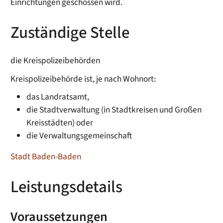
Einrichtungen geschossen wird.
Zuständige Stelle
die Kreispolizeibehörden
Kreispolizeibehörde ist, je nach Wohnort:
das Landratsamt,
die Stadtverwaltung (in Stadtkreisen und Großen
Kreisstädten) oder
die Verwaltungsgemeinschaft
Stadt Baden-Baden
Leistungsdetails
Voraussetzungen