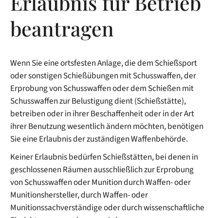
Erlaubnis für Betrieb
beantragen
Wenn Sie eine ortsfesten Anlage, die dem Schießsport
oder sonstigen Schießübungen mit Schusswaffen, der
Erprobung von Schusswaffen oder dem Schießen mit
Schusswaffen zur Belustigung dient (Schießstätte),
betreiben oder in ihrer Beschaffenheit oder in der Art
ihrer Benutzung wesentlich ändern möchten, benötigen
Sie eine Erlaubnis der zuständigen Waffenbehörde.
Keiner Erlaubnis bedürfen Schießstätten, bei denen in
geschlossenen Räumen ausschließlich zur Erprobung
von Schusswaffen oder Munition durch Waffen- oder
Munitionshersteller, durch Waffen- oder
Munitionssachverständige oder durch wissenschaftliche