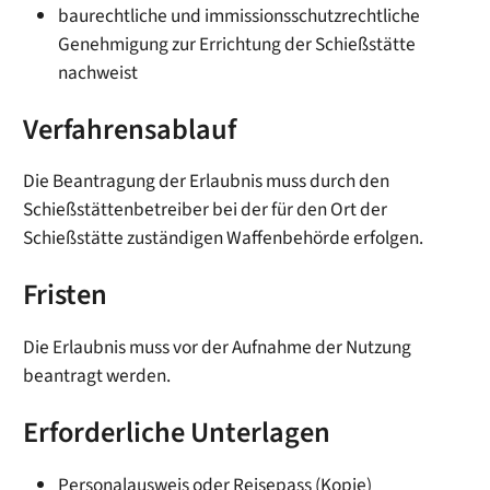
baurechtliche und immissionsschutzrechtliche
Genehmigung zur Errichtung der Schießstätte
nachweist
Verfahrensablauf
Die Beantragung der Er
laubnis muss durch den
Schießstättenbetreiber bei der für den Ort der
Schießstätte zuständigen Waffenbehörde erfolgen.
Fristen
Die Erlaubnis muss vor der Aufnahme der Nutzung
beantragt werden.
Erforderliche Unterlagen
Personalausweis oder Reisepass (Kopie)