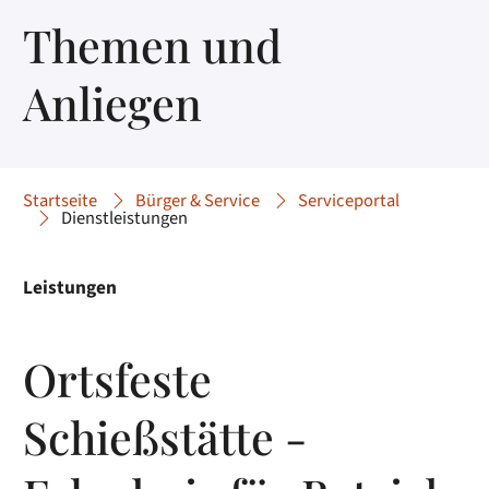
Themen und
Anliegen
Startseite
Bürger & Service
Serviceportal
Dienstleistungen
Leistungen
Ortsfeste
Schießstätte -