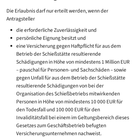
Die Erlaubnis darf nur erteilt werden, wenn der
Antragsteller
die erforderliche Zuverlässigkeit und
persönliche Eignung besitzt und
eine Versicherung gegen Haftpflicht für aus dem
Betrieb der Schießstätte resultierende
Schädigungen in Höhe von mindestens 1 Million EUR
– pauschal für Personen- und Sachschäden – sowie
gegen Unfall für aus dem Betrieb der Schießstätte
resultierende Schädigungen von bei der
Organisation des Schießbetriebs mitwirkenden
Personen in Höhe von mindestens 10 000 EUR für
den Todesfall und 100 000 EUR für den
Invaliditätsfall bei einem im Geltungsbereich dieses
Gesetzes zum Geschäftsbetrieb befugten
Versicherungsunternehmen nachweist.