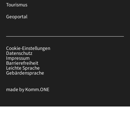
Tourismus
Geoportal
Cookie-Einstellungen
Datenschutz
Impressum
Barrierefreiheit
Leichte Sprache
Gebärdensprache
made by
Komm.ONE