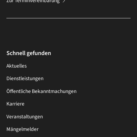
Zur Terminvereinbarung
Schnell gefunden
Aktuelles
Dienstleistungen
Öffentliche Bekanntmachungen
Karriere
Veranstaltungen
Mängelmelder