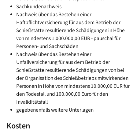
Sachkundenachweis
Nachweis über das Bestehen einer
Haftpflichtversicherung für aus dem Betrieb der
Schießstätte resultierende Schädigungen in Höhe
von mindestens 1.000.000,00 EUR - pauschal für
Personen- und Sachschäden
Nachweis über das Bestehen einer
Unfallversicherung für aus dem Betrieb der
Schießstätte resultierende Schädigungen von bei
der Organisation des Schießbetriebs mitwirkenden
Personen in Höhe von mindestens 10.000,00 EUR für
den Todesfall und 100.000,00 Euro für den
Invaliditätsfall
gegebenenfalls weitere Unterlagen
Kosten