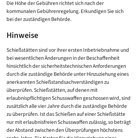
Die Höhe der Gebühren richtet sich nach der
kommunalen Gebührenregelung. Erkundigen Sie sich
bei der zuständigen Behörde.
Hinweise
Schießstätten sind vor ihrer ersten Inbetriebnahme und
bei wesentlichen Änderungen in der Beschaffenheit
hinsichtlich der sicherheitstechnischen Anforderungen
durch die zuständige Behörde unter Hinzuziehung eines
anerkannten Schießstandsachverständigen zu
überprüfen. Schießstätten, auf denen mit
erlaubnispflichtigen Schusswaffen geschossen wird, sind
zusätzlich alle vier Jahre durch die zuständige Behörde
zu überprüfen. Ist das Schießen auf einer Schießstätte
nur mit erlaubnisfreien Schusswaffen zulässig, so beträgt
der Abstand zwischen den Überprüfungen höchstens