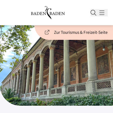
Zur Tourismus & Freizeit-Seite