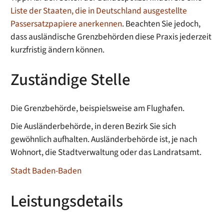
Liste der Staaten, die in Deutschland ausgestellte
Passersatzpapiere anerkennen
. Beachten Sie jedoch,
dass ausländische Grenzbehörden diese Praxis jederzeit
kurzfristig ändern können.
Zuständige Stelle
Die Grenzbehörde, beispielsweise am Flughafen.
Die Ausländerbehörde, in deren Bezirk Sie sich
gewöhnlich aufhalten. Ausländerbehörde ist, je nach
Wohnort, die Stadtverwaltung oder das Landratsamt.
Stadt Baden-Baden
Leistungsdetails