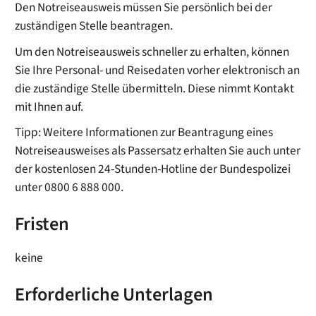
Den Notreiseausweis müssen Sie persönlich bei der
zuständigen Stelle beantragen.
Um den Notreiseausweis schneller zu erhalten, können
Sie Ihre Personal- und Reisedaten vorher elektronisch an
die zuständige Stelle übermitteln.
Diese nimmt Kontakt
mit Ihnen auf.
Tipp:
Weitere Informationen zur Beantragung eines
Notreiseausweises als Passersatz erhalten Sie auch unter
der kostenlosen 24-Stunden-Hotline der Bundespolizei
unter 0800 6 888 000.
Fristen
keine
Erforderliche Unterlagen