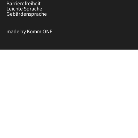
Barrierefreiheit
Leichte Sprache
Gebärdensprache
made by
Komm.ONE