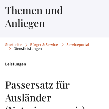
Themen und
Anliegen
Startseite
Bürger & Service
Serviceportal
Dienstleistungen
Leistungen
Passersatz für
Ausländer