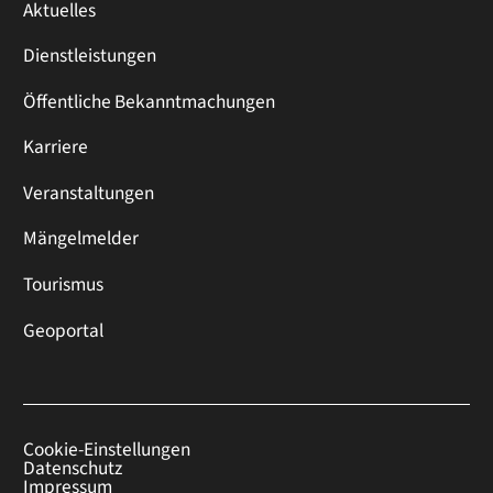
Aktuelles
Dienstleistungen
Öffentliche Bekanntmachungen
Karriere
Veranstaltungen
Mängelmelder
Tourismus
Geoportal
Cookie-Einstellungen
Datenschutz
Impressum