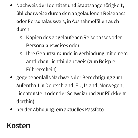
Nachweis der Identität und Staatsangehörigkeit,
üblicherweise durch den abgelaufenen Reisepass
oder Personalausweis, in Ausnahmefällen auch
durch
Kopien des abgelaufenen Reisepasses oder
Personalausweises oder
Ihre Geburtsurkunde in Verbindung mit einem
amtlichen Lichtbildausweis (zum Beispiel
Führerschein)
gegebenenfalls Nachweis der Berechtigung zum
Aufenthalt in Deutschland, EU, Island, Norwegen,
Liechtenstein oder der Schweiz (und zur Rückkehr
dorthin)
bei der Abholung: ein aktuelles Passfoto
Kosten