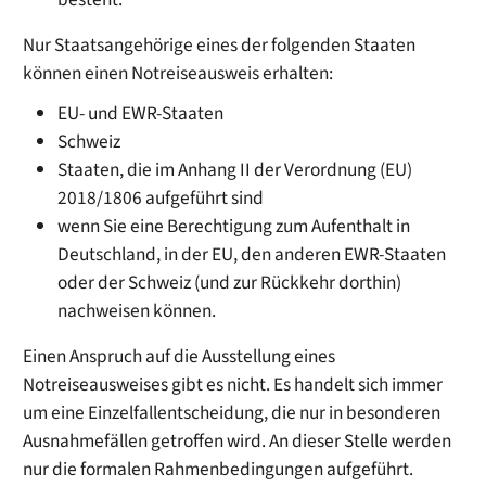
Nur Staatsangehörige eines der folgenden Staaten
können einen Notreiseausweis erhalten:
EU- und EWR-Staaten
Schweiz
Staaten, die im Anhang II der Verordnung (EU)
2018/1806 aufgeführt sind
wenn Sie eine Berechtigung zum Aufenthalt in
Deutschland, in der EU, den anderen EWR-Staaten
oder der Schweiz (und zur Rückkehr dorthin)
nachweisen können.
Einen Anspruch auf die Ausstellung eines
Notreiseausweises gibt es nicht. Es handelt sich immer
um eine Einzelfallentscheidung, die nur in besonderen
Ausnahmefällen getroffen wird. An dieser Stelle werden
nur die formalen Rahmenbedingungen aufgeführt.