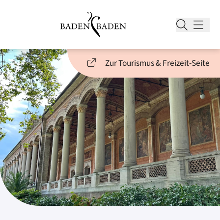
Zur Tourismus & Freizeit-Seite