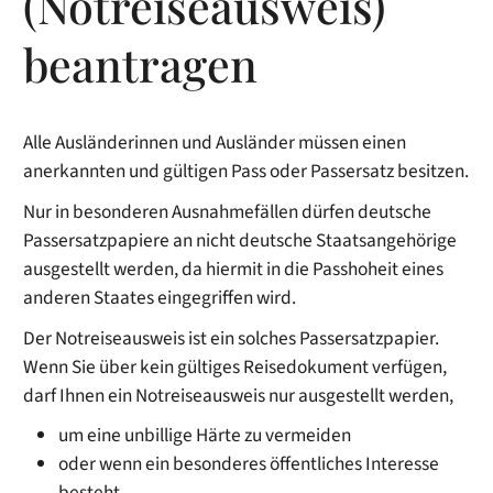
(Notreiseausweis)
beantragen
Alle Ausländerinnen und Ausländer müssen einen
anerkannten und gültigen Pass oder Passersatz besitzen.
Nur in besonderen Ausnahmefällen dürfen deutsche
Passersatzpapiere an nicht deutsche Staatsangehörige
ausgestellt werden, da hiermit in die Passhoheit eines
anderen Staates eingegriffen wird.
Der Notreiseausweis ist ein solches Passersatzpapier.
Wenn Sie über kein gültiges Reisedokument verfügen,
darf Ihnen ein Notreiseausweis nur ausgestellt werden,
um eine unbillige Härte zu vermeiden
oder wenn ein besonderes öffentliches Interesse
besteht.