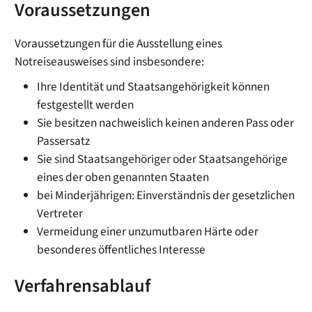
Voraussetzungen
Voraussetzungen für die Ausstellung eines
Notreiseausweises sind insbesondere:
Ihre Identität und Staatsangehörigkeit können
festgestellt werden
Sie besitzen nachweislich keinen anderen Pass oder
Passersatz
Sie sind Staatsangehöriger oder Staatsangehörige
eines der oben genannten Staaten
bei Minderjährigen: Einverständnis der gesetzlichen
Vertreter
Vermeidung einer unzumutbaren Härte oder
besonderes öffentliches Interesse
Verfahrensablauf