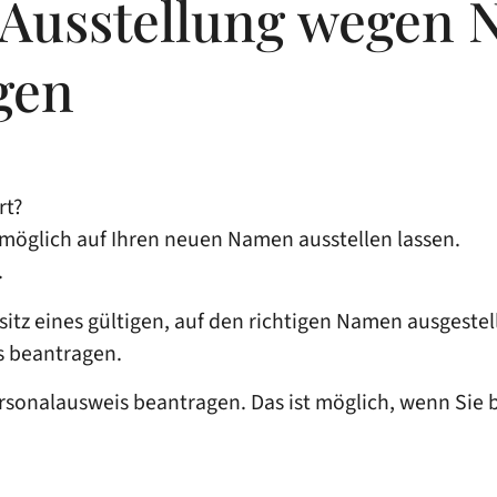
- Ausstellung wegen
gen
rt?
möglich auf Ihren neuen Namen ausstellen lassen.
.
itz eines gültigen, auf den richtigen Namen ausgestell
s beantragen.
rsonalausweis beantragen. Das ist möglich, wenn Sie be