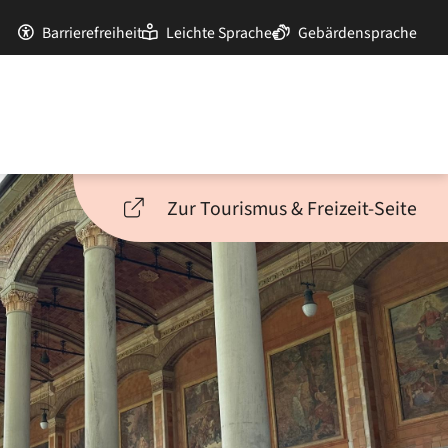
Barrierefreiheit
Leichte Sprache
Gebärdensprache
Zur Tourismus & Freizeit-Seite