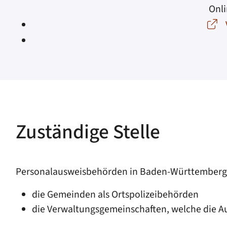
Onli
Zuständige Stelle
Personalausweisbehörden in Baden-Württemberg 
die Gemeinden als Ortspolizeibehörden
die Verwaltungsgemeinschaften,
welche die A