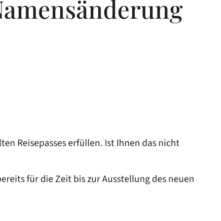
 Namensänderung
ten Reisepasses erfüllen.
Ist Ihnen das nicht
reits für die Zeit bis zur Ausstellung des neuen