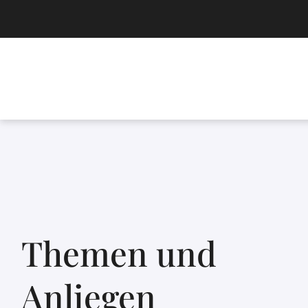
Themen und
Anliegen