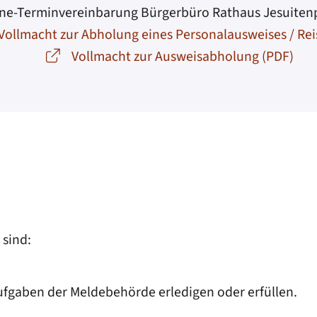
ne-Terminvereinbarung Bürgerbüro Rathaus Jesuiten
Vollmacht zur Abholung eines Personalausweises / Re
Vollmacht zur Ausweisabholung (PDF)
sind:
ufgaben der Meldebehörde erledigen oder erfüllen.