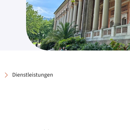
Dienstleistungen