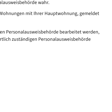
nalausweisbehörde wahr.
ren Wohnungen mit Ihrer Hauptwohnung, gemeldet
digen Personalausweisbehörde bearbeitet werden,
örtlich zuständigen Personalausweisbehörde