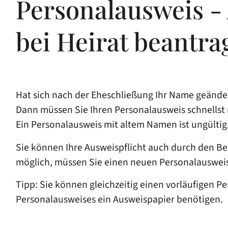
Personalausweis 
bei Heirat beantra
Hat sich nach der Eheschließung Ihr Name geände
Dann müssen Sie Ihren Personalausweis schnellst 
Ein Personalausweis mit altem Namen ist ungültig
Sie können Ihre Ausweispflicht auch durch den Bes
möglich, müssen Sie einen neuen Personalauswei
Tipp:
Sie können gleichzeitig einen vorläufigen Pe
Personalausweises ein Ausweispapier benötigen.