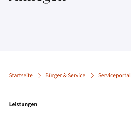
Startseite
Bürger & Service
Serviceportal
Leistungen