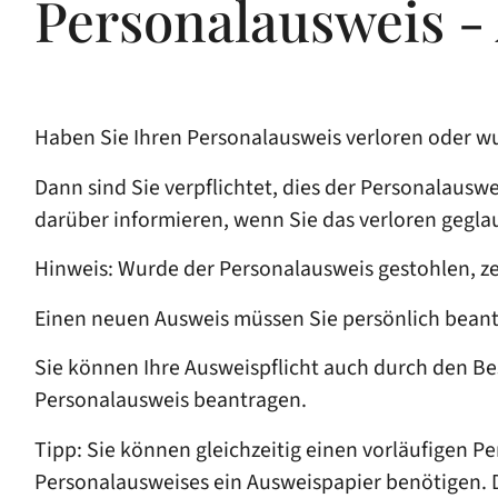
Personalausweis -
Haben Sie Ihren Personalausweis verloren oder w
Dann sind Sie verpflichtet, dies der Personalaus
darüber informieren, wenn Sie das verloren gegl
Hinweis: Wurde der Personalausweis gestohlen, zei
Einen neuen Ausweis müssen Sie persönlich beant
Sie können Ihre Ausweispflicht auch durch den Bes
Personalausweis beantragen.
Tipp:
Sie können gleichzeitig einen vorläufigen Pe
Personalausweises ein Ausweispapier benötigen. D