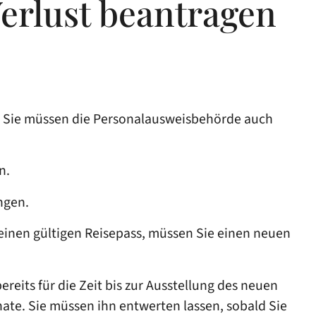
erlust beantragen
n. Sie müssen die Personalausweisbehörde auch
n.
ngen.
keinen gültigen Reisepass, müssen Sie einen neuen
reits für die Zeit bis zur Ausstellung des neuen
nate
. Sie müssen ihn entwerten lassen, sobald Sie