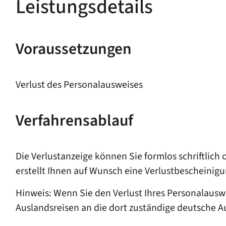
Leistungsdetails
Voraussetzungen
Verlust des Personalausweises
Verfahrensablauf
Die Verlustanzeige können Sie formlos schriftlic
erstellt Ihnen auf Wunsch eine Verlustbescheinigu
Hinweis: Wenn Sie den Verlust Ihres Personalauswei
Auslandsreisen an die dort zuständige deutsche A