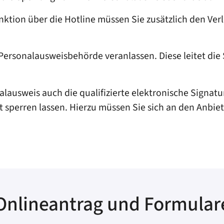
ktion über die Hotline müssen Sie zusätzlich den Ver
Personalausweisbehörde veranlassen. Diese leitet die 
alausweis auch die
qualifizierte
elektronische Signatu
t sperren lassen.
Hierzu müssen Sie sich an den Anbiet
Onlineantrag und Formular