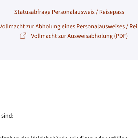
Statusabfrage Personalausweis / Reisepass
Vollmacht zur Abholung eines Personalausweises / Re
Vollmacht zur Ausweisabholung (PDF)
sind: