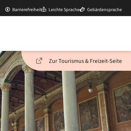
Barrierefreiheit
Leichte Sprache
Gebärdensprache
Zur Tourismus & Freizeit-Seite