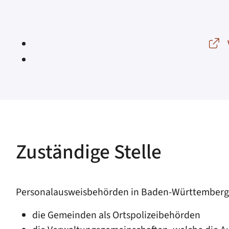
Zuständige Stelle
Personalausweisbehörden in Baden-Württemberg 
die Gemeinden als Ortspolizeibehörden