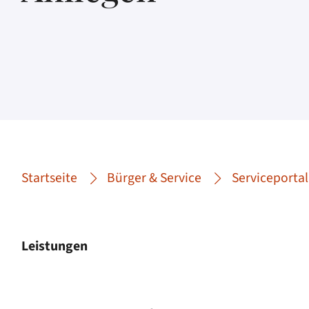
Startseite
Bürger & Service
Serviceportal
Leistungen