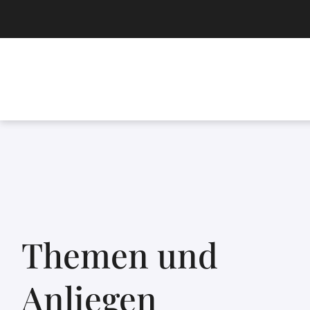
Themen und
Anliegen