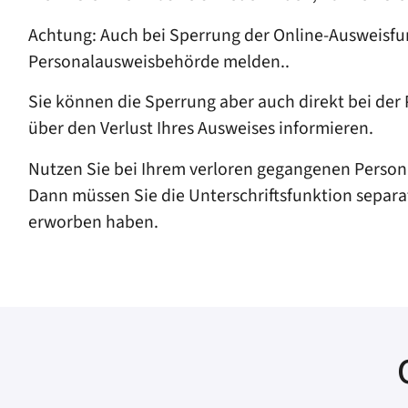
Achtung: Auch bei Sperrung der Online-Ausweisfun
Personalausweisbehörde melden..
Sie können die Sperrung aber auch direkt bei der 
über den Verlust Ihres Ausweises informieren.
Nutzen Sie bei Ihrem verloren gegangenen Person
Dann müssen Sie die Unterschriftsfunktion separa
erworben haben.