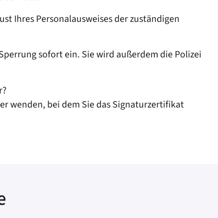
lust Ihres Personalausweises der zuständigen
Sperrung sofort ein. Sie wird außerdem die Polizei
r?
er wenden, bei dem Sie das Signaturzertifikat
e