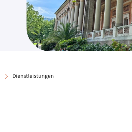
Dienstleistungen