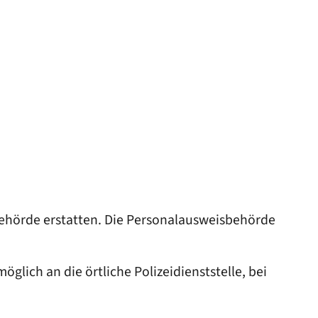
sbehörde erstatten. Die Personalausweisbehörde
glich an die örtliche Polizeidienststelle, bei