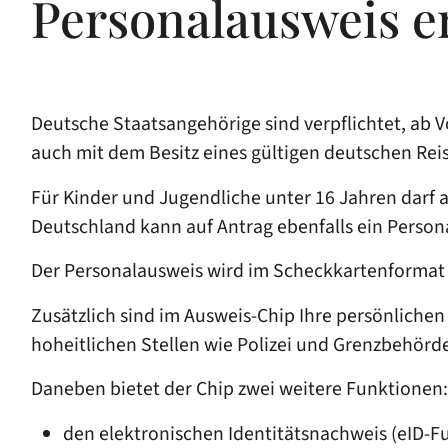
Personalausweis e
Deutsche Staatsangehörige sind verpflichtet, ab 
auch mit dem Besitz eines
gültigen deutschen Reis
Für Kinder und Jugendliche unter 16 Jahren darf
Deutschland kann auf Antrag ebenfalls ein Person
Der Personalausweis wird im Scheckkartenformat 
Zusätzlich sind im Ausweis-Chip Ihre persönlichen
hoheitlichen Stellen wie Polizei und Grenzbehörd
Daneben bietet der Chip zwei weitere Funktionen:
den elektronischen Identitätsnachweis (eID-F