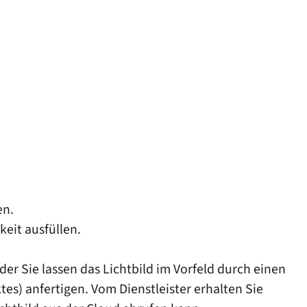
en.
eit ausfüllen.
oder Sie lassen das Lichtbild im Vorfeld durch einen
tes) anfertigen. Vom Dienstleister erhalten Sie