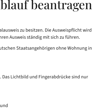
Ablauf beantragen
alausweis zu besitzen.
Die Ausweispflicht wird
Ihren Ausweis ständig mit sich zu führen.
 Deutschen Staatsangehörigen ohne Wohnung in
t. Das Lichtbild und Fingerabdrücke sind nur
 und