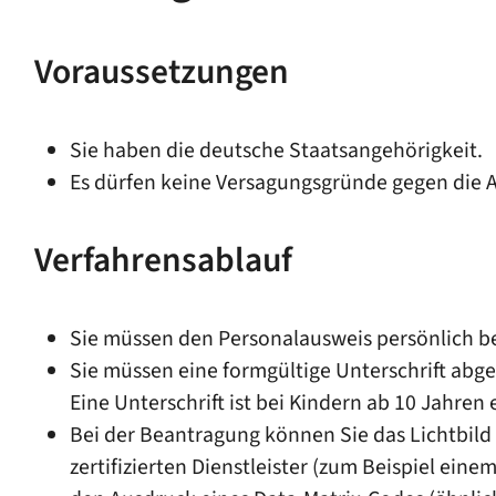
Voraussetzungen
Sie haben die deutsche Staatsangehörigkeit.
Es dürfen keine Versagungsgründe gegen die A
Verfahrensablauf
Sie müssen den Personalausweis persönlich b
Sie müssen eine formgültige Unterschrift abg
Eine Unterschrift ist bei Kindern ab 10 Jahren 
Bei der Beantragung können Sie
das Lichtbild
zertifizierten Dienstleister (zum Beispiel ein