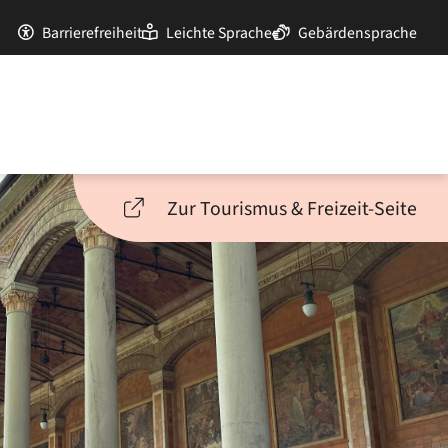
Barrierefreiheit
Leichte Sprache
Gebärdensprache
Zur Tourismus & Freizeit-Seite