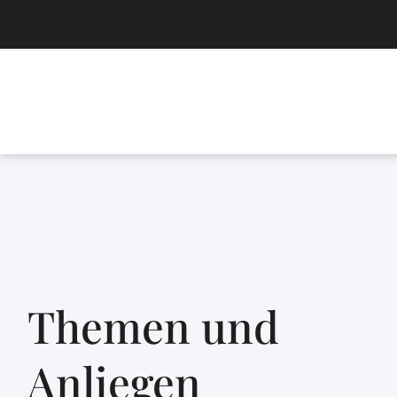
Themen und
Anliegen