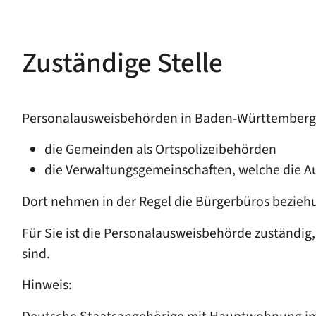
Zuständige Stelle
Personalausweisbehörden in Baden-Württemberg 
die Gemeinden als Ortspolizeibehörden
die Verwaltungsgemeinschaften,
welche die A
Dort nehmen in der Regel die Bürgerbüros bezieh
Für Sie ist die Personalausweisbehörde zuständi
sind.
Hinweis: