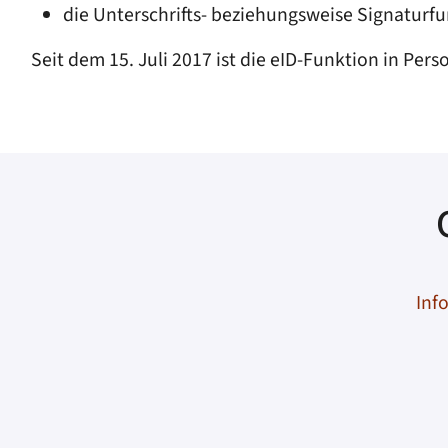
die Unterschrifts- beziehungsweise Signaturf
Seit dem 15. Juli 2017 ist die eID-Funktion in Pe
Inf