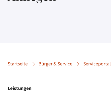
Startseite
Bürger & Service
Serviceportal
Leistungen