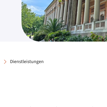
Dienstleistungen