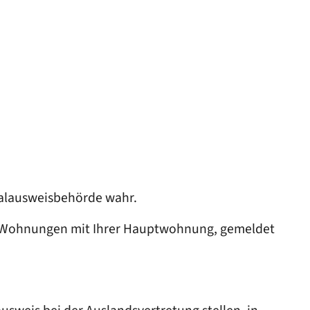
nalausweisbehörde wahr.
ren Wohnungen mit Ihrer Hauptwohnung, gemeldet