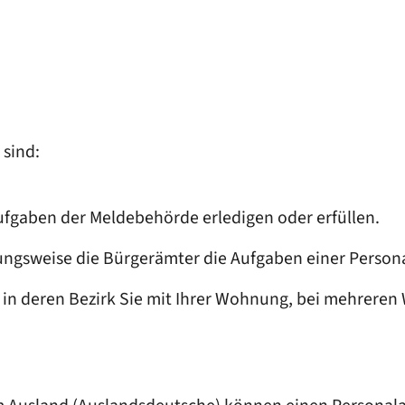
sind:
ufgaben der Meldebehörde erledigen oder erfüllen.
ungsweise die Bürgerämter die Aufgaben einer Perso
g, in deren Bezirk Sie mit Ihrer Wohnung, bei mehre