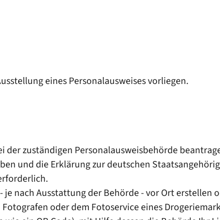
usstellung eines Personalausweises vorliegen
.
ei der zuständigen Personalausweisbehörde beantrag
eben und die Erklärung zur deutschen Staatsangehörigk
erforderlich.
 - je nach Ausstattung der Behörde - vor Ort erstellen 
em Fotografen oder dem Fotoservice eines Drogeriemark