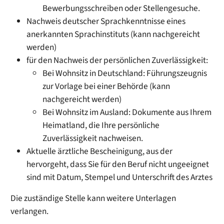
Bewerbungsschreiben oder Stellengesuche.
Nachweis deutscher Sprachkenntnisse eines
anerkannten Sprachinstituts (kann nachgereicht
werden)
für den Nachweis der persönlichen Zuverlässigkeit:
Bei Wohnsitz in Deutschland: Führungszeugnis
zur Vorlage bei einer Behörde (kann
nachgereicht werden)
Bei Wohnsitz im Ausland: Dokumente aus Ihrem
Heimatland, die Ihre persönliche
Zuverlässigkeit nachweisen.
Aktuelle ärztliche Bescheinigung, aus der
hervorgeht, dass Sie für den Beruf nicht ungeeignet
sind mit Datum, Stempel und Unterschrift des Arztes
Die zuständige Stelle kann weitere Unterlagen
verlangen.