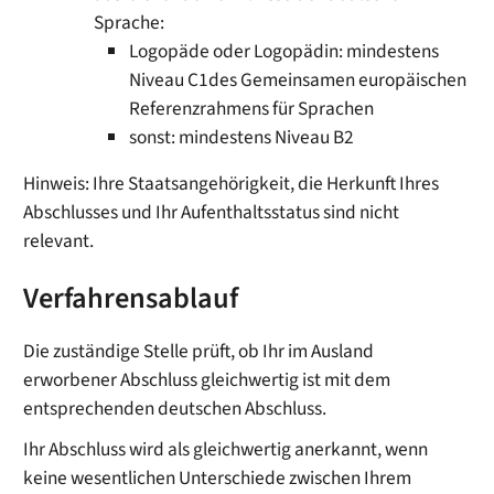
Sprache:
Logopäde oder Logopädin: mindestens
Niveau C1des Gemeinsamen europäischen
Referenzrahmens für Sprachen
sonst: mindestens Niveau B2
Hinweis: Ihre Staatsangehörigkeit, die Herkunft Ihres
Abschlusses und Ihr Aufenthaltsstatus sind nicht
relevant.
Verfahrensablauf
Die zuständige Stelle prüft, ob Ihr im Ausland
erworbener Abschluss gleichwertig ist mit dem
entsprechenden deutschen Abschluss.
Ihr Abschluss wird als gleichwertig anerkannt, wenn
keine wesentlichen Unterschiede zwischen Ihrem