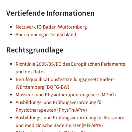
Vertiefende Informationen
Netzwerk IQ Baden-Württemberg
Anerkennung in Deutschland
Rechtsgrundlage
Richtlinie 2005/36/EG des Europäischen Parlaments
und des Rates
Berufsqualifikationsfeststellungsgesetz Baden-
Württemberg (BQFG-BW)
Masseur- und Physiotherapeutengesetz (MPhG)
Ausbildungs- und Prüfungsverordnung für
Physiotherapeuten (PhysTh-APrV)
Ausbildungs- und Prüfungsverordnung für Masseure
und medizinische Bademeister
(MB-APrV)