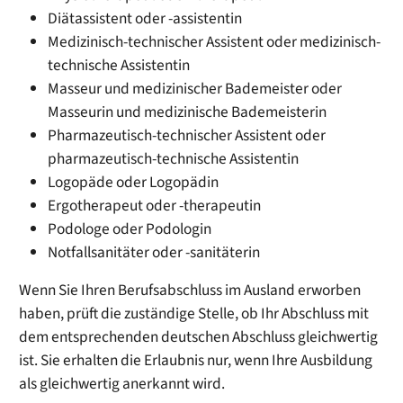
Diätassistent oder -assistentin
Medizinisch-technischer Assistent oder medizinisch-
technische Assistentin
Masseur und medizinischer Bademeister oder
Masseurin und medizinische Bademeisterin
Pharmazeutisch-technischer Assistent oder
pharmazeutisch-technische Assistentin
Logopäde oder Logopädin
Ergotherapeut oder -therapeutin
Podologe oder Podologin
Notfallsanitäter oder -sanitäterin
Wenn Sie Ihren Berufsabschluss im Ausland erworben
haben, prüft die zuständige Stelle, ob Ihr Abschluss mit
dem entsprechenden deutschen Abschluss gleichwertig
ist. Sie erhalten die Erlaubnis nur, wenn Ihre Ausbildung
als gleichwertig anerkannt wird.