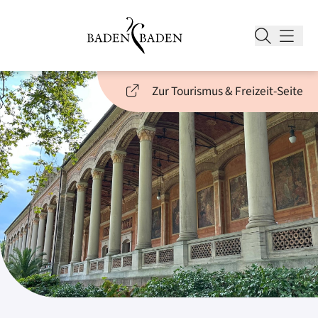
Zur Tourismus & Freizeit-Seite