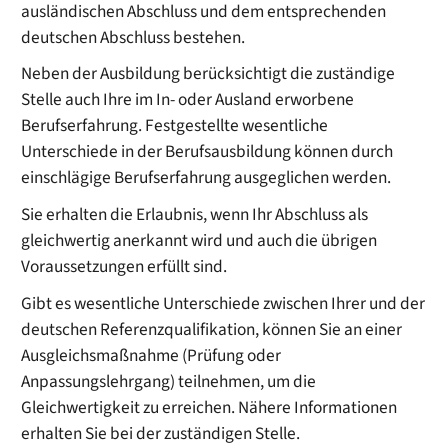
ausländischen Abschluss und dem entsprechenden
deutschen Abschluss bestehen.
Neben der Ausbildung berücksichtigt die zuständige
Stelle auch Ihre im In- oder Ausland erworbene
Berufserfahrung. Festgestellte wesentliche
Unterschiede in der Berufsausbildung können durch
einschlägige Berufserfahrung ausgeglichen werden.
Sie erhalten die Erlaubnis, wenn Ihr Abschluss als
gleichwertig anerkannt wird und auch die übrigen
Voraussetzungen erfüllt sind.
Gibt es wesentliche Unterschiede zwischen Ihrer und der
deutschen Referenzqualifikation, können Sie an einer
Ausgleichsmaßnahme (Prüfung oder
Anpassungslehrgang) teilnehmen, um die
Gleichwertigkeit zu erreichen. Nähere Informationen
erhalten Sie bei der zuständigen Stelle.