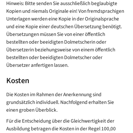
Hinweis: Bitte senden Sie ausschließlich beglaubigte
Kopien und niemals Originale ein! Von fremdsprachigen
Unterlagen werden eine Kopie in der Originalsprache
und eine Kopie einer deutschen Übersetzung benötigt.
Übersetzungen müssen Sie von einer öffentlich
bestellten oder beeidigten Dolmetscherin oder
Übersetzerin beziehungsweise von einem öffentlich
bestellten oder beeidigten Dolmetscher oder
Übersetzer anfertigen lassen.
Kosten
Die Kosten im Rahmen der Anerkennung sind
grundsätzlich individuell. Nachfolgend erhalten Sie
einen groben Überblick.
Für die Entscheidung über die Gleichwertigkeit der
Ausbildung betragen die Kosten in der Regel 100,00