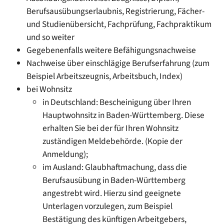
Berufsausübungserlaubnis, Registrierung, Fächer-
und Studienübersicht, Fachprüfung, Fachpraktikum
und so weiter
Gegebenenfalls weitere Befähigungsnachweise
Nachweise über einschlägige Berufserfahrung (zum
Beispiel Arbeitszeugnis, Arbeitsbuch, Index)
bei Wohnsitz
in Deutschland: Bescheinigung über Ihren
Hauptwohnsitz in Baden-Württemberg. Diese
erhalten Sie bei der für Ihren Wohnsitz
zuständigen Meldebehörde. (Kopie der
Anmeldung);
im Ausland: Glaubhaftmachung, dass die
Berufsausübung in Baden-Württemberg
angestrebt wird. Hierzu sind geeignete
Unterlagen vorzulegen, zum Beispiel
Bestätigung des künftigen Arbeitgebers,