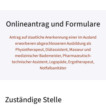
Onlineantrag und Formulare
Antrag auf staatliche Anerkennung einer im Ausland
erworbenen abgeschlossenen Ausbildung als
Physiotherapeut, Diätassistent, Masseur und
medizinischer Bademeister, Pharmazeutisch-
technischer Assistent, Logopäde, Ergotherapeut,
Notfallsanitäter
Zuständige Stelle