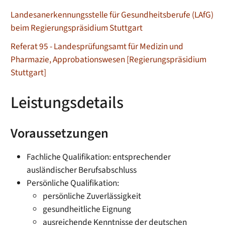
Landesanerkennungsstelle für Gesundheitsberufe (LAfG)
beim Regierungspräsidium Stuttgart
Referat 95 - Landesprüfungsamt für Medizin und
Pharmazie, Approbationswesen [Regierungspräsidium
Stuttgart]
Leistungsdetails
Voraussetzungen
Fachliche Qualifikation: entsprechender
ausländischer Berufsabschluss
Persönliche Qualifikation:
persönliche Zuverlässigkeit
gesundheitliche Eignung
ausreichende Kenntnisse der deutschen