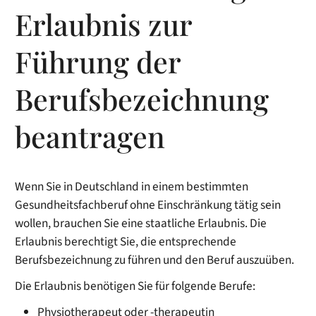
Erlaubnis zur
Führung der
Berufsbezeichnung
beantragen
Wenn Sie in Deutschland in einem bestimmten
Gesundheitsfachberuf ohne Einschränkung tätig sein
wollen, brauchen Sie eine staatliche Erlaubnis. Die
Erlaubnis berechtigt Sie, die entsprechende
Berufsbezeichnung zu führen und den Beruf auszuüben.
Die Erlaubnis benötigen Sie für folgende Berufe:
Physiotherapeut oder -therapeutin