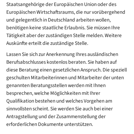
Staatsangehörige der Europäischen Union oder des
Europäischen Wirtschaftsraums, die nur vorübergehend
und gelegentlich in Deutschland arbeiten wollen,
benötigen keine staatliche Erlaubnis. Sie müssen Ihre
Tätigkeit aber der zuständigen Stelle melden.
Weitere
Auskünfte erteilt die zuständige Stelle.
Lassen Sie sich zur Anerkennung Ihres ausländischen
Berufsabschlusses kostenlos beraten. Sie haben auf
diese Beratung einen gesetzlichen Anspruch. Die speziell
geschulten Mitarbeiterinnen und Mitarbeiter der unten
genannten Beratungsstellen werden mit Ihnen
besprechen, welche Möglichkeiten mit Ihrer
Qualifikation bestehen und welches Vorgehen am
sinnvollsten scheint. Sie werden Sie auch bei einer
Antragstellung und der Zusammenstellung der
erforderlichen Dokumente unterstützen.