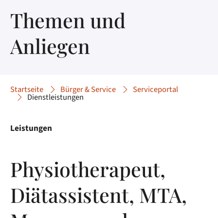
Themen und
Anliegen
Startseite
Bürger & Service
Serviceportal
Dienstleistungen
Leistungen
Physiotherapeut,
Diätassistent, MTA,