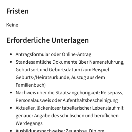
Fristen
Keine
Erforderliche Unterlagen
Antragsformular oder Online-Antrag
Standesamtliche Dokumente über Namensführung,
Geburtsort und Geburtsdatum (zum Beispiel
Geburts-/Heiratsurkunde, Auszug aus dem
Familienbuch)
Nachweis über die Staatsangehörigkeit: Reisepass,
Personalausweis oder Aufenthaltsbescheinigung
Aktueller, lückenloser tabellarischer Lebenslauf mit
genauer Angabe des schulischen und beruflichen
Werdegangs
Ausbildungsnachweise: Zeugnisse, Diplom,