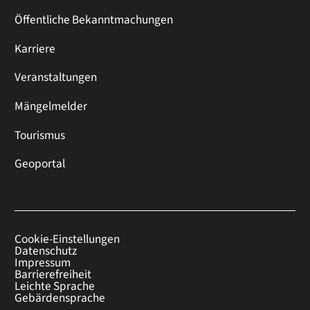
Öffentliche Bekanntmachungen
Karriere
Veranstaltungen
Mängelmelder
Tourismus
Geoportal
Cookie-Einstellungen
Datenschutz
Impressum
Barrierefreiheit
Leichte Sprache
Gebärdensprache