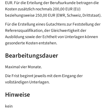
EUR. Für die Erteilung der Berufsurkunde betragen die
Kosten zusätzlich nochmals 200,00 EUR (EU)
beziehungsweise 250,00 EUR (EWR, Schweiz, Drittstaat).
Für die Erstellung eines Gutachtens zur Feststellung der
Referenzqualifikation, der Gleichwertigkeit der
Ausbildung sowie der Echtheit von Unterlagen können
gesonderte Kosten entstehen.
Bearbeitungsdauer
Maximal vier Monate.
Die Frist beginnt jeweils mit dem Eingang der
vollständigen Unterlagen.
Hinweise
kein