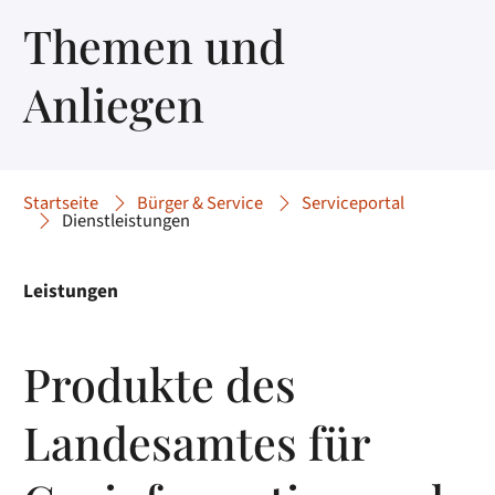
Themen und
Anliegen
Startseite
Bürger & Service
Serviceportal
Dienstleistungen
Leistungen
Produkte des
Landesamtes für