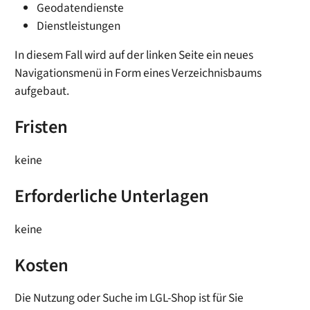
Geodatendienste
Dienstleistungen
In diesem Fall wird auf der linken Seite ein neues
Navigationsmenü in Form eines Verzeichnisbaums
aufgebaut.
Fristen
keine
Erforderliche Unterlagen
keine
Kosten
Die Nutzung oder Suche im LGL-Shop ist für Sie