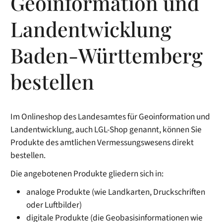
Geoinformation und
Landentwicklung
Baden-Württemberg
bestellen
Im Onlineshop des Landesamtes für Geoinformation und
Landentwicklung, auch LGL-Shop genannt, können Sie
Produkte des amtlichen Vermessungswesens direkt
bestellen.
Die angebotenen Produkte gliedern sich in:
analoge Produkte (wie Landkarten, Druckschriften
oder Luftbilder)
digitale Produkte (die Geobasisinformationen wie