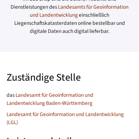
Dienstleistungen des
Landesamts für Geoinformation
und Landentwicklung
einschließlich
Liegenschaftskatasterdaten online bestellbar und
digitale Daten auch digital lieferbar.
Zuständige Stelle
das
Landesamt für Geoinformation und
Landentwicklung Baden-Württemberg
Landesamt für Geoinformation und Landentwicklung
(LGL)