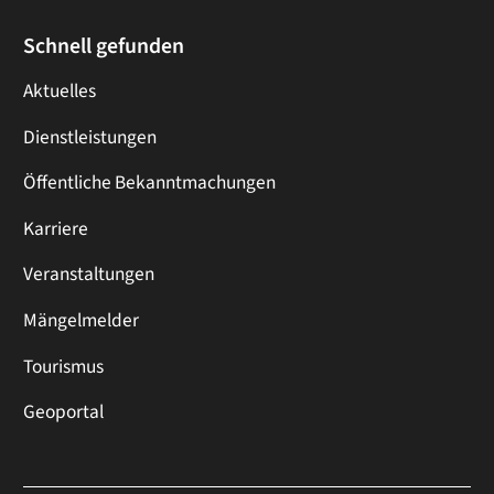
Schnell gefunden
Aktuelles
Dienstleistungen
Öffentliche Bekanntmachungen
Karriere
Veranstaltungen
Mängelmelder
Tourismus
Geoportal