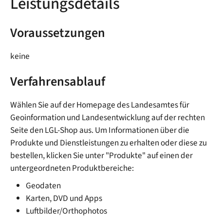
Leistungsdetails
Voraussetzungen
keine
Verfahrensablauf
Wählen Sie auf der Homepage des Landesamtes für
Geoinformation und Landesentwicklung auf der rechten
Seite den LGL-Shop aus. Um Informationen über die
Produkte und Dienstleistungen zu erhalten oder diese zu
bestellen, klicken Sie unter "Produkte" auf einen der
untergeordneten Produktbereiche:
Geodaten
Karten, DVD und Apps
Luftbilder/Orthophotos