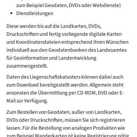
zum Beispiel Geodaten, DVDs oder Webdienste)
Dienstleistungen
Diese werden bis auf die Landkarten, DVDs,
Druckschriften und fertig vorliegende digitale Karten
und Koordinatendateien entsprechend Ihren Wünschen
individuell aus den Geodatenbanken des Landesamtes
für Geoinformation und Landentwicklung
zusammengestellt.
Daten des Liegenschaftskatasters können dabei auch
zum Download bereitgestellt werden. Allgemein steht
ansonsten die Übermittlung per CD-ROM, DVD oder E-
Mail zur Verfügung.
Zum Bestellen von Geodaten, außer von Landkarten,
DVDs oder Druckschriften, müssen Sie sich registrieren
lassen. Für die Bestellung von analogen Produkten wie
zum Beispiel Wanderkarten ist keine Registrierung nötig,