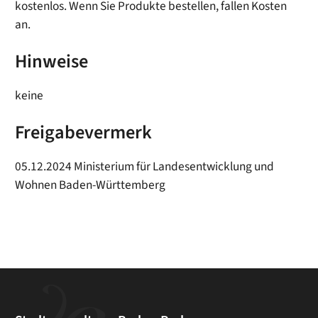
kostenlos. Wenn Sie Produkte bestellen, fallen Kosten
an.
Hinweise
keine
Freigabevermerk
05.12.2024 Ministerium für Landesentwicklung und
Wohnen Baden-Württemberg