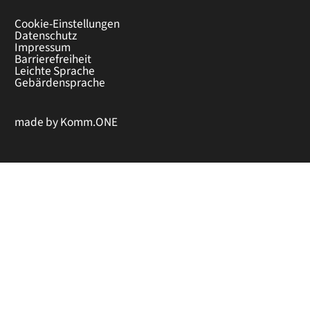
Cookie-Einstellungen
Datenschutz
Impressum
Barrierefreiheit
Leichte Sprache
Gebärdensprache
made by
Komm.ONE