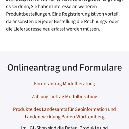
es sei denn, Sie haben Interesse an weiteren
Produktbestellungen.
Eine Registrierung ist von Vorteil,
da ansonsten bei jeder Bestellung die Rechnungs- oder
die Lieferadresse neu erfasst werden müssen.
Onlineantrag und Formulare
Förderantrag Modulberatung
Zahlungsantrag Modulberatung
Produkte des Landesamts für Geoinformation und
Landentwicklung Baden-Württemberg
Im LGL-Shop sind die Daten, Produkte und