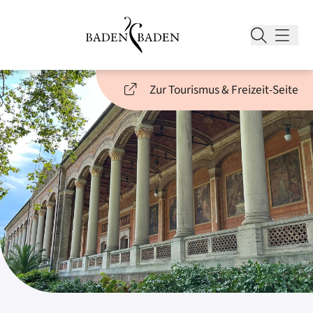
Zur Tourismus & Freizeit-Seite