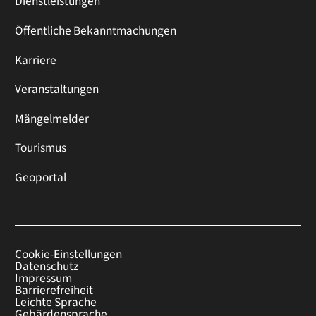
Dienstleistungen
Öffentliche Bekanntmachungen
Karriere
Veranstaltungen
Mängelmelder
Tourismus
Geoportal
Cookie-Einstellungen
Datenschutz
Impressum
Barrierefreiheit
Leichte Sprache
Gebärdensprache