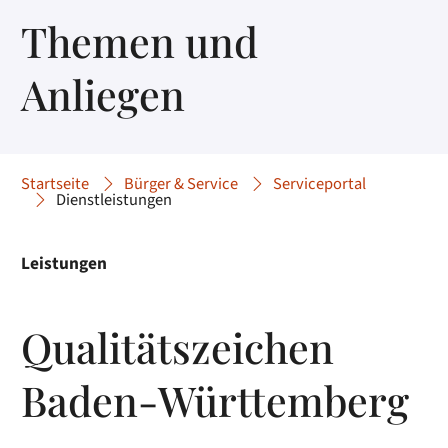
Themen und
Anliegen
Startseite
Bürger & Service
Serviceportal
Dienstleistungen
Leistungen
Qualitätszeichen
Baden-Württemberg