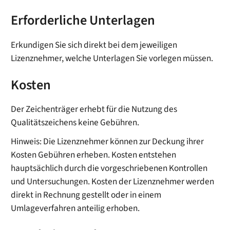
Erforderliche Unterlagen
Erkundigen Sie sich direkt bei dem jeweiligen
Lizenznehmer, welche Unterlagen Sie vorlegen müssen.
Kosten
Der Zeichenträger erhebt für die Nutzung des
Qualitätszeichens keine Gebühren.
Hinweis: Die Lizenznehmer können zur Deckung ihrer
Kosten Gebühren erheben. Kosten entstehen
hauptsächlich durch die vorgeschriebenen Kontrollen
und Untersuchungen. Kosten der Lizenznehmer werden
direkt in Rechnung gestellt oder in einem
Umlageverfahren anteilig erhoben.