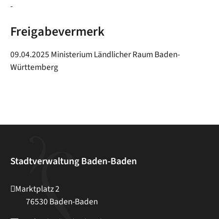
-
Freigabevermerk
09.04.2025 Ministerium Ländlicher Raum Baden-
Württemberg
Stadtverwaltung Baden-Baden
Marktplatz 2
76530
Baden-Baden