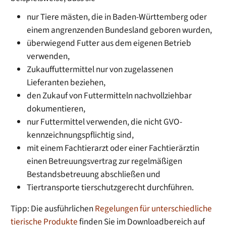
nur
Tiere mästen, die in Baden-Württemberg oder
einem angrenzenden Bundesland geboren wurden,
überwiegend Futter aus dem eigenen Betrieb
verwenden,
Zukauffuttermittel nur von zugelassenen
Lieferanten beziehen,
den Zukauf von Futtermitteln nachvollziehbar
dokumentieren,
nur Futtermittel verwenden, die nicht GVO-
kennzeichnungspflichtig sind,
mit einem Fachtierarzt oder einer Fachtierärztin
einen
Betreuungsvertrag zur regelmäßigen
Bestandsbetreuung abschließen und
Tiertransporte tierschutzgerecht durchführen.
Tipp: Die ausführlichen
Regelungen für unterschiedliche
tierische Produkte
finden Sie im Downloadbereich auf