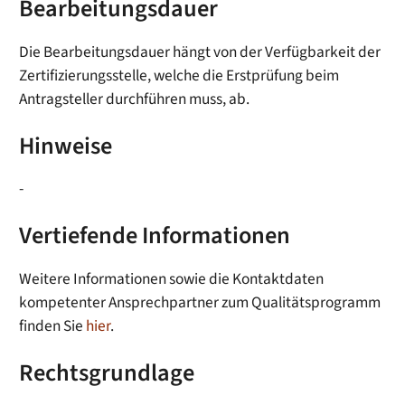
Bearbeitungsdauer
Die Bearbeitungsdauer hängt von der Verfügbarkeit der
Zertifizierungsstelle, welche die Erstprüfung beim
Antragsteller durchführen muss, ab.
Hinweise
-
Vertiefende Informationen
Weitere Informationen sowie die Kontaktdaten
kompetenter Ansprechpartner zum Qualitätsprogramm
finden Sie
hier
.
Rechtsgrundlage