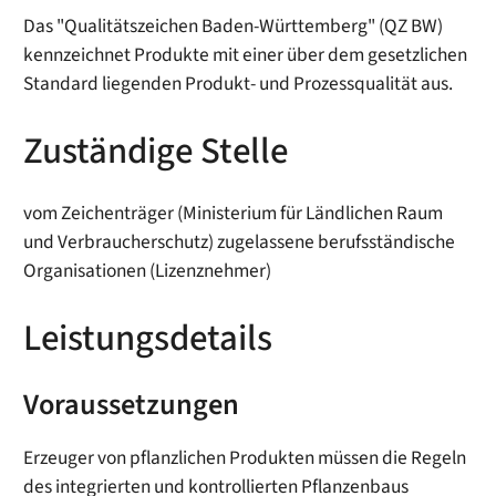
Das "Qualitätszeichen Baden-Württemberg" (QZ BW)
kennzeichnet Produkte mit einer über dem gesetzlichen
Standard liegenden Produkt- und Prozessqualität aus.
Zuständige Stelle
vom Zeichenträger (Ministerium für Ländlichen Raum
und Verbraucherschutz) zugelassene berufsständische
Organisationen (Lizenznehmer)
Leistungsdetails
Voraussetzungen
Erzeuger von pflanzlichen Produkten müssen die Regeln
des integrierten und kontrollierten Pflanzenbaus