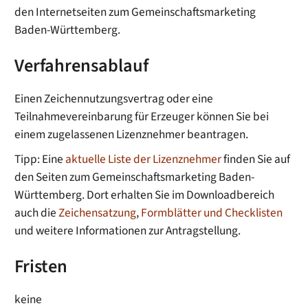
den Internetseiten zum Gemeinschaftsmarketing
Baden-Württemberg.
Verfahrensablauf
Einen Zeichennutzungsvertrag oder eine
Teilnahmevereinbarung für Erzeuger können Sie bei
einem zugelassenen Lizenznehmer beantragen.
Tipp: Eine
aktuelle Liste der Lizenznehmer
finden Sie auf
den Seiten zum Gemeinschaftsmarketing Baden-
Württemberg. Dort erhalten Sie im Downloadbereich
auch die
Zeichensatzung
,
Formblätter und Checklisten
und weitere Informationen zur Antragstellung.
Fristen
keine