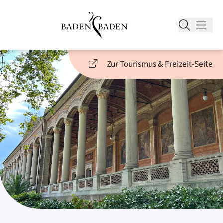
Zur Tourismus & Freizeit-Seite