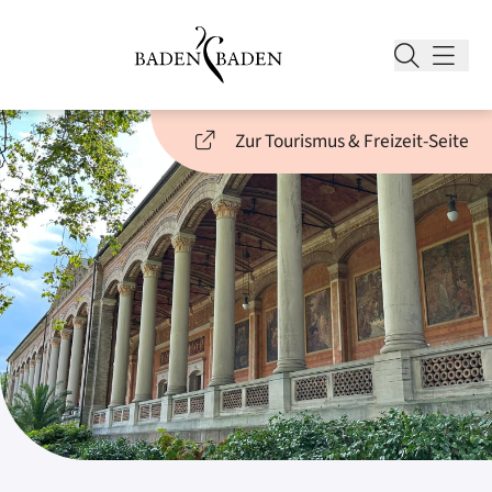
Zur Tourismus & Freizeit-Seite