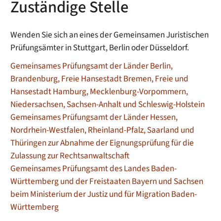
Zuständige Stelle
Wenden Sie sich an eines der Gemeinsamen Juristischen
Prüfungsämter in Stuttgart, Berlin oder Düsseldorf.
Gemeinsames Prüfungsamt der Länder Berlin,
Brandenburg, Freie Hansestadt Bremen, Freie und
Hansestadt Hamburg, Mecklenburg-Vorpommern,
Niedersachsen, Sachsen-Anhalt und Schleswig-Holstein
Gemeinsames Prüfungsamt der Länder Hessen,
Nordrhein-Westfalen, Rheinland-Pfalz, Saarland und
Thüringen zur Abnahme der Eignungsprüfung für die
Zulassung zur Rechtsanwaltschaft
Gemeinsames Prüfungsamt des Landes Baden-
Württemberg und der Freistaaten Bayern und Sachsen
beim Ministerium der Justiz und für Migration Baden-
Württemberg