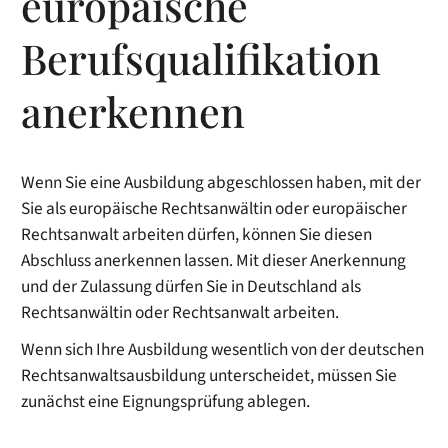
europäische
Berufsqualifikation
anerkennen
Wenn Sie eine Ausbildung abgeschlossen haben, mit der
Sie als europäische Rechtsanwältin oder europäischer
Rechtsanwalt arbeiten dürfen, können Sie diesen
Abschluss anerkennen lassen. Mit dieser Anerkennung
und der Zulassung dürfen Sie in Deutschland als
Rechtsanwältin oder Rechtsanwalt arbeiten.
Wenn sich Ihre Ausbildung wesentlich von der deutschen
Rechtsanwaltsausbildung unterscheidet, müssen Sie
zunächst eine Eignungsprüfung ablegen.