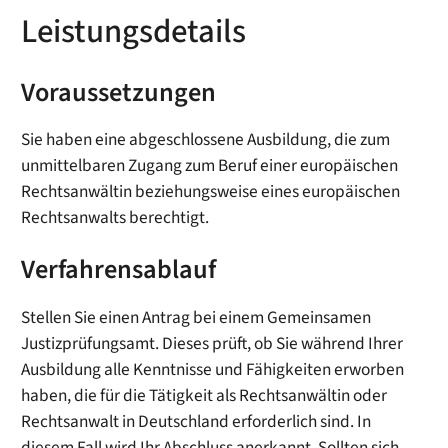
Leistungsdetails
Voraussetzungen
Sie haben eine abgeschlossene Ausbildung, die zum
unmittelbaren Zugang zum Beruf einer europäischen
Rechtsanwältin beziehungsweise eines europäischen
Rechtsanwalts berechtigt.
Verfahrensablauf
Stellen Sie einen Antrag bei einem Gemeinsamen
Justizprüfungsamt. Dieses prüft, ob Sie während Ihrer
Ausbildung alle Kenntnisse und Fähigkeiten erworben
haben, die für die Tätigkeit als Rechtsanwältin oder
Rechtsanwalt in Deutschland erforderlich sind. In
diesem Fall wird Ihr Abschluss anerkannt. Sollten sich