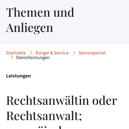
Themen und
Anliegen
Startseite
Bürger & Service
Serviceportal
Dienstleistungen
Leistungen
Rechtsanwältin oder
Rechtsanwalt;