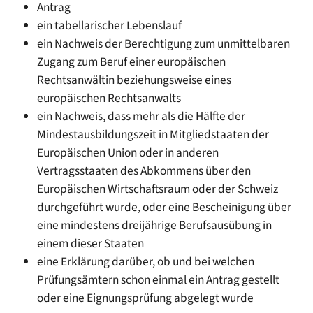
Antrag
ein tabellarischer Lebenslauf
ein Nachweis der Berechtigung zum unmittelbaren
Zugang zum Beruf einer europäischen
Rechtsanwältin beziehungsweise eines
europäischen Rechtsanwalts
ein Nachweis, dass mehr als die Hälfte der
Mindestausbildungszeit in Mitgliedstaaten der
Europäischen Union oder in anderen
Vertragsstaaten des Abkommens über den
Europäischen Wirtschaftsraum oder der Schweiz
durchgeführt wurde, oder eine Bescheinigung über
eine mindestens dreijährige Berufsausübung in
einem dieser Staaten
eine Erklärung darüber, ob und bei welchen
Prüfungsämtern schon einmal ein Antrag gestellt
oder eine Eignungsprüfung abgelegt wurde