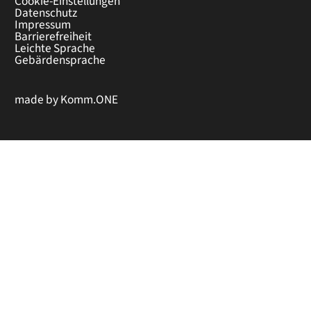
Cookie-Einstellungen
Datenschutz
Impressum
Barrierefreiheit
Leichte Sprache
Gebärdensprache
made by
Komm.ONE