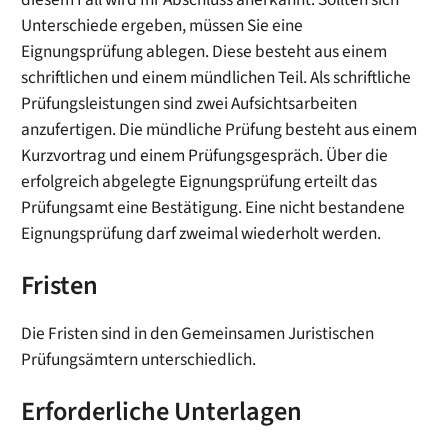
Unterschiede ergeben, müssen Sie eine
Eignungsprüfung ablegen. Diese besteht aus einem
schriftlichen und einem mündlichen Teil. Als schriftliche
Prüfungsleistungen sind zwei Aufsichtsarbeiten
anzufertigen. Die mündliche Prüfung besteht aus einem
Kurzvortrag und einem Prüfungsgespräch. Über die
erfolgreich abgelegte Eignungsprüfung erteilt das
Prüfungsamt eine Bestätigung. Eine nicht bestandene
Eignungsprüfung darf zweimal wiederholt werden.
Fristen
Die Fristen sind in den
Gemeinsamen Juristischen
Prüfungsämtern
unterschiedlich.
Erforderliche Unterlagen