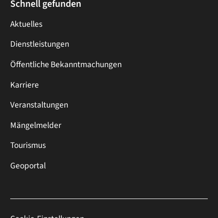
Schnell gefunden
Aktuelles
Dienstleistungen
Öffentliche Bekanntmachungen
Karriere
Veranstaltungen
Mängelmelder
Tourismus
Geoportal