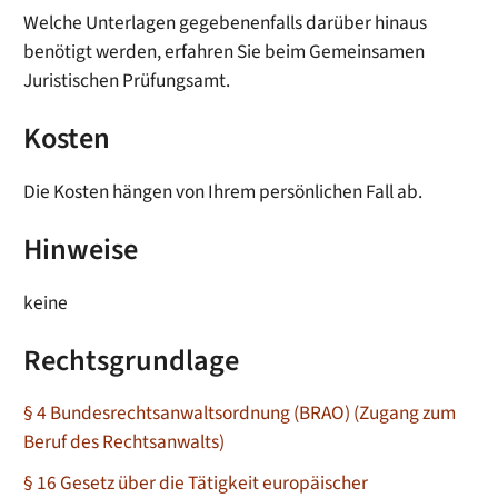
Welche Unterlagen gegebenenfalls darüber hinaus
benötigt werden, erfahren Sie beim Gemeinsamen
Juristischen Prüfungsamt.
Kosten
Die Kosten hängen von Ihrem persönlichen Fall ab.
Hinweise
keine
Rechtsgrundlage
§ 4 Bundesrechtsanwaltsordnung (BRAO) (Zugang zum
Beruf des Rechtsanwalts)
§ 16 Gesetz über die Tätigkeit europäischer