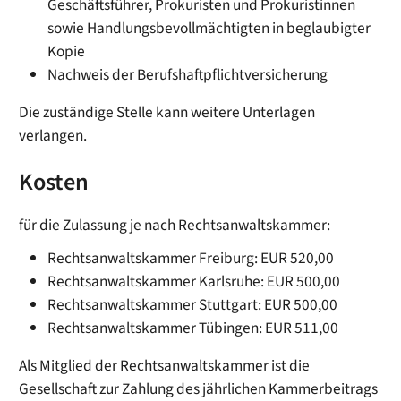
Geschäftsführer, Prokuristen und Prokuristinnen
sowie Handlungsbevollmächtigten in beglaubigter
Kopie
Nachweis der Berufshaftpflichtversicherung
Die zuständige Stelle kann weitere Unterlagen
verlangen.
Kosten
für die Zulassung je nach Rechtsanwaltskammer:
Rechtsanwaltskammer Freiburg: EUR 520,00
Rechtsanwaltskammer Karlsruhe: EUR 500,00
Rechtsanwaltskammer Stuttgart: EUR 500,00
Rechtsanwaltskammer Tübingen: EUR 511,00
Als Mitglied der Rechtsanwaltskammer ist die
Gesellschaft zur Zahlung des jährlichen Kammerbeitrags