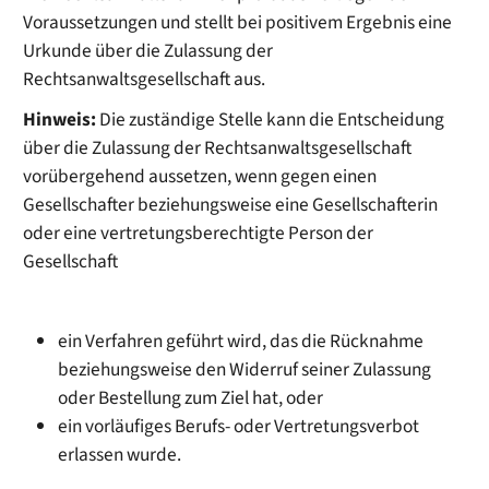
Voraussetzungen und stellt bei positivem Ergebnis eine
Urkunde über die Zulassung der
Rechtsanwaltsgesellschaft aus.
Hinweis:
Die zuständige Stelle kann die Entscheidung
üb
er die Zulassung der Rechtsanwaltsgesellschaft
vorübergehend aussetzen, wenn gegen einen
Gesellschafter beziehungsweise eine Gesellschafterin
oder eine vertretungsberechtigte Person der
Gesellschaft
ein Verfahren geführt wird, das die Rücknahme
bezie
hungsweise den Widerruf seiner Zulassung
oder Bestellung zum Ziel hat, oder
ein vorläufiges Berufs- oder Vertretungsverbot
erlassen wurde.