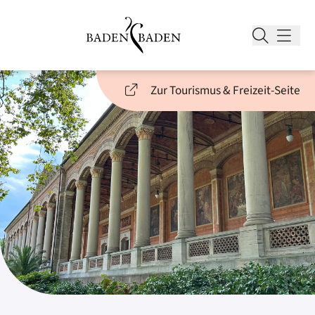
Zur Tourismus & Freizeit-Seite