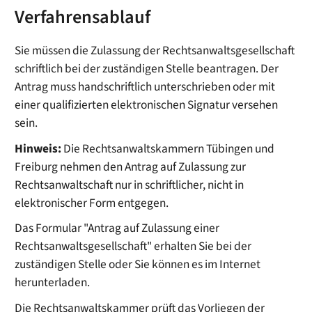
Verfahrensablauf
Sie müssen die Zulassung der Rechtsanwaltsgesellschaft
schriftlich bei der zuständigen Stelle beantragen. Der
Antrag muss handschriftlich unterschrieben oder mit
einer qualifizierten elektronischen Signatur versehen
sein.
Hinweis:
Die Rechtsanwaltskammern
Tübingen und
Freiburg nehmen den Antrag auf Zulassung zur
Rechtsanwaltschaft nur in schriftlicher, nicht in
elektronischer Form entgegen.
Das Formular "Antrag auf Zulassung einer
Rechtsanwaltsgesellschaft" erhalten Sie bei der
zuständigen Stelle oder Sie können es im Internet
herunterladen.
Die Rechtsanwaltskammer prüft das Vorliegen der