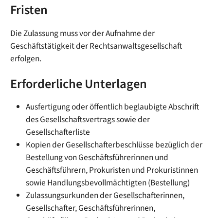
Fristen
Die Zulassung muss vor der Aufnahme der
Geschäftstätigkeit der Rechtsanwaltsgesellschaft
erfolgen.
Erforderliche Unterlagen
Ausfertigung oder öffentlich beglaubigte Abschrift
des Gesellschaftsvertrags sowie der
Gesellschafterliste
Kopien der Gesellschafterbeschlüsse bezüglich der
Bestellung von Geschäftsführerinnen und
Geschäftsführern, Prokuristen und Prokuristinnen
sowie Handlungsbevollmächtigten (Bestellung)
Zulassungsurkunden der Gesellschafterinnen,
Gesellschafter, Geschäftsführerinnen,