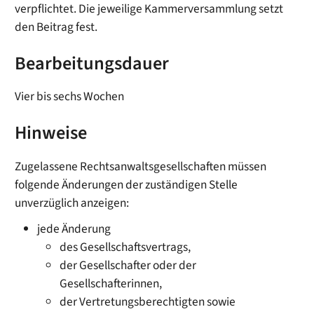
verpflichtet. Die jeweilige Kammerversammlung setzt
den Beitrag fest.
Bearbeitungsdauer
Vier bis sechs Wochen
Hinweise
Zugelassene Rechtsanwaltsgesellschaften müssen
folgende Änderungen der zuständigen Stelle
unverzüglich anzeigen:
jede Änderung
des Gesellschaftsvertrags,
der Gesellschafter oder der
Gesellschafterinnen,
der Vertretungsberechtigten sowie