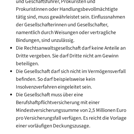
und Geschäftsführer, Prokuristen und
Prokuristinnen oder Handlungsbevollmächtigte
tätig sind, muss gewährleistet sein. Einflussnahmen
der Gesellschafterinnen und Gesellschafter,
namentlich durch Weisungen oder vertragliche
Bindungen, sind unzulässig.
Die Rechtsanwaltsgesellschaft darf keine Anteile an
Dritte vergeben. Sie darf Dritte nicht am Gewinn
beteiligen.
Die Gesellschaft darf sich nicht im Vermögensverfall
befinden. So darf beispielsweise kein
Insolvenzverfahren eingeleitet sein.
Die Gesellschaft muss über eine
Berufshaftpflichtversicherung mit einer
Mindestversicherungssumme von 2,5 Millionen Euro
pro Versicherungsfall verfügen. Es reicht die Vorlage
einer vorläufigen Deckungszusage.