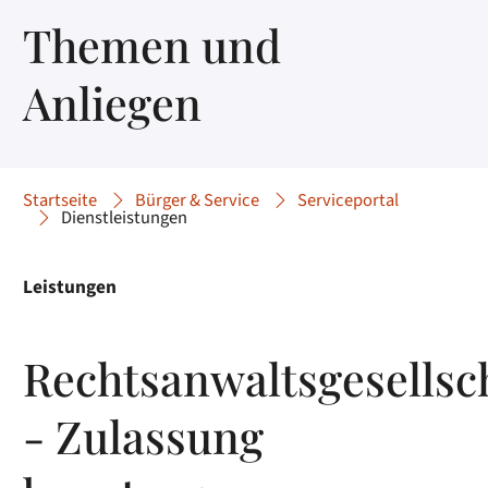
Themen und
Anliegen
Startseite
Bürger & Service
Serviceportal
Dienstleistungen
Leistungen
Rechtsanwaltsgesellsc
- Zulassung