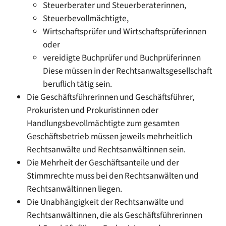
Steuerberater und Steuerberaterinnen,
Steuerbevollmächtigte,
Wirtschaftsprüfer und Wirtschaftsprüferinnen
oder
vereidigte Buchprüfer und Buchprüferinnen
Diese müssen in der Rechtsanwaltsgesellschaft
beruflich tätig sein.
Die Geschäftsführerinnen und Geschäftsführer,
Prokuristen und Prokuristinnen oder
Handlungsbevollmächtigte zum gesamten
Geschäftsbetrieb müssen jeweils mehrheitlich
Rechtsanwälte und Rechtsanwältinnen sein.
Die Mehrheit der Geschäftsanteile und der
Stimmrechte muss bei den Rechtsanwälten und
Rechtsanwältinnen liegen.
Die Unabhängigkeit der Rechtsanwälte und
Rechtsanwältinnen, die als Geschäftsführerinnen