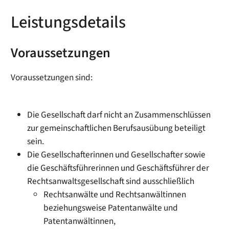
Leistungsdetails
Voraussetzungen
Voraussetzungen sind:
Die Gesellschaft darf nicht an Zusammenschlüssen
zur gemeinschaftlichen Berufsausübung beteiligt
sein.
Die Gesellschafterinnen und Gesellschafter sowie
die Geschäftsführerinnen und Geschäftsführer der
Rechtsanwaltsgesellschaft sind ausschließlich
Rechtsanwälte und Rechtsanwältinnen
beziehungsweise Patentanwälte und
Patentanwältinnen,