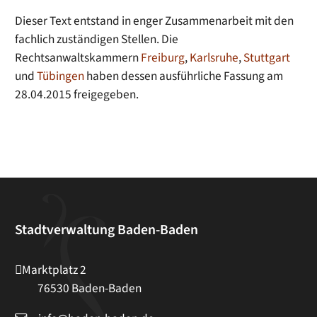
Dieser Text entstand in enger Zusammenarbeit mit den
fachlich zuständigen Stellen. Die
Rechtsanwaltskammern
Freiburg
,
Karlsruhe
,
Stuttgart
und
Tübingen
haben dessen ausführliche Fassung am
28.04.2015 freigegeben.
Stadtverwaltung Baden-Baden
Marktplatz 2
76530
Baden-Baden