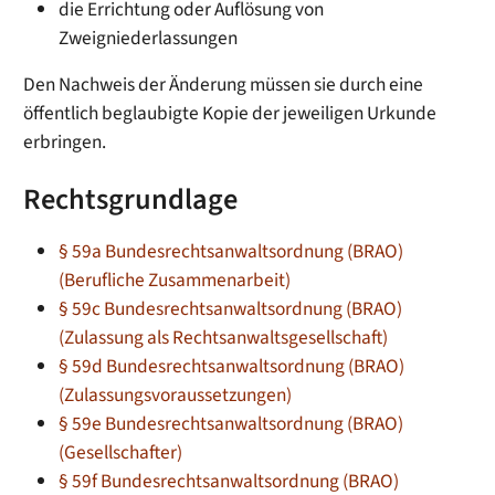
die Errichtung oder Auflösung von
Zweigniederlassungen
Den Nachweis der Änderung müssen sie durch eine
öffentlich beglaubigte Kopie der jeweiligen Urkunde
erbringen.
Rechtsgrundlage
§ 59a Bundesrechtsanwaltsordnung (BRAO)
(Berufliche Zusammenarbeit)
§ 59c Bundesrechtsanwaltsordnung (BRAO)
(Zulassung als Rechtsanwaltsgesellschaft)
§ 59d Bundesrechtsanwaltsordnung (BRAO)
(Zulassungsvoraussetzungen)
§ 59e Bundesrechtsanwaltsordnung (BRAO)
(Gesellschafter)
§ 59f Bundesrechtsanwaltsordnung (BRAO)