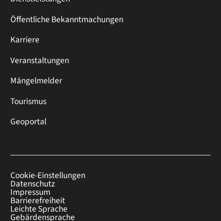
Öffentliche Bekanntmachungen
Karriere
Veranstaltungen
Mängelmelder
Tourismus
Geoportal
Cookie-Einstellungen
Datenschutz
Impressum
Barrierefreiheit
Leichte Sprache
Gebärdensprache