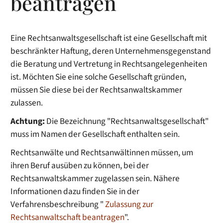
beantragen
Eine Rechtsanwaltsgesellschaft ist eine Gesellschaft mit
beschränkter Haftung, deren Unternehmensgegenstand
die Beratung und Vertretung in Rechtsangelegenheiten
ist. Möchten Sie eine solche Gesellschaft gründen,
müssen Sie diese bei der Rechtsanwaltskammer
zulassen.
Achtung:
Die Bezeichnung "Rechtsanwaltsgesellschaft"
muss im Namen der Gesellschaft enthalten sein.
Rechtsanwälte und Rechtsanwältinnen müssen, um
ihren Beruf ausüben zu können, bei der
Rechtsanwaltskammer zugelassen sein. Nähere
Informationen d
azu finden Sie in der
Verfahrensbeschreibung "
Zulassung zur
Rechtsanwaltschaft beantragen
".