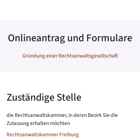
Onlineantrag und Formulare
Gründung einer Rechtsanwaltsgesellschaft
Zuständige Stelle
die Rechtsanwaltskammer, in deren Bezirk Sie die
Zulassung erhalten möchten
Rechtsanwaltskammer Freiburg