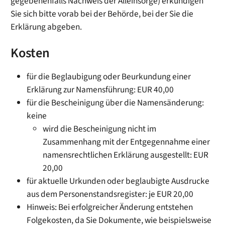
gegebenenfalls Nachweis der Alleinsorge) erkundigen
Sie sich bitte vorab bei der Behörde, bei der Sie die
Erklärung abgeben.
Kosten
für die Beglaubigung oder Beurkundung einer
Erklärung zur Namensführung: EUR 40,00
für die Bescheinigung über die Namensänderung:
keine
wird die Bescheinigung nicht im
Zusammenhang mit der Entgegennahme einer
namensrechtlichen Erklärung ausgestellt: EUR
20,00
für aktuelle Urkunden oder beglaubigte Ausdrucke
aus dem Personenstandsregister: je EUR 20,00
Hinweis: Bei erfolgreicher Änderung entstehen
Folgekosten, da Sie Dokumente, wie beispielsweise