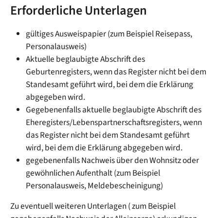
Erforderliche Unterlagen
gültiges Ausweispapier (zum Beispiel Reisepass,
Personalausweis)
Aktuelle beglaubigte Abschrift des
Geburtenregisters, wenn das Register nicht bei dem
Standesamt geführt wird, bei dem die Erklärung
abgegeben wird.
Gegebenenfalls aktuelle beglaubigte Abschrift des
Eheregisters/Lebenspartnerschaftsregisters, wenn
das Register nicht bei dem Standesamt geführt
wird, bei dem die Erklärung abgegeben wird.
gegebenenfalls Nachweis über den Wohnsitz oder
gewöhnlichen Aufenthalt (zum Beispiel
Personalausweis, Meldebescheinigung)
Zu eventuell weiteren Unterlagen ( zum Beispiel