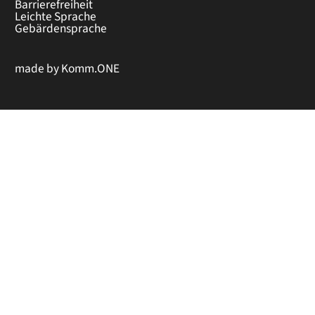
Barrierefreiheit
Leichte Sprache
Gebärdensprache
made by
Komm.ONE