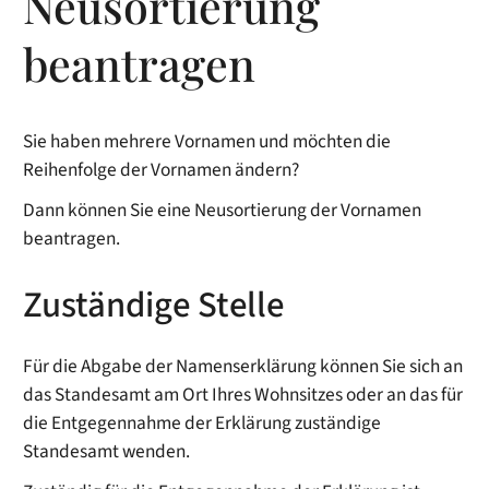
Neusortierung
beantragen
Sie haben mehrere Vornamen und möchten die
Reihenfolge der Vornamen ändern?
Dann können Sie eine Neusortierung der Vornamen
beantragen.
Zuständige Stelle
Für die Abgabe der Namenserklärung können Sie sich an
das Standesamt am Ort Ihres Wohnsitzes oder an das für
die Entgegennahme der Erklärung zuständige
Standesamt wenden.