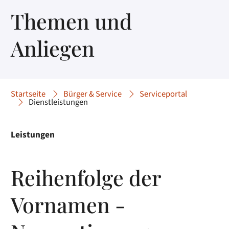
Themen und
Anliegen
Startseite
Bürger & Service
Serviceportal
Dienstleistungen
Leistungen
Reihenfolge der
Vornamen -