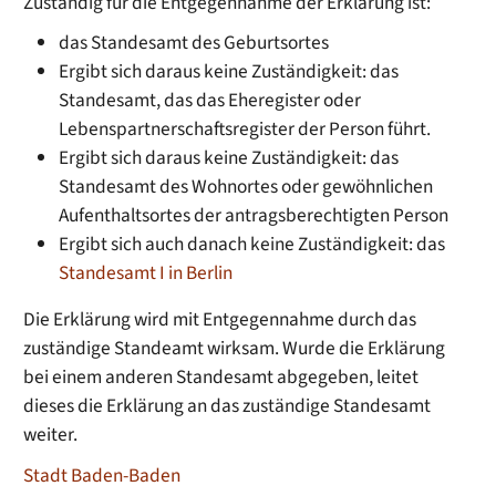
Zuständig für die Entgegennahme der Erklärung ist:
das Standesamt des Geburtsortes
Ergibt sich daraus keine Zuständigkeit: das
Standesamt, das das Eheregister oder
Lebenspartnerschaftsregister der Person führt.
Ergibt sich daraus keine Zuständigkeit: das
Standesamt des Wohnortes oder gewöhnlichen
Aufenthaltsortes der antragsberechtigten Person
Ergibt sich auch danach keine Zuständigkeit: das
Standesamt I in Berlin
Die Erklärung wird mit Entgegennahme durch das
zuständige Standeamt wirksam. Wurde die Erklärung
bei einem anderen Standesamt abgegeben, leitet
dieses die Erklärung an das zuständige Standesamt
weiter.
Stadt Baden-Baden