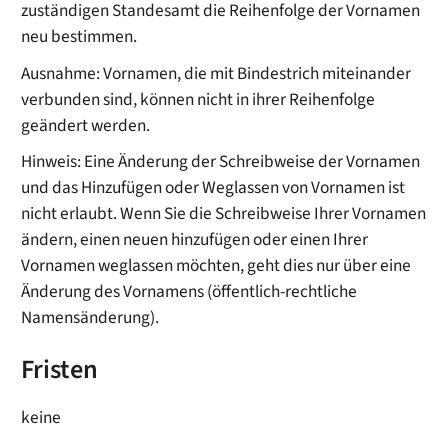
zuständigen Standesamt die Reihenfolge der Vornamen
neu bestimmen.
Ausnahme: Vornamen, die mit Bindestrich miteinander
verbunden sind, können nicht in ihrer Reihenfolge
geändert werden.
Hinweis: Eine Änderung der Schreibweise der Vornamen
und das Hinzufügen oder Weglassen von Vornamen ist
nicht erlaubt. Wenn Sie die Schreibweise Ihrer Vornamen
ändern, einen neuen hinzufügen oder einen Ihrer
Vornamen weglassen möchten, geht dies nur über eine
Änderung des Vornamens (öffentlich-rechtliche
Namensänderung).
Fristen
keine