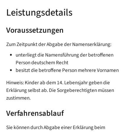
Leistungsdetails
Voraussetzungen
Zum Zeitpunkt der Abgabe der Namenserklärung:
unterliegt die Namensführung der betroffenen
Person deutschem Recht
besitzt die betroffene Person mehrere Vornamen
Hinweis: Kinder ab dem 14. Lebensjahr geben die
Erklärung selbst ab. Die Sorgeberechtigten müssen
zustimmen.
Verfahrensablauf
Sie können durch Abgabe einer Erklärung beim