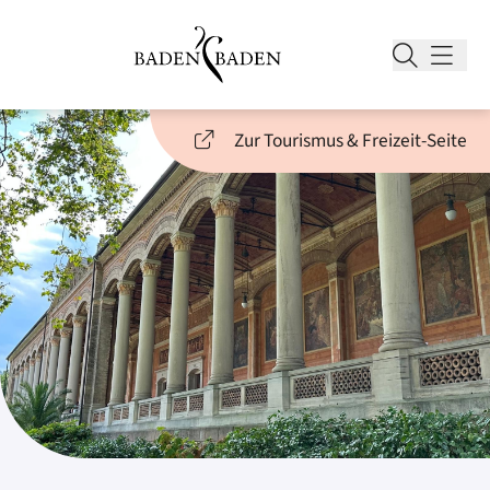
Zur Tourismus & Freizeit-Seite