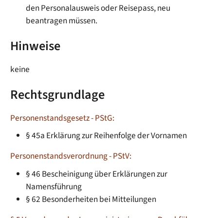
den Personalausweis oder Reisepass, neu
beantragen müssen.
Hinweise
keine
Rechtsgrundlage
Personenstandsgesetz - PStG:
§ 45a Erklärung zur Reihenfolge der Vornamen
Personenstandsverordnung - PStV:
§ 46 Bescheinigung über Erklärungen zur
Namensführung
§ 62 Besonderheiten bei Mitteilungen