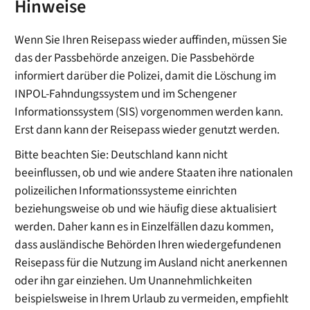
Hinweise
Wenn Sie Ihren Reisepass wieder auffinden, müssen Sie
das der Passbehörde anzeigen. Die Passbehörde
informiert darüber die Polizei, damit die Löschung im
INPOL-Fahndungssystem und im Schengener
Informationssystem (SIS) vorgenommen werden kann.
Erst dann kann der Reisepass wieder genutzt werden.
Bitte beachten Sie: Deutschland kann nicht
beeinflussen, ob und wie andere Staaten ihre nationalen
polizeilichen Informationssysteme einrichten
beziehungsweise ob und wie häufig diese aktualisiert
werden. Daher kann es in Einzelfällen dazu kommen,
dass ausländische Behörden Ihren wiedergefundenen
Reisepass für die Nutzung im Ausland nicht anerkennen
oder ihn gar einziehen. Um
Unannehmlichkeiten
beispielsweise in Ihrem Urlaub zu vermeiden, empfiehlt