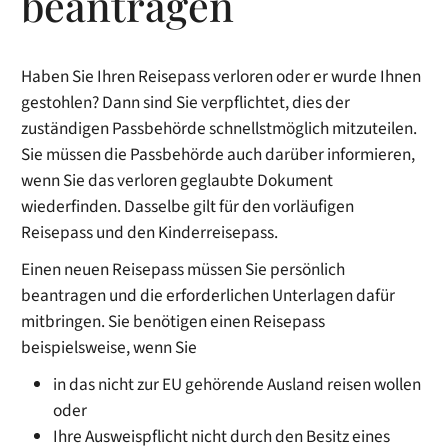
beantragen
Haben Sie Ihren Reisepass verloren oder er wurde Ihnen
gestohlen? Dann sind Sie verpflichtet, dies der
zuständigen Passbehörde schnellstmöglich mitzuteilen.
Sie müssen die Passbehörde auch darüber informieren,
wenn Sie das verloren geglaubte Dokument
wiederfinden. Dasselbe gilt für den vorläufigen
Reisepass und den Kinderreisepass.
Einen neuen Reisepass müssen Sie persönlich
beantragen und die erforderlichen Unterlagen dafür
mitbringen.
Sie benötigen einen Reisepass
beispielsweise, wenn Sie
in das nicht zur EU gehörende Ausland reisen wollen
oder
Ihre Ausweispflicht nicht durch den Besitz eines