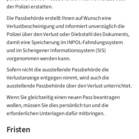
der Polizei erstatten.
Die Passbehörde erstellt Ihnen auf Wunsch eine
Verlustbescheinigung und
informiert unverzüglich die
Polizei über den Verlust oder Diebstahl des Dokuments,
damit eine Speicherung im INPOL-Fahndungssystem
und im Schengener Informationssystem (SIS)
vorgenommen werden kann.
Sofern nicht die ausstellende Passbehörde die
Verlustanzeige entgegen nimmt, wird auch die
ausstellende Passbehörde über den Verlust unterrichtet.
Wenn Sie gleichzeitig einen neuen Pass beantragen
wollen, müssen Sie dies persönlich tun und die
erforderlichen Unterlagen dafür mitbringen.
Fristen