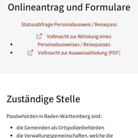
Onlineantrag und Formulare
Statusabfrage Personalausweis / Reisepass
Vollmacht zur Abholung eines
Personalausweises / Reisepasses
Vollmacht zur Ausweisabholung (PDF)
Zuständige Stelle
Passbehörden in Baden-Württemberg sind:
die Gemeinden als Ortspolizeibehörden
die Verwaltungsgemeinschaften,
welche die