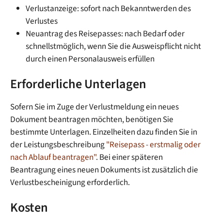
Verlustanzeige: sofort nach Bekanntwerden des
Verlustes
Neuantrag des Reisepasses: nach Bedarf oder
schnellstmöglich, wenn Sie die Ausweispflicht nicht
durch einen Personalausweis erfüllen
Erforderliche Unterlagen
Sofern Sie im Zuge der Verlustmeldung ein neues
Dokument beantragen möchten, benötigen Sie
bestimmte Unterlagen.
Einzelheiten dazu finden Sie in
der Leistungsbeschreibung
"
Reisepass - erstmalig oder
nach Ablauf beantragen"
. Bei einer späteren
Beantragung eines neuen Dokuments ist zusätzlich die
Verlustbescheinigung erforderlich.
Kosten