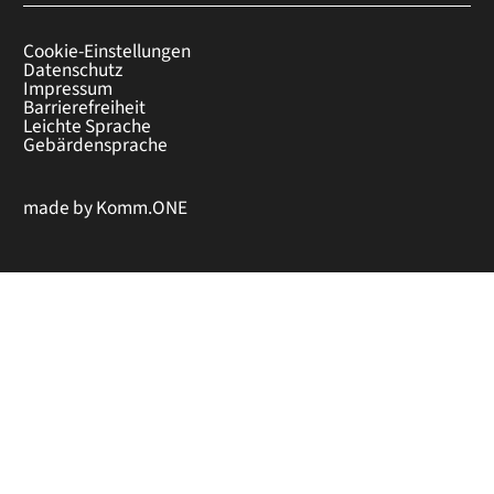
Cookie-Einstellungen
Datenschutz
Impressum
Barrierefreiheit
Leichte Sprache
Gebärdensprache
made by
Komm.ONE