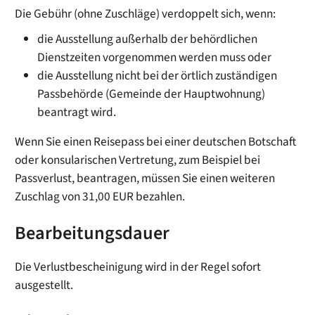
Die Gebühr (ohne Zuschläge) verdoppelt sich, wenn:
die Ausstellung außerhalb der behördlichen
Dienstzeiten vorgenommen werden muss oder
die Ausstellung nicht bei der örtlich zuständigen
Passbehörde (Gemeinde der Hauptwohnung)
beantragt wird.
Wenn Sie einen Reisepass bei einer deutschen Botschaft
oder konsularischen Vertretung, zum Beispiel bei
Passverlust, beantragen, müssen Sie einen weiteren
Zuschlag von 31,00 EUR bezahlen.
Bearbeitungsdauer
Die Verlustbescheinigung wird in der Regel sofort
ausgestellt.