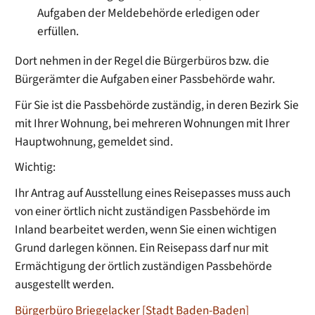
Aufgaben der Meldebehörde erledigen oder
erfüllen.
Dort nehmen in der Regel die Bürgerbüros bzw. die
Bürgerämter die Aufgaben einer Passbehörde wahr.
Für Sie ist die Passbehörde zuständig, in deren Bezirk Sie
mit Ihrer Wohnung, bei mehreren Wohnungen mit Ihrer
Hauptwohnung, gemeldet sind.
Wichtig:
Ihr Antrag auf Ausstellung eines Reisepasses muss auch
von einer örtlich nicht zuständigen Passbehörde im
Inland bearbeitet werden, wenn Sie einen wichtigen
Grund darlegen können. Ein Reisepass darf nur mit
Ermächtigung der örtlich zuständigen Passbehörde
ausgestellt werden.
Bürgerbüro Briegelacker [Stadt Baden-Baden]