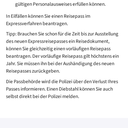
gültigen Personalausweises erfüllen können.
In Eilfällen können Sie einen Reisepass im
Expressverfahren beantragen.
Tipp:
Brauchen Sie schon für die Zeit bis zur Ausstellung
des neuen Expressreisepasses ein Reisedokument,
können Sie gleichzeitig einen vorläufigen Reisepass
beantragen. Der vorläufige Reisepass gilt höchstens ein
Jahr. Sie müssen ihn bei der Aushändigung des neuen
Reisepasses zurückgeben.
Die Passbehörde wird die Polizei über den Verlust Ihres
Passes informieren. Einen Diebstahl können Sie auch
selbst direkt bei der Polizei melden.