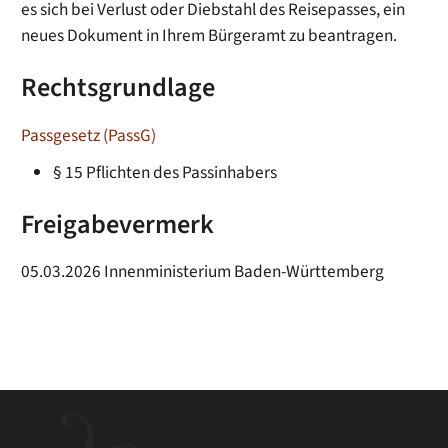
es sich bei Verlust oder Diebstahl des Reisepasses, ein
neues Dokument in Ihrem Bürgeramt zu beantragen.
Rechtsgrundlage
Passgesetz (PassG)
§ 15 Pflichten des Passinhabers
Freigabevermerk
05.03.2026 Innenministerium Baden-Württemberg