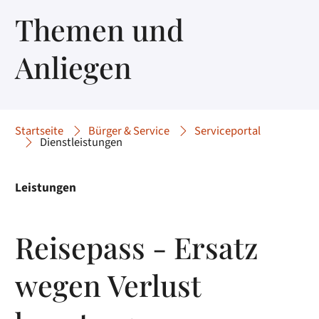
Themen und
Anliegen
Startseite
Bürger & Service
Serviceportal
Dienstleistungen
Leistungen
Reisepass - Ersatz
wegen Verlust