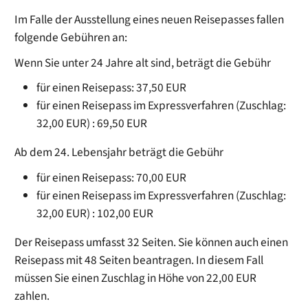
Im Falle der Ausstellung eines neuen Reisepasses fallen
folgende Gebühren an:
Wenn Sie unter 24 Jahre alt sind, beträgt die Gebühr
für einen Reisepass: 37,50 EUR
für einen Reisepass im Expressverfahren
(Zuschlag:
32,00 EUR)
: 69,50 EUR
Ab dem 24. Lebensjahr beträgt die Gebühr
für einen Reisepass: 70,00 EUR
für einen Reisepass im Expressverfahren
(Zuschlag:
32,00 EUR)
: 102,00 EUR
Der Reisepass umfasst 32 Seiten. Sie können auch einen
Reisepass mit 48 Seiten beantragen. In diesem Fall
müssen Sie einen Zuschlag in Höhe von 22,00 EUR
zahlen.