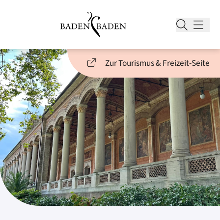
Zur Tourismus & Freizeit-Seite