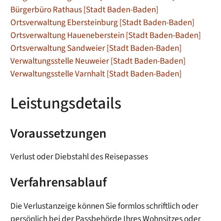
Bürgerbüro Rathaus [Stadt Baden-Baden]
Ortsverwaltung Ebersteinburg [Stadt Baden-Baden]
Ortsverwaltung Haueneberstein [Stadt Baden-Baden]
Ortsverwaltung Sandweier [Stadt Baden-Baden]
Verwaltungsstelle Neuweier [Stadt Baden-Baden]
Verwaltungsstelle Varnhalt [Stadt Baden-Baden]
Leistungsdetails
Voraussetzungen
Verlust oder Diebstahl des Reisepasses
Verfahrensablauf
Die Verlustanzeige können Sie formlos schriftlich oder
persönlich bei der Passbehörde Ihres Wohnsitzes oder