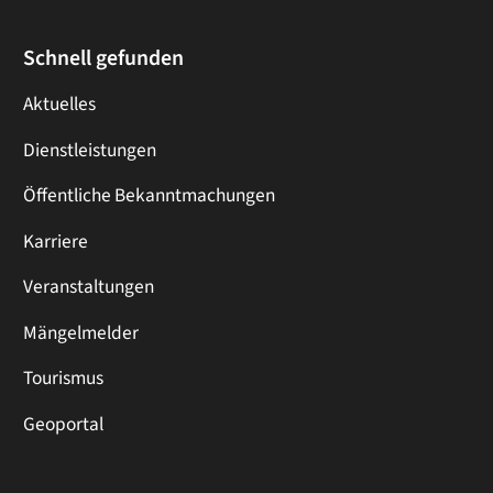
Schnell gefunden
Aktuelles
Dienstleistungen
Öffentliche Bekanntmachungen
Karriere
Veranstaltungen
Mängelmelder
Tourismus
Geoportal