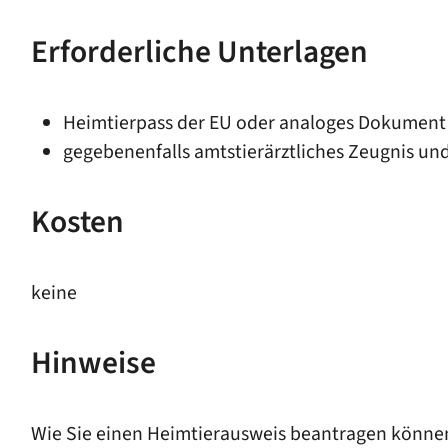
Erforderliche Unterlagen
Heimtierpass der EU oder analoges Dokument
gegebenenfalls amtstierärztliches Zeugnis u
Kosten
keine
Hinweise
Wie Sie einen Heimtierausweis beantragen können,