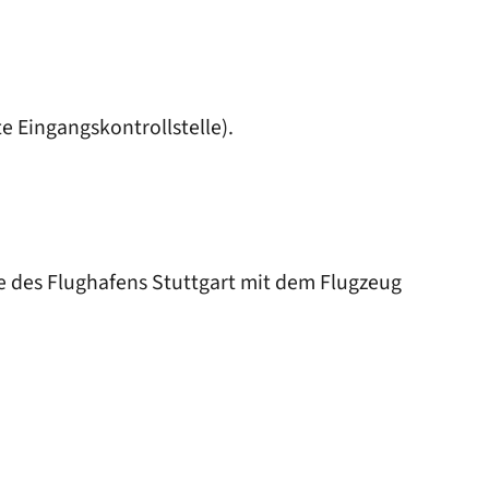
e Eingangskontrollstelle)
.
e des Flughafens Stuttgart mit dem Flugzeug