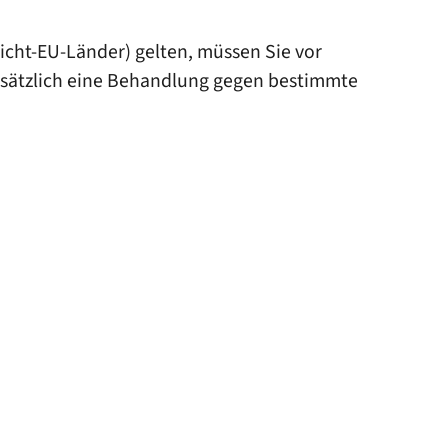
Nicht-EU-Länder) gelten, müssen Sie vor
 zusätzlich eine Behandlung gegen bestimmte