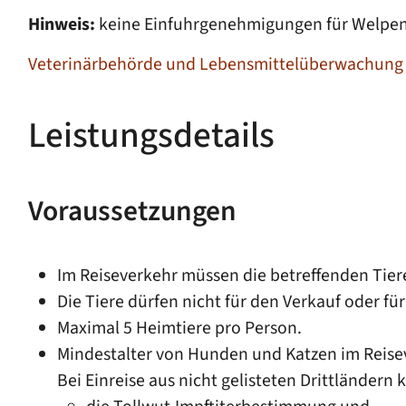
Hinweis:
keine Einfuhrgenehmigungen für Welpen
Veterinärbehörde und Lebensmittelüberwachung
Leistungsdetails
Voraussetzungen
Im Reiseverkehr müssen die betreffenden Tier
Die Tiere dürfen nicht für den Verkauf oder f
Maximal 5 Heimtiere pro Person.
Mindestalter von Hunden und Katzen im Reiseve
Bei Einreise aus nicht gelisteten Drittländer