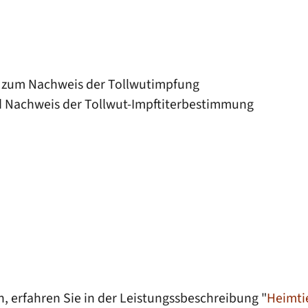
 zum Nachweis der Tollwutimpfung
nd Nachweis der Tollwut-Impftiterbestimmung
 erfahren Sie in der Leistungssbeschreibung "
Heimti