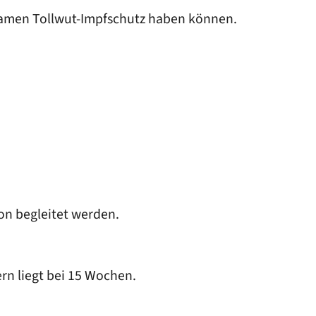
samen Tollwut-Impfschutz haben können.
on begleitet werden.
rn liegt bei 15 Wochen.