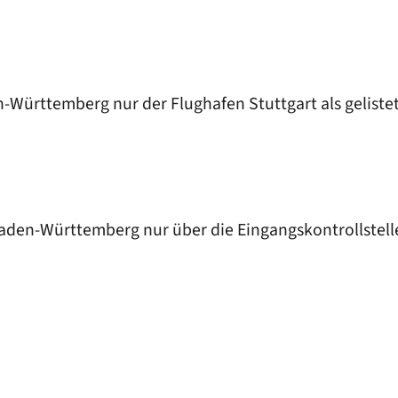
-Württemberg nur der Flughafen Stuttgart als gelistet
Baden-Württemberg nur über die Eingangskontrollstell