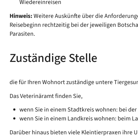
Wiedereinreisen
Hinweis:
Weitere Auskünfte über die Anforderungen
Reisebeginn rechtzeitig bei der jeweiligen Botsch
Parasiten.
Zuständige Stelle
die für Ihren Wohnort zuständige untere Tierges
Das Veterinäramt finden Sie,
wenn Sie in einem Stadtkreis wohnen: bei der
wenn Sie in einem Landkreis wohnen: beim L
Darüber hinaus bieten viele Kleintierpraxen ihre 