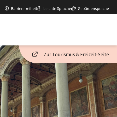
Barrierefreiheit
Leichte Sprache
Gebärdensprache
Zur Tourismus & Freizeit-Seite