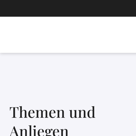
Themen und
Anliegen