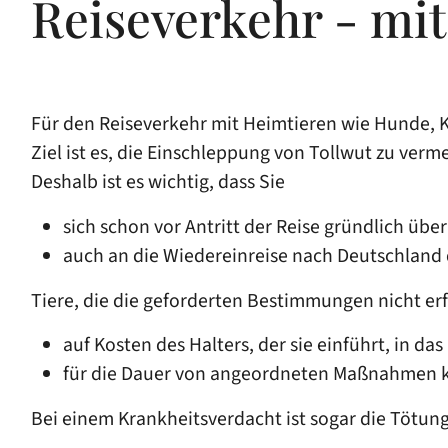
Reiseverkehr - mit
Für den Reiseverkehr mit Heimtieren wie Hunde, 
Ziel ist es, die Einschleppung von Tollwut zu verm
Deshalb ist es wichtig, dass Sie
sich schon vor Antritt der Reise gründlich ü
auch an die Wiedereinreise nach Deutschland
Tiere, die die geforderten Bestimmungen nicht er
auf Kosten des Halters, der sie einführt, in d
für die Dauer von angeordneten Maßnahmen kos
Bei einem Krankheitsverdacht ist sogar die Tötung