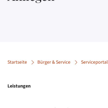
Startseite
Bürger & Service
Serviceportal
Leistungen