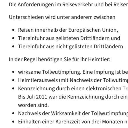
Die Anforderungen im Reiseverkehr und bei Reiser
Unterschieden wird unter anderem zwischen
Reisen innerhalb der Europäischen Union,
Tiereinfuhr aus gelisteten Drittländern und
Tiereinfuhr aus nicht gelisteten Drittländern.
In der Regel benötigen Sie für Ihr Heimtier:
wirksame Tollwutimpfung. Eine Impfung ist be
Heimtierausweis
(mit Nachweis der Tollwutim
Kennzeichnung durch einen elektronischen T
Bis Juli 2011 war die Kennzeichnung durch ei
worden sind.
Nachweis der Wirksamkeit der Tollwutimpfun
Einhalten einer Karenzzeit von drei Monaten n