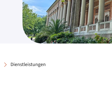
Dienstleistungen