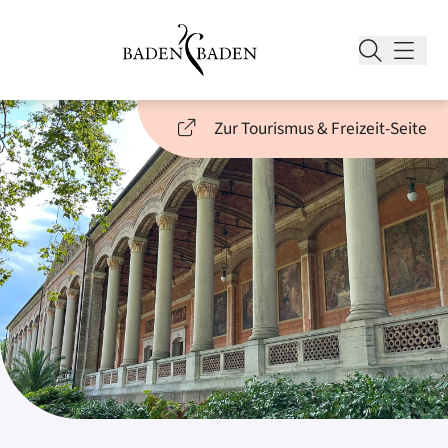
Zur Tourismus & Freizeit-Seite