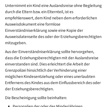
Unternimmt ein Kind eine Auslandsreise ohne Begleitung
durch die Eltern bzw. ein Elternteil, ist es
empfehlenswert, dem Kind neben dem erforderlichen
Ausweisdokument eine formlose
Einverständniserklärung sowie eine Kopie der
Ausweisdatenseite des oder der Erziehungsberechtigten
mitzugeben.
Aus der Einverständniserklärung sollte hervorgehen,
dass die Erziehungsberechtigten mit der Auslandsreise
einverstanden sind. Dies erleichtert die Arbeit der
Grenzpolizei hinsichtlich der Verhinderung einer
möglichen Kindesentziehung oder eines unerlaubten
Entfernens des Kindes aus dem Einflussbereich des oder
der Erziehungsberechtigten.
Die Bescheinigung sollte beinhalten:
Personalien der oder des Minderjährigen