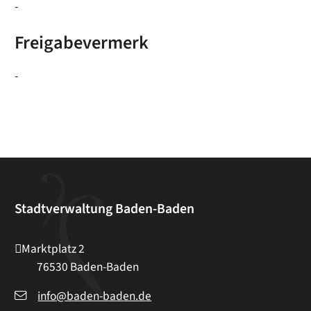
-
Freigabevermerk
-
Stadtverwaltung Baden-Baden
Marktplatz 2
76530
Baden-Baden
info@baden-baden.de