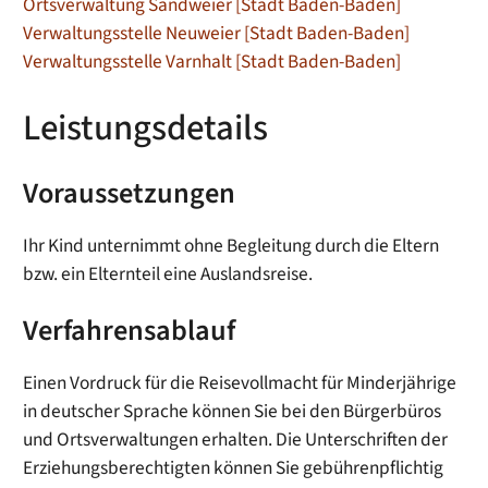
Ortsverwaltung Sandweier [Stadt Baden-Baden]
Verwaltungsstelle Neuweier [Stadt Baden-Baden]
Verwaltungsstelle Varnhalt [Stadt Baden-Baden]
Leistungsdetails
Voraussetzungen
Ihr Kind unternimmt ohne Begleitung durch die Eltern
bzw. ein Elternteil eine Auslandsreise.
Verfahrensablauf
Einen Vordruck für die Reisevollmacht für Minderjährige
in deutscher Sprache können Sie bei den Bürgerbüros
und Ortsverwaltungen erhalten. Die Unterschriften der
Erziehungsberechtigten können Sie gebührenpflichtig