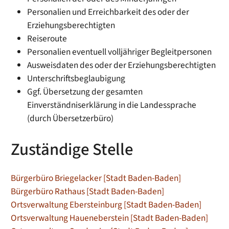
Personalien und Erreichbarkeit des oder der
Erziehungsberechtigten
Reiseroute
Personalien eventuell volljähriger Begleitpersonen
Ausweisdaten des oder der Erziehungsberechtigten
Unterschriftsbeglaubigung
Ggf. Übersetzung der gesamten
Einverständniserklärung in die Landessprache
(durch Übersetzerbüro)
Zuständige Stelle
Bürgerbüro Briegelacker [Stadt Baden-Baden]
Bürgerbüro Rathaus [Stadt Baden-Baden]
Ortsverwaltung Ebersteinburg [Stadt Baden-Baden]
Ortsverwaltung Haueneberstein [Stadt Baden-Baden]