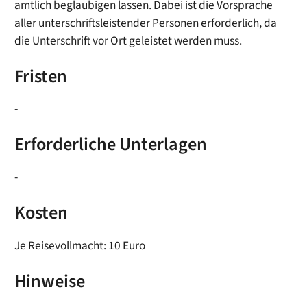
amtlich beglaubigen lassen. Dabei ist die Vorsprache
aller unterschriftsleistender Personen erforderlich, da
die Unterschrift vor Ort geleistet werden muss.
Fristen
-
Erforderliche Unterlagen
-
Kosten
Je Reisevollmacht: 10 Euro
Hinweise