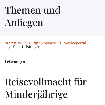
Themen und
Anliegen
Startseite
Bürger & Service
Serviceportal
Dienstleistungen
Leistungen
Reisevollmacht für
Minderjährige