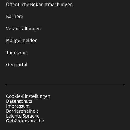
Öffentliche Bekanntmachungen
Karriere
Veranstaltungen
Mängelmelder
Tourismus
Geoportal
Cookie-Einstellungen
Datenschutz
Impressum
Barrierefreiheit
Leichte Sprache
Gebärdensprache