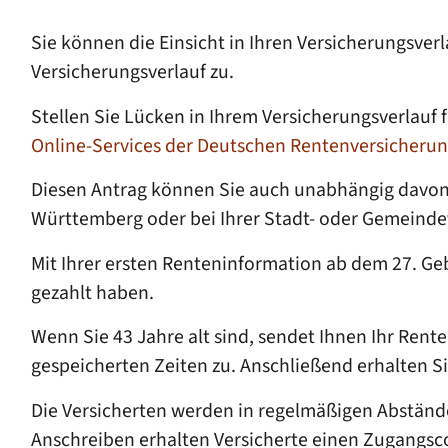
Sie können die Einsicht in Ihren Versicherungsve
Versicherungsverlauf zu.
Stellen Sie Lücken in Ihrem Versicherungsverlauf 
Online-Services der Deutschen Rentenversicheru
Diesen Antrag können Sie auch unabhängig davon
Württemberg oder bei Ihrer Stadt- oder Gemeinde
Mit Ihrer ersten Renteninformation a
b dem 27. Ge
gezahlt haben.
Wenn Sie 43 Jahre alt sind, sendet Ihnen Ihr Ren
gespeicherten Zeiten zu. Anschließend erhalten Si
Die Versicherten werden in regelmäßigen Abständ
Anschreiben erhalten Versicherte einen Zugangsco