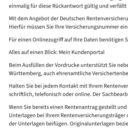
einmalig für diese Rückantwort gültig und verfäll
Mit dem Angebot der Deutschen Rentenversicherung
Hierfür müssen Sie Ihre Versicherungsnummer ei
Für einen Onlinezugriff auf Ihre Daten benötigen 
Alles auf einen Blick: Mein Kundenportal
Beim Ausfüllen der Vordrucke unterstützt Sie ne
Württemberg, auch
ehrenamtliche Versichertenbe
Halten Sie
bei jedem Kontakt mit Ihrem Rentenver
schriftlich, telefonisch oder online. Der Sachbea
Wenn Sie bereits einen Rentenantrag gestellt und
Unterlagen bei Ihrem Rentenversicherungsträger 
der Unterlagen beifügen. Originalunterlagen bezi