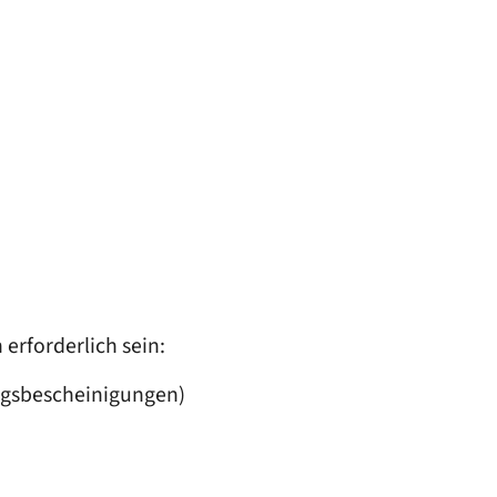
erforderlich sein:
ungsbescheinigungen)