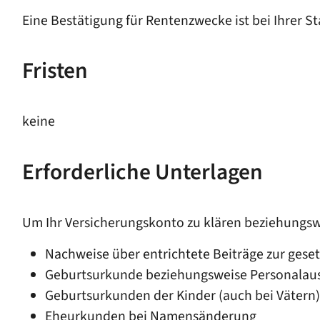
Eine Bestätigung für Rentenzwecke ist bei Ihrer 
Fristen
keine
Erforderliche Unterlagen
Um Ihr Versicherungskonto zu klären beziehungswe
Nachweise über entrichtete Beiträge zur ges
Geburtsurkunde beziehungsweise Personalaus
Geburtsurkunden der Kinder (auch bei Vätern)
Eheurkunden bei Namensänderung