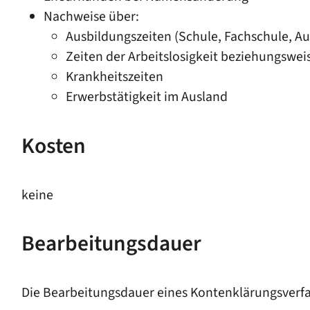
Nachweise über:
Ausbildungszeiten (Schule, Fachschule, A
Zeiten der Arbeitslosigkeit beziehungswe
Krankheitszeiten
Erwerbstätigkeit im Ausland
Kosten
keine
Bearbeitungsdauer
Die Bearbeitungsdauer eines Kontenklärungsver