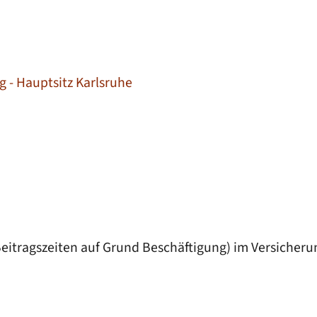
- Hauptsitz Karlsruhe
Beitragszeiten auf Grund Beschäftigung) im Versicher