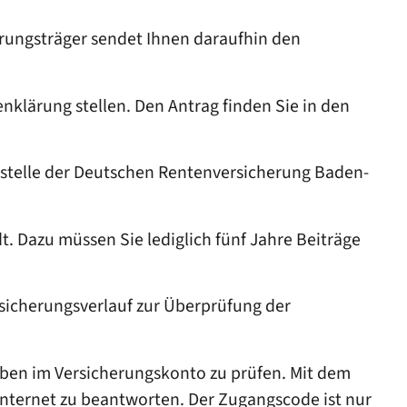
erungsträger sendet Ihnen daraufhin den
nklärung stellen. Den Antrag finden Sie in den
stelle der Deutschen Rentenversicherung Baden-
dt.
Dazu müssen Sie lediglich fünf Jahre Beiträge
rsicherungsverlauf zur Überprüfung der
aben im Versicherungskonto zu prüfen. Mit dem
Internet zu beantworten. Der Zugangscode ist nur