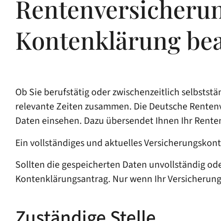
Rentenversicherun
Kontenklärung be
Ob Sie berufstätig oder zwischenzeitlich selbstst
relevante Zeiten zusammen. Die Deutsche Rentenve
Daten einsehen. Dazu übersendet Ihnen Ihr Renten
Ein vollständiges und aktuelles Versicherungskon
Sollten die gespeicherten Daten unvollständig oder
Kontenklärungsantrag.
Nur wenn Ihr Versicherung
Zuständige Stelle