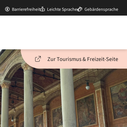
Barrierefreiheit
Leichte Sprache
Gebärdensprache
Zur Tourismus & Freizeit-Seite