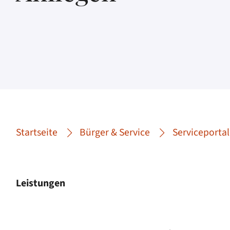
Startseite
Bürger & Service
Serviceportal
Leistungen