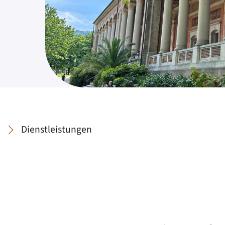
Dienstleistungen