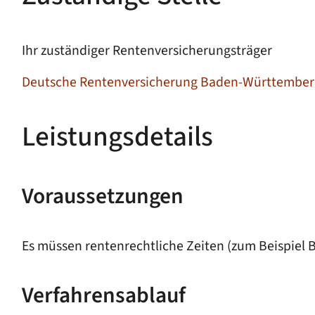
Ihr zuständiger Rentenversicherungsträger
Deutsche Rentenversicherung Baden-Württemberg 
Leistungsdetails
Voraussetzungen
Es müssen rentenrechtliche Zeiten (zum Beispiel 
Verfahrensablauf