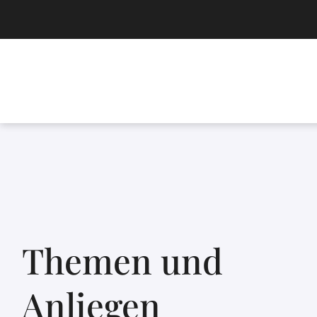
Themen und
Anliegen