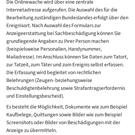
Die Onlinewache wird über eine zentrale
Internetadresse aufgerufen. Die Auswahl des für die
Bearbeitung zuständigen Bundeslandes erfolgt über den
Ereignisort. Nach Auswahl des Formulars zur
Anzeigeerstattung bei Sachbeschädigung können Sie
grundlegende Angaben zu Ihrer Person machen
(beispielsweise Personalien, Handynummer,
Mailadresse). Im Anschluss können Sie Daten zum Tatort,
zur Tatzeit, zum Täter und zum Ereignis selbst erfassen.
Die Erfassung wird begleitet von rechtlichen
Belehrungen (Zeugen- beziehungsweise
Beschuldigtenbelehrung sowie Strafantragserfordernis
und Einstellungsbescheid).
Es besteht die Möglichkeit, Dokumente wie zum Beispiel
Kaufbelege, Quittungen sowie Bilder wie zum Beispiel
Screenshots oder Bilder von Beschädigungen mit der
Anzeige zu übermitteln.