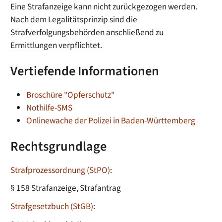
Eine Strafanzeige kann nicht zurückgezogen werden.
Nach dem Legalitätsprinzip sind die
Strafverfolgungsbehörden anschließend zu
Ermittlungen verpflichtet.
Vertiefende Informationen
Broschüre "Opferschutz"
Nothilfe-SMS
Onlinewache der Polizei in Baden-Württemberg
Rechtsgrundlage
Strafprozessordnung (StPO)
:
§ 158 Strafanzeige, Strafantrag
Strafgesetzbuch (StGB)
: