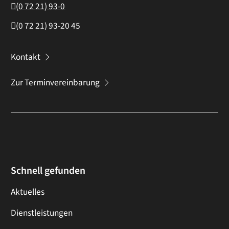
(0
72
21) 93-0
(0
72
21) 93-20
45
Kontakt
Zur Terminvereinbarung
Schnell gefunden
Aktuelles
Dienstleistungen