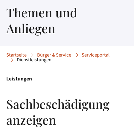
Themen und
Anliegen
Startseite
Bürger & Service
Serviceportal
Dienstleistungen
Leistungen
Sachbeschädigung
anzeigen