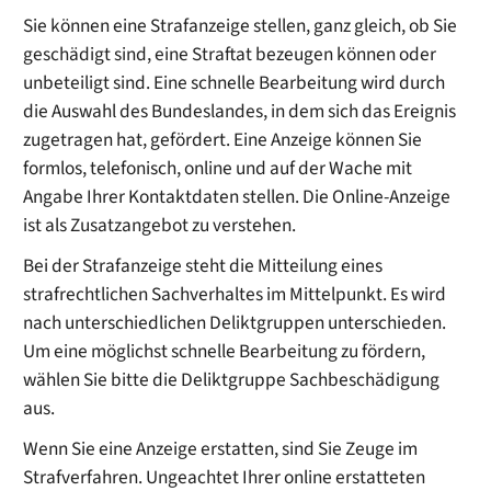
Sie können eine Strafanzeige stellen, ganz gleich, ob Sie
geschädigt sind, eine Straftat bezeugen können oder
unbeteiligt sind. Eine schnelle Bearbeitung wird durch
die Auswahl des Bundeslandes, in dem sich das Ereignis
zugetragen hat, gefördert. Eine Anzeige können Sie
formlos, telefonisch, online und auf der Wache mit
Angabe Ihrer Kontaktdaten stellen. Die Online-Anzeige
ist als Zusatzangebot zu verstehen.
Bei der Strafanzeige steht die Mitteilung eines
strafrechtlichen Sachverhaltes im Mittelpunkt. Es wird
nach unterschiedlichen Deliktgruppen unterschieden.
Um eine möglichst schnelle Bearbeitung zu fördern,
wählen Sie bitte die Deliktgruppe Sachbeschädigung
aus.
Wenn Sie eine Anzeige erstatten, sind Sie Zeuge im
Strafverfahren. Ungeachtet Ihrer online erstatteten