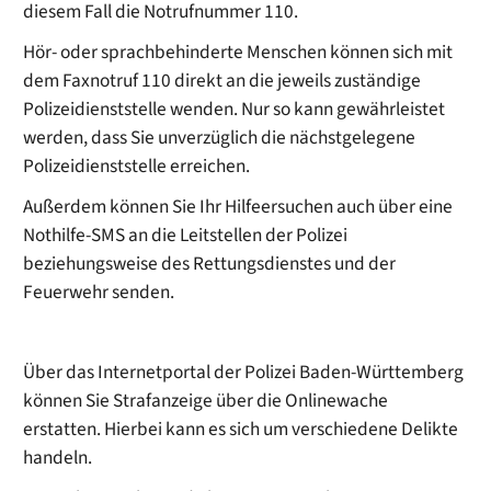
diesem Fall die Notrufnummer 110.
Hör- oder sprachbehinderte Menschen können sich mit
dem Faxnotruf 110 direkt an die jeweils zuständige
Polizeidienststelle wenden. Nur so kann gewährleistet
werden, dass Sie unverzüglich die nächstgelegene
Polizeidienststelle erreichen.
Außerdem können Sie Ihr Hilfeersuchen auch über eine
Nothilfe-SMS an die Leitstellen der Polizei
beziehungsweise des Rettungsdienstes und der
Feuerwehr senden.
Über das Internetportal der Polizei Baden-Württemberg
können Sie Strafanzeige über die Onlinewache
erstatten. Hierbei kann es sich um verschiedene Delikte
handeln.