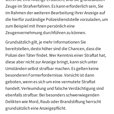
Zeuge im Strafverfahren. Es kann erforderlich sein, Sie
im Rahmen der weiteren Bearbeitung Ihrer Anzeige auf
die hierfür zuständige Polizeidienststelle vorzuladen, um
zum Beispiel mit Ihnen persönlich eine
Zeugenvernehmung durchführen zu können.
Grundsätzlich gilt, je mehr Informationen Sie
bereitstellen, desto höher sind die Chancen, dass die
Polizei den Täter findet. Wer Kenntnis einer Straftat hat,
diese aber nicht zur Anzeige bringt, kann sich unter
Umständen selbst strafbar machen. Es gelten keine
besonderen Formerfordernisse. Vorsicht ist dann
geboten, wenn es sich um eine vermutete Straftat
handelt. Verleumdung und falsche Verdächtigung sind
ebenfalls strafbar. Bei besonders schwerwiegenden
Delikten wie Mord, Raub oder Brandstiftung herrscht
grundsätzlich eine Anzeigepflicht.