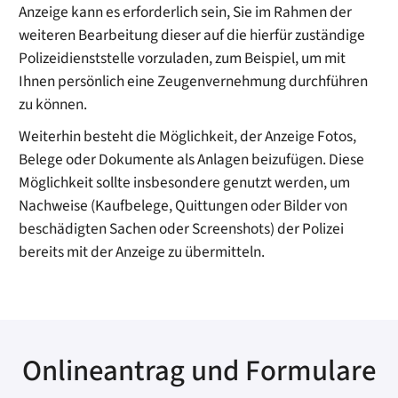
Anzeige kann es erforderlich sein, Sie im Rahmen der
weiteren Bearbeitung dieser auf die hierfür zuständige
Polizeidienststelle vorzuladen, zum Beispiel, um mit
Ihnen persönlich eine Zeugenvernehmung durchführen
zu können.
Weiterhin besteht die Möglichkeit, der Anzeige Fotos,
Belege oder Dokumente als Anlagen beizufügen. Diese
Möglichkeit sollte insbesondere genutzt werden, um
Nachweise (Kaufbelege, Quittungen oder Bilder von
beschädigten Sachen oder Screenshots) der Polizei
bereits mit der Anzeige zu übermitteln.
Onlineantrag und Formulare