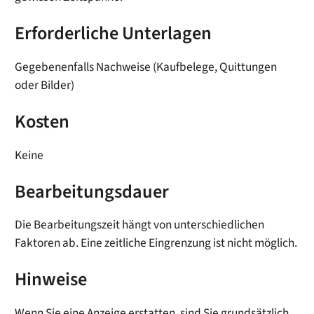
Erforderliche Unterlagen
Gegebenenfalls Nachweise (Kaufbelege, Quittungen
oder Bilder)
Kosten
Keine
Bearbeitungsdauer
Die Bearbeitungszeit hängt von unterschiedlichen
Faktoren ab. Eine zeitliche Eingrenzung ist nicht möglich.
Hinweise
Wenn Sie eine Anzeige erstatten, sind Sie grundsätzlich