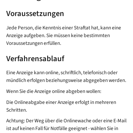
Voraussetzungen
Jede Person, die Kenntnis einer Straftat hat, kann eine
Anzeige aufgeben. Sie müssen keine bestimmten
Voraussetzungen erfüllen.
Verfahrensablauf
Eine Anzeige kann online, schriftlich, telefonisch oder
mündlich erfolgen beziehungsweise abgegeben werden.
Wenn Sie die Anzeige online abgeben wollen:
Die Onlineabgabe einer Anzeige erfolgt in mehreren
Schritten.
Achtung: Der Weg über die Onlinewache oder eine E-Mail
ist auf keinen Fall für Notfälle geeignet - wählen Sie in