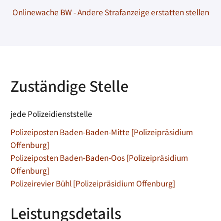
Onlinewache BW - Andere Strafanzeige erstatten stellen
Zuständige Stelle
jede Polizeidienststelle
Polizeiposten Baden-Baden-Mitte [Polizeipräsidium
Offenburg]
Polizeiposten Baden-Baden-Oos [Polizeipräsidium
Offenburg]
Polizeirevier Bühl [Polizeipräsidium Offenburg]
Leistungsdetails