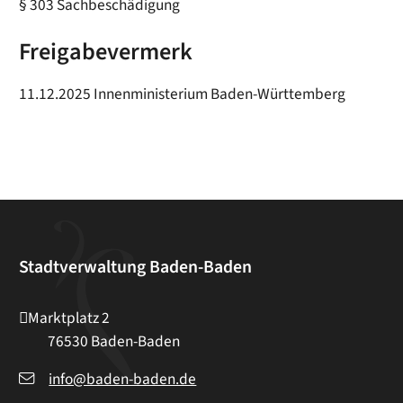
§ 303 Sachbeschädigung
Freigabevermerk
11.12.2025 Innenministerium Baden-Württemberg
Stadtverwaltung Baden-Baden
Marktplatz 2
76530
Baden-Baden
info@baden-baden.de