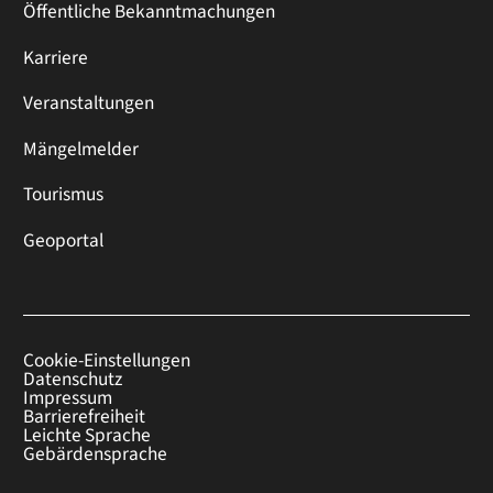
Öffentliche Bekanntmachungen
Karriere
Veranstaltungen
Mängelmelder
Tourismus
Geoportal
Cookie-Einstellungen
Datenschutz
Impressum
Barrierefreiheit
Leichte Sprache
Gebärdensprache