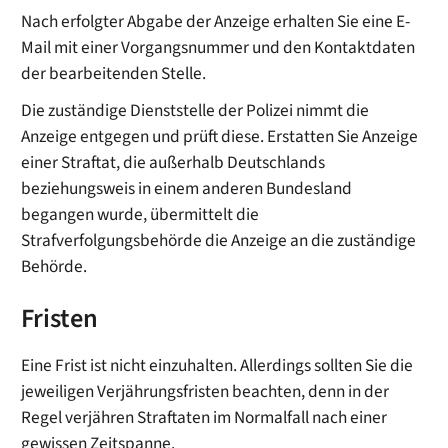
Nach erfolgter Abgabe der Anzeige erhalten Sie eine E-
Mail mit einer Vorgangsnummer und den Kontaktdaten
der bearbeitenden Stelle.
Die zuständige Dienststelle der Polizei nimmt die
Anzeige entgegen und prüft diese. Erstatten Sie Anzeige
einer Straftat, die außerhalb Deutschlands
beziehungsweis in einem anderen Bundesland
begangen wurde, übermittelt die
Strafverfolgungsbehörde die Anzeige an die zuständige
Behörde.
Fristen
Eine Frist ist nicht einzuhalten. Allerdings sollten Sie die
jeweiligen Verjährungsfristen beachten, denn in der
Regel verjähren Straftaten im Normalfall nach einer
gewissen Zeitspanne.