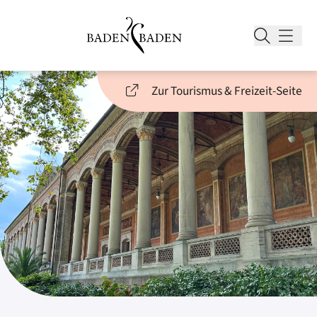
Zur Tourismus & Freizeit-Seite