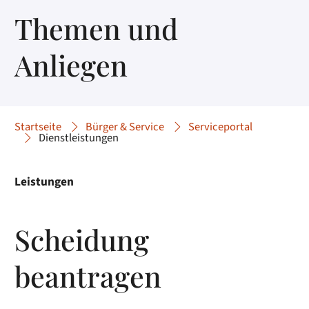
Themen und
Anliegen
Startseite
Bürger & Service
Serviceportal
Dienstleistungen
Leistungen
Scheidung
beantragen