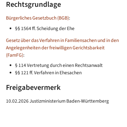
Rechtsgrundlage
Bürgerliches Gesetzbuch (BGB)
:
§§ 1564 ff. Scheidung der Ehe
Gesetz über das Verfahren in Familiensachen und in den
Angelegenheiten der freiwilligen Gerichtsbarkeit
(FamFG)
:
§ 114 Vertretung durch einen Rechtsanwalt
§§ 121 ff. Verfahren in Ehesachen
Freigabevermerk
10.02.2026 Justizministerium Baden-Württemberg