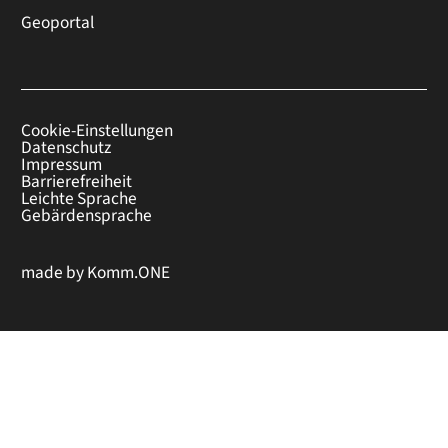
Geoportal
Cookie-Einstellungen
Datenschutz
Impressum
Barrierefreiheit
Leichte Sprache
Gebärdensprache
made by
Komm.ONE