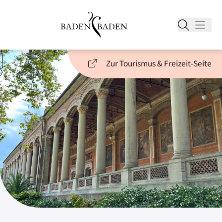
Zur Tourismus & Freizeit-Seite