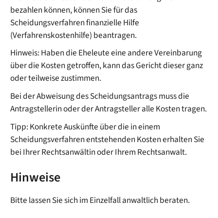
bezahlen können, können Sie für das
Scheidungsverfahren finanzielle Hilfe
(Verfahrenskostenhilfe) beantragen.
Hinweis: Haben die Eheleute eine andere Vereinbarung
über die Kosten getroffen, kann das Gericht dieser ganz
oder teilweise zustimmen.
Bei der Abweisung des Scheidungsantrags muss die
Antragstellerin oder der Antragsteller alle Kosten tragen.
Tipp: Konkrete Auskünfte über die in einem
Scheidungsverfahren entstehenden Kosten erhalten Sie
bei Ihrer Rechtsanwältin oder Ihrem Rechtsanwalt.
Hinweise
Bitte lassen Sie sich im Einzelfall anwaltlich beraten.