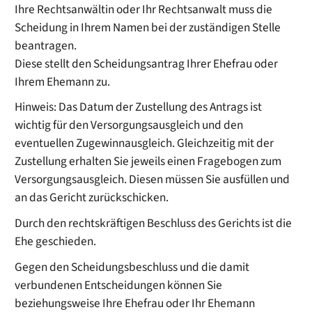
Ihre Rechtsanwältin oder Ihr Rechtsanwalt muss die
Scheidung in Ihrem Namen bei der zuständigen Stelle
beantragen.
Diese stellt den Scheidungsantrag Ihrer Ehefrau oder
Ihrem Ehemann zu.
Hinweis:
Das Datum der Zustellung des Antrags ist
wichtig für den Versorgungsausgleich und den
eventuellen Zugewinnausgleich. Gleichzeitig mit der
Zustellung erhalten Sie jeweils einen Fragebogen zum
Versorgungsausgleich. Diesen müssen Sie ausfüllen und
an das Gericht zurückschicken.
Durch den rechtskräftigen Beschluss des Gerichts ist die
Ehe geschieden.
Gegen den Scheidungsbeschluss und die damit
verbundenen Entscheidungen können Sie
beziehungsweise Ihre Ehefrau oder Ihr Ehemann