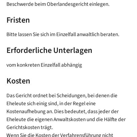
Beschwerde beim Oberlandesgericht einlegen.
Fristen
Bitte lassen Sie sich im Einzelfall anwaltlich beraten.
Erforderliche Unterlagen
vom konkreten Einzelfall abhängig
Kosten
Das Gericht ordnet bei Scheidungen, bei denen die
Eheleute sich einig sind, in der Regel eine
Kostenaufhebung an. Dies bedeutet, dass jeder der
Eheleute die eigenen Anwaltskosten und die Hälfte der
Gerichtskosten trägt.
Wenn Sie die Kosten der Verfahrensführung nicht