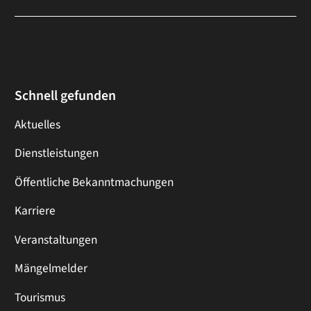
Schnell gefunden
Aktuelles
Dienstleistungen
Öffentliche Bekanntmachungen
Karriere
Veranstaltungen
Mängelmelder
Tourismus