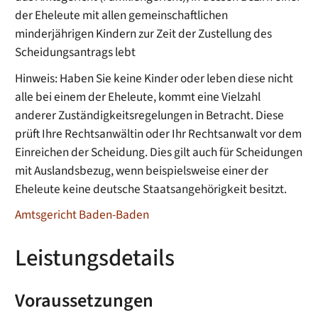
der Eheleute mit allen gemeinschaftlichen
minderjährigen Kindern zur Zeit der Zustellung des
Scheidungsantrags lebt
Hinweis: Haben Sie keine Kinder oder leben diese nicht
alle bei einem der Eheleute, kommt eine Vielzahl
anderer Zuständigkeitsregelungen in Betracht. Diese
prüft Ihre Rechtsanwältin oder Ihr Rechtsanwalt vor dem
Einreichen der Scheidung. Dies gilt auch für Scheidungen
mit Auslandsbezug, wenn beispielsweise einer der
Eheleute keine deutsche Staatsangehörigkeit besitzt.
Amtsgericht Baden-Baden
Leistungsdetails
Voraussetzungen