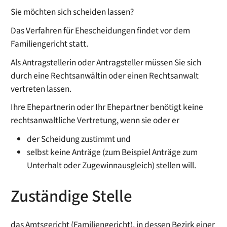
Sie möchten sich scheiden lassen?
Das Verfahren für Ehescheidungen findet vor dem
Familiengericht statt.
Als Antragstellerin oder Antragsteller müssen Sie sich
durch eine Rechtsanwältin oder einen Rechtsanwalt
vertreten lassen.
Ihre Ehepartnerin oder Ihr Ehepartner benötigt keine
rechtsanwaltliche Vertretung, wenn sie oder er
der Scheidung zustimmt und
selbst keine Anträge
(zum Beispiel Anträge zum
Unterhalt oder Zugewinnausgleich)
stellen will.
Zuständige Stelle
das Amtsgericht (Familiengericht), in dessen Bezirk einer