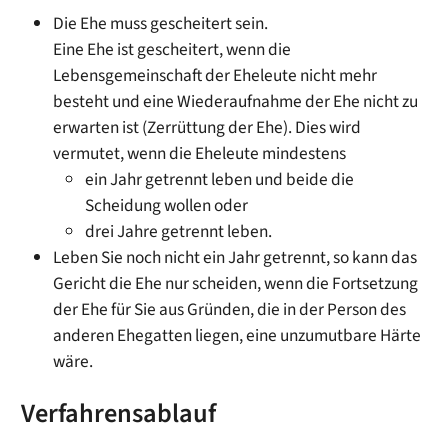
Die Ehe muss gescheitert sein.
Eine Ehe ist gescheitert, wenn die
Lebensgemeinschaft der Eheleute nicht mehr
besteht und eine Wiederaufnahme der Ehe nicht zu
erwarten ist (Zerrüttung der Ehe). Dies wird
vermutet, wenn die Eheleute mindestens
ein Jahr getrennt leben und beide die
Scheidung wollen oder
drei Jahre getrennt leben.
Leben Sie noch nicht ein Jahr getrennt, so kann das
Gericht die Ehe nur scheiden, wenn die Fortsetzung
der Ehe für Sie aus Gründen, die in der Person des
anderen Ehegatten liegen, eine unzumutbare Härte
wäre.
Verfahrensablauf