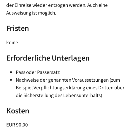
der Einreise
wieder entzogen werden. Auch eine
Ausweisung ist möglich.
Fristen
keine
Erforderliche Unterlagen
Pass oder Passersatz
Nachweise der genannten Voraussetzungen (zum
Beispiel Verpflichtungserklärung eines Dritten über
die Sicherstellung des Lebensunterhalts)
Kosten
EUR 90,00