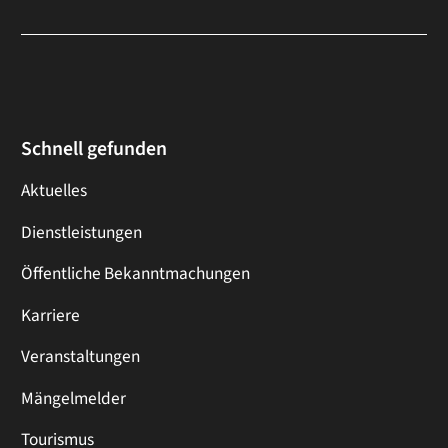
Schnell gefunden
Aktuelles
Dienstleistungen
Öffentliche Bekanntmachungen
Karriere
Veranstaltungen
Mängelmelder
Tourismus