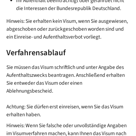
Ihr Aufenthalt beeinträchtigt oder gefährdet nicht
die Interessen der Bundesrepublik Deutschland.
Hinweis:
Sie erhalten kein Visum, wenn Sie ausgewiesen,
abgeschoben oder zurückgeschoben worden sind und
ein Einreise- und Aufenthaltsverbot vorliegt.
Verfahrensablauf
Sie müssen das Visum schriftlich und unter Angabe des
Aufenthaltszwecks beantragen. Anschließend erhalten
Sie entweder das Visum oder einen
Ablehnungsbescheid.
Achtung: Sie dürfen erst einreisen, wenn Sie das Visum
erhalten haben.
Hinweis:
Wenn Sie
falsche oder unvollständige Angaben
im Visumverfahren machen, kann Ihnen das
Visum na
ch