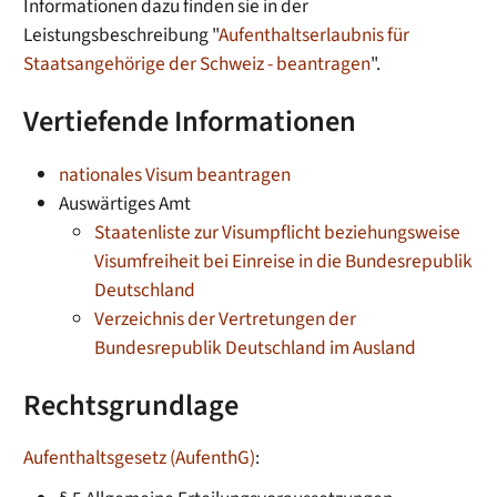
Informationen dazu finden sie in der
Leistungsbeschreibung "
Aufenthaltserlaubnis für
Staatsangehörige der Schweiz - beantragen
".
Vertiefende Informationen
nationales Visum beantragen
Auswärtiges Amt
Staatenliste zur Visumpflicht beziehungsweise
Visumfreiheit bei Einreise in die Bundesrepublik
Deutschland
Verzeichnis der Vertretungen der
Bundesrepublik Deutschland im Ausland
Rechtsgrundlage
Aufenthaltsgesetz (AufenthG)
: