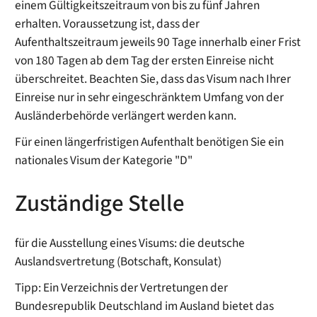
einem Gültigkeitszeitraum von bis zu fünf Jahren
erhalten.
Voraussetzung ist, dass der
Aufenthaltszeitraum jeweils 90 Tage innerhalb einer Frist
von 180 Tagen ab dem Tag der ersten Einreise nicht
überschreitet.
Beachten Sie, dass das Visum nach Ihrer
Einreise nur in sehr eingesch
ränktem Umfang von der
Ausländerbehörde verlängert werden kann.
Für einen längerfristigen Aufenthalt benötigen Sie ein
nationales Visum der Kategorie "D"
Zuständige Stelle
für die Ausstellung eines Visums: die deutsche
Auslandsvertretung (Botschaft, Konsulat)
Tipp: Ein Verzeichnis der Vertretungen der
Bundesrepublik Deutschland im Ausland bietet das