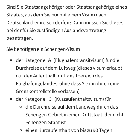
Sind Sie Staatsangehöriger oder Staatsangehörige eines
Staates, aus dem Sie nur mit einem Visum nach
Deutschland einreisen dürfen? Dann müssen Sie dieses
bei der für Sie zuständigen Auslandsvertretung
beantragen.
Sie benötigen ein Schengen-Visum
der Kategorie "A" (Flughafentransitvisum) für die
Durchreise auf dem Luftweg
(dieses Visum erlaubt
nur den Aufenthalt im Transitbereich des
Flughafengeländes, ohne dass
Sie ihn durch eine
Grenzkontrollstelle verlassen)
der Kategorie "C" (Kurzaufenthaltsvisum) für
die Durchreise auf dem Landweg durch das
Schengen-Gebiet in einen Drittstaat, der nicht
Schengen-Staat ist.
einen Kurzaufenthalt von bis zu 90 Tagen