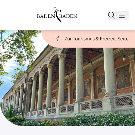
Zur Tourismus & Freizeit-Seite