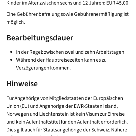
Kinder im Alter zwischen sechs und 12 Jahren: EUR 45,00
Eine Gebührenbefreiung sowie Gebührenermäßigung ist
möglich.
Bearbeitungsdauer
in der Regel: zwischen zwei und zehn Arbeitstagen
Während der Hauptreisezeiten kann es zu
Verzögerungen kommen.
Hinweise
Für Angehörige von Mitgliedstaaten der Europäischen
Union (EU) und Angehörige der EWR-Staaten Island,
Norwegen und Liechtenstein ist kein Visum zur Einreise
und kein Aufenthaltstitel für den Aufenthalt erforderlich.
Dies gilt auch für Staatsangehörige der Schweiz. Nähere