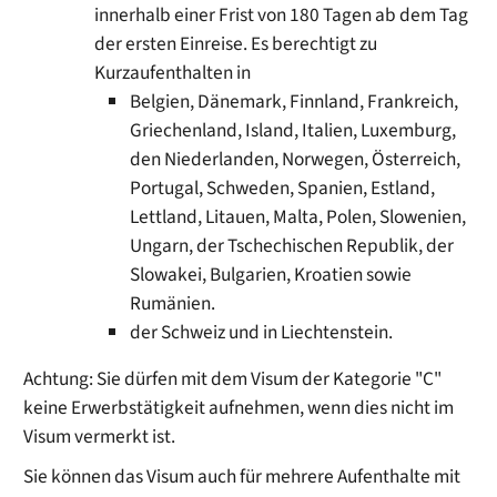
innerhalb einer Frist von 180 Tagen ab dem Tag
der ersten Einreise. Es berechtigt zu
Kurzaufenthalten in
Belgien, Dänemark, Finnland, Frankreich,
Griechenland, Island, Italien, Luxemburg,
den Niederlanden, Norwegen, Österreich,
Portugal, Schweden, Spanien, Estland,
Lettland, Litauen, Malta, Polen, Slowenien,
Ungarn, der Tschechischen Republik, der
Slowakei, Bulgarien, Kroatien sowie
Rumänien.
der Schweiz und in Liechtenstein.
Achtung: Sie dürfen mit dem Visum der Kategorie "C"
keine Erwerbstätigkeit aufnehmen, wenn dies nicht im
Visum vermerkt ist.
Sie können das Visum auch für mehrere Aufenthalte mit