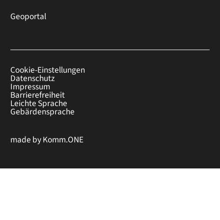
Geoportal
Cookie-Einstellungen
Datenschutz
Impressum
Barrierefreiheit
Leichte Sprache
Gebärdensprache
made by
Komm.ONE