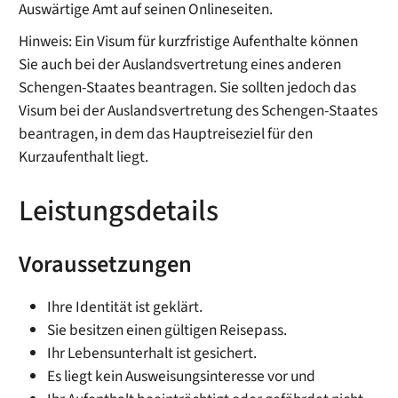
Auswärtige Amt auf seinen Onlineseiten.
Hinweis: Ein Visum für kurzfristige Aufenthalte können
Sie auch bei der Auslandsvertretung eines anderen
Schengen-Staates beantragen. Sie sollten jedoch das
Visum bei der Auslandsvertretung des Schengen-Staates
beantragen, in dem das Hauptreiseziel für den
Kurzaufenthalt liegt.
Leistungsdetails
Voraussetzungen
Ihre Identität ist geklärt.
Sie besitzen einen gültigen Reisepass.
Ihr Lebensunterhalt ist gesichert.
Es liegt kein Ausweisungsinteresse vor und