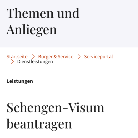
Themen und
Anliegen
Startseite
Bürger & Service
Serviceportal
Dienstleistungen
Leistungen
Schengen-Visum
beantragen