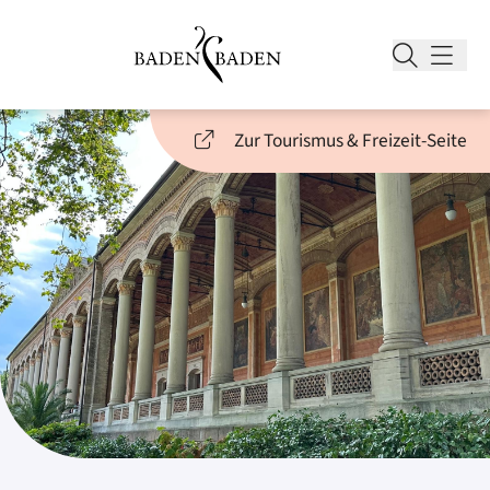
Zur Tourismus & Freizeit-Seite