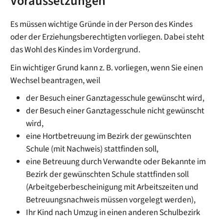
Voraussetzungen
Es müssen wichtige Gründe in der Person des Kindes
oder der Erziehungsberechtigten vorliegen. Dabei steht
das Wohl des Kindes im Vordergrund.
Ein wichtiger Grund kann z. B. vorliegen, wenn Sie einen
Wechsel beantragen, weil
der Besuch einer Ganztagesschule gewünscht wird,
der Besuch einer Ganztagesschule nicht gewünscht
wird,
eine Hortbetreuung im Bezirk der gewünschten
Schule (mit Nachweis) stattfinden soll,
eine Betreuung durch Verwandte oder Bekannte im
Bezirk der gewünschten Schule stattfinden soll
(Arbeitgeberbescheinigung mit Arbeitszeiten und
Betreuungsnachweis müssen vorgelegt werden),
Ihr Kind nach Umzug in einen anderen Schulbezirk