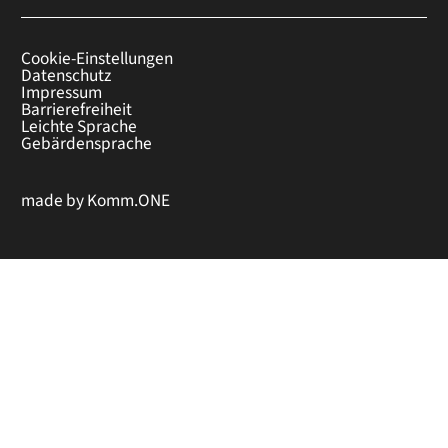
Cookie-Einstellungen
Datenschutz
Impressum
Barrierefreiheit
Leichte Sprache
Gebärdensprache
made by
Komm.ONE