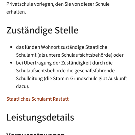
Privatschule vorlegen, den Sie von dieser Schule
erhalten.
Zuständige Stelle
das für den Wohnort zuständige Staatliche
Schulamt (als untere Schulaufsichtsbehörde) oder
bei Übertragung der Zuständigkeit durch die
Schulaufsichtsbehörde die geschäftsführende
Schulleitung (die Stamm-Grundschule gibt Auskunft
dazu).
Staatliches Schulamt Rastatt
Leistungsdetails