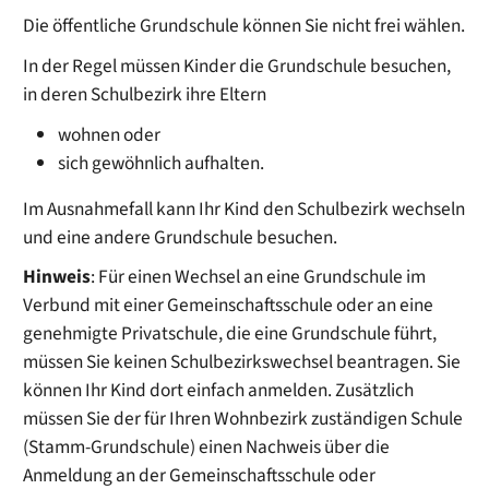
Die öffentliche Grundschule können Sie nicht frei wählen.
In der Regel müssen Kinder die Grundschule besuchen,
in deren Schulbezirk ihre Eltern
wohnen oder
sich gewöhnlich aufhalten.
Im Ausnahmefall kann Ihr Kind den Schulbezirk wechseln
und eine andere Grundschule besuchen.
Hinweis
: Für einen Wechsel an eine Grundschule im
Verbund mit einer Gemeinschaftsschule oder an eine
genehmigte Privatschule, die eine Grundschule führt,
müssen Sie keinen Schulbezirkswechsel beantragen. Sie
können Ihr Kind dort einfach anmelden. Zusätzlich
müssen Sie der für Ihren Wohnbezirk zuständigen Schule
(Stamm-Grundschule) einen Nachweis über die
Anmeldung an der Gemeinschaftsschule oder