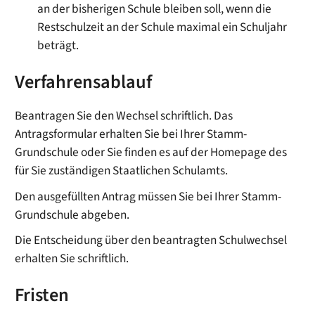
an der bisherigen Schule bleiben soll, wenn die
Restschulzeit an der Schule maximal ein Schuljahr
beträgt.
Verfahrensablauf
Beantragen Sie den Wechsel schriftlich. Das
Antragsformular erhalten Sie bei Ihrer Stamm-
Grundschule oder Sie finden es auf der Homepage des
für Sie zuständigen Staatlichen Schulamts.
Den ausgefüllten Antrag müssen Sie bei Ihrer Stamm-
Grundschule abgeben.
Die Entscheidung über den beantragten Schulwechsel
erhalten Sie schriftlich.
Fristen