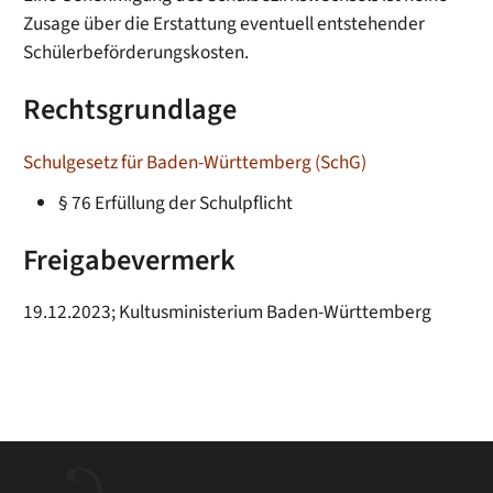
Zusage über die Erstattung eventuell entstehender
Schülerbeförderungskosten.
Rechtsgrundlage
Schulgesetz für Baden-Württemberg (SchG)
§ 76
Erfüllung der Schulpflicht
Freigabevermerk
19.12.2023; Kultusministerium Baden-Württemberg