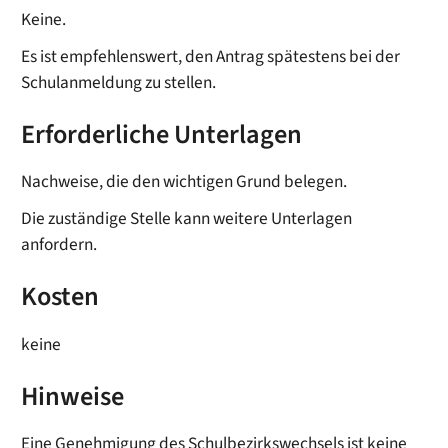
Keine.
Es ist empfehlenswert, den Antrag spätestens bei der
Schulanmeldung zu stellen.
Erforderliche Unterlagen
Nachweise, die den wichtigen Grund belegen.
Die zuständige Stelle kann weitere Unterlagen
anfordern.
Kosten
keine
Hinweise
Eine Genehmigung des Schulbezirkswechsels ist keine