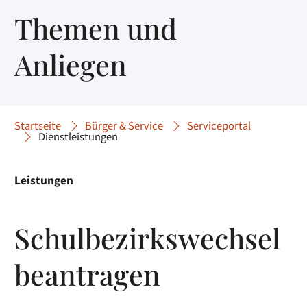
Themen und
Anliegen
Startseite
Bürger & Service
Serviceportal
Dienstleistungen
Leistungen
Schulbezirkswechsel
beantragen