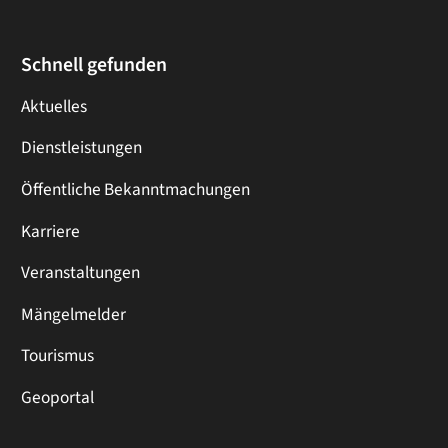
Schnell gefunden
Aktuelles
Dienstleistungen
Öffentliche Bekanntmachungen
Karriere
Veranstaltungen
Mängelmelder
Tourismus
Geoportal