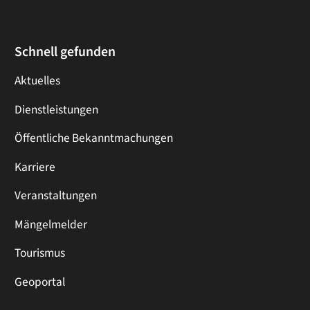
Schnell gefunden
Aktuelles
Dienstleistungen
Öffentliche Bekanntmachungen
Karriere
Veranstaltungen
Mängelmelder
Tourismus
Geoportal