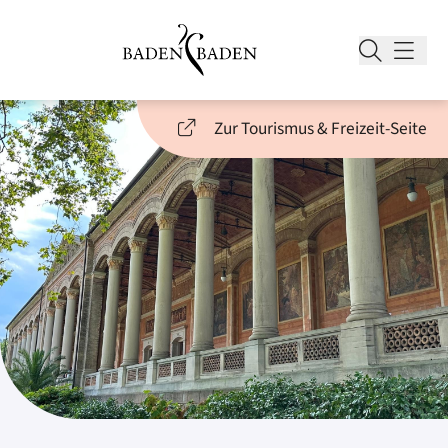
Zur Tourismus & Freizeit-Seite