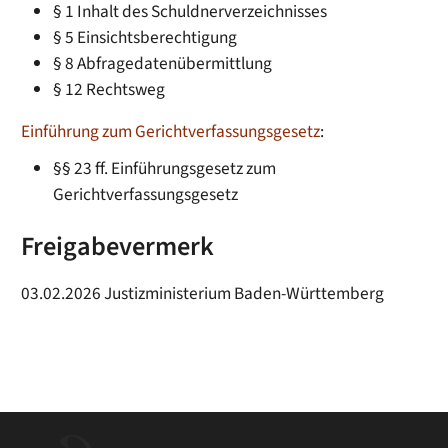
§ 1 Inhalt des Schuldnerverzeichnisses
§ 5 Einsichtsberechtigung
§ 8 Abfragedatenübermittlung
§ 12 Rechtsweg
Einführung zum Gerichtverfassungsgesetz
:
§§ 23 ff. Einführungsgesetz zum
Gerichtverfassungsgesetz
Freigabevermerk
03.02.2026 Justizministerium Baden-Württemberg