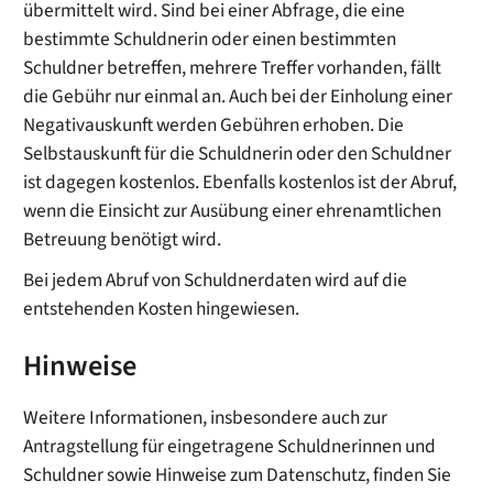
übermittelt wird. Sind bei einer Abfrage, die eine
bestimmte Schuldnerin oder einen bestimmten
Schuldner betreffen, mehrere Treffer vorhanden, fällt
die Gebühr nur einmal an.
Auch bei der Einholung einer
Negativauskunft werden Gebühren erhoben. Die
Selbstauskunft für die Schuldnerin oder den Schuldner
ist
dagegen
kostenlos. Ebenfalls kostenlos ist der Abruf,
wenn die Einsicht zur Ausübung einer ehrenamtlichen
Betreuung benötigt wird.
Bei jedem Abruf von Schuldnerdaten wird auf die
entstehenden Kosten hingewiesen.
Hinweise
Weitere Informationen, insbesondere auch zur
Antragstellung für eingetragene Schuldnerinnen und
Schuldner sowie Hinweise zum Datenschutz, finden Sie