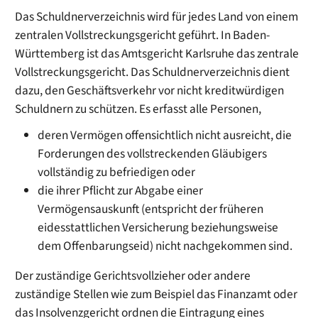
Das Schuldnerverzeichnis wird für jedes Land von einem
zentralen Vollstreckungsgericht geführt. In Baden-
Württemberg ist das Amtsgericht Karlsruhe das zentrale
Vollstreckungsgericht. Das Schuldnerverzeichnis dient
dazu, den Geschäftsverkehr vor nicht kreditwürdigen
Schuldnern zu schützen. Es erfasst alle Personen,
deren Vermögen offensichtlich nicht ausreicht, die
Forderungen des vollstreckenden Gläubigers
vollständig zu befriedigen oder
die ihrer Pflicht zur Abgabe einer
Vermögensauskunft (entspricht der früheren
eidesstattlichen Versicherung beziehungsweise
dem Offenbarungseid) nicht nachgekommen sind.
Der zuständige Gerichtsvollzieher oder andere
zuständige Stellen wie zum Beispiel das Finanzamt oder
das Insolvenzgericht ordnen die Eintragung eines