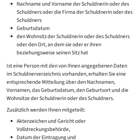
Nachname und
Vorname der Schuldnerin oder des
Schuldners oder die Firma der Schuldnerin oder des
Schuldners
Geburtsdatum
den Wohnsitz der Schuldnerin oder des Schuldners
oder den Ort, an dem sie oder er ihren
beziehungsweise seinen Sitz hat
Ist eine Person mit den von Ihnen angegebenen Daten
im Schuldnerverzeichnis vorhanden, erhalten Sie eine
entsprechende Mitteilung über den Nachnamen,
Vornamen, das Geburtsdatum, den Geburtsort und die
Wohnsitze der Schuldnerin oder des Schuldners.
Zusätzlich werden Ihnen mitgeteilt:
Aktenzeichen und Gericht oder
Vollstreckungsbehörde,
Datum der Eintragung und