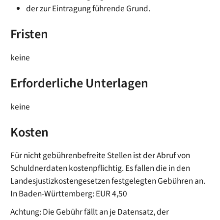
der zur Eintragung führende Grund.
Fristen
keine
Erforderliche Unterlagen
keine
Kosten
Für nicht gebührenbefreite Stellen ist der Abruf von
Schuldnerdaten kostenpflichtig. Es fallen die in den
Landesjustizkostengesetzen festgelegten Gebühren an.
In Baden-Württemberg: EUR 4,50
Achtung: Die Gebühr fällt an je Datensatz, der