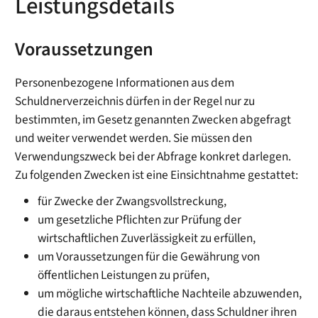
Leistungsdetails
Voraussetzungen
Personenbezogene Informationen aus dem
Schuldnerverzeichnis dürfen in der Regel nur zu
bestimmten, im Gesetz genannten Zwecken abgefragt
und weiter verwendet werden. Sie müssen den
Verwendungszweck bei der Abfrage konkret darlegen.
Zu folgenden Zwecken ist eine Einsichtnahme gestattet:
für Zwecke der Zwangsvollstreckung,
um gesetzliche Pflichten zur Prüfung der
wirtschaftlichen Zuverlässigkeit zu erfüllen,
um Voraussetzungen für die Gewährung von
öffentlichen Leistungen zu prüfen,
um mögliche wirtschaftliche Nachteile abzuwenden,
die daraus entstehen können, dass Schuldner ihren