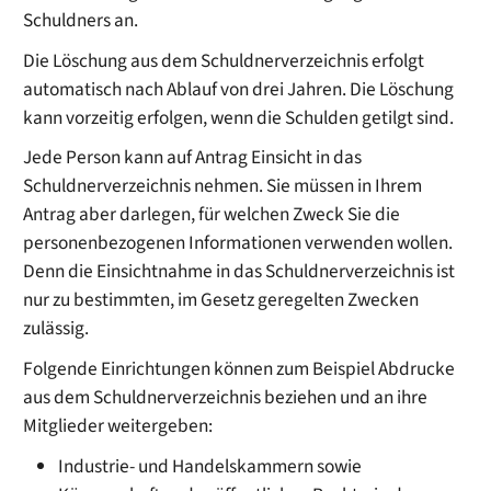
Schuldners an.
Die Löschung aus dem Schuldnerverzeichnis erfolgt
automatisch nach Ablauf von drei Jahren.
Die Löschung
kann vorzeitig erfolgen, wenn die Schulden getilgt sind.
Jede Person kann auf Antrag Einsicht in das
Schuldnerverzeichnis nehmen. Sie müssen in Ihrem
Antrag aber darlegen, für welchen Zweck Sie die
personenbezogenen Informationen verwenden wollen.
Denn die Einsichtnahme in das Schuldnerverzeichnis ist
nur zu bestimmten, im Gesetz geregelten Zwecken
zulässig.
Folgende Einrichtungen können
zum Beispiel
Abdrucke
aus dem Schuldnerverzeichnis beziehen und an ihre
Mitglieder weitergeben
:
Industrie- und
Handelskammern
sowie