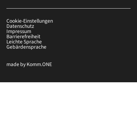
Cookie-Einstellungen
Datenschutz
Impressum
Barrierefreiheit
Leichte Sprache
Gebärdensprache
made by
Komm.ONE