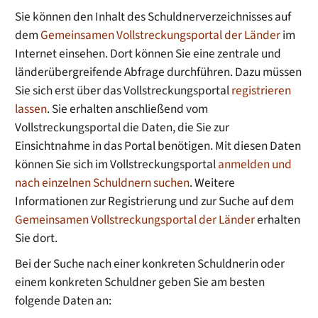
Sie können den Inhalt des Schuldnerverzeichnisses auf
dem
Gemeinsamen Vollstreckungsportal der Länder
im
Internet einsehen. Dort können Sie eine zentrale und
länderübergreifende Abfrage durchführen. Dazu müssen
Sie sich erst über das Vollstreckungsportal
registrieren
lassen
. Sie erhalten anschließend vom
Vollstreckungsportal die Daten, die Sie zur
Einsichtnahme in das Portal benötigen. Mit diesen Daten
können Sie sich im Vollstreckungsportal
anmelden und
nach einzelnen Schuldnern suchen
. Weitere
Informationen zur Registrierung und zur Suche auf dem
Gemeinsamen Vollstreckungsportal der Länder
erhalten
Sie dort.
Bei der Suche nach einer konkreten Schuldnerin oder
einem konkreten Schuldner geben Sie am besten
folgende Daten an: