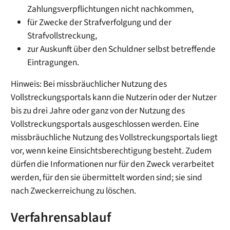
Zahlungsverpflichtungen nicht nachkommen,
für Zwecke der Strafverfolgung und der
Strafvollstreckung,
zur Auskunft über den Schuldner selbst betreffende
Eintragungen.
Hinweis:
Bei missbräuchlicher Nutzung des
Vollstreckungsportals kann die Nutzerin oder der Nutzer
bis zu drei Jahre oder ganz von der Nutzung des
Vollstreckungsportals ausgeschlossen werden. Eine
missbräuchliche Nutzung des Vollstreckungsportals liegt
vor,
wenn keine Einsichtsberechtigung besteht. Zudem
dürfen die Informationen nur für den Zweck verarbeitet
werden, für den sie übermittelt worden sind; sie sind
nach Zweckerreichung zu löschen.
Verfahrensablauf