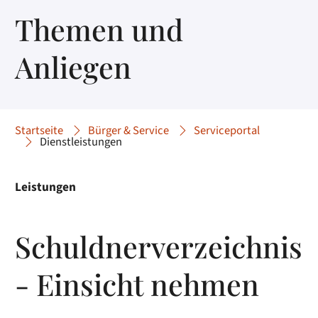
Themen und
Anliegen
Startseite
Bürger & Service
Serviceportal
Dienstleistungen
Leistungen
Schuldnerverzeichnis
- Einsicht nehmen