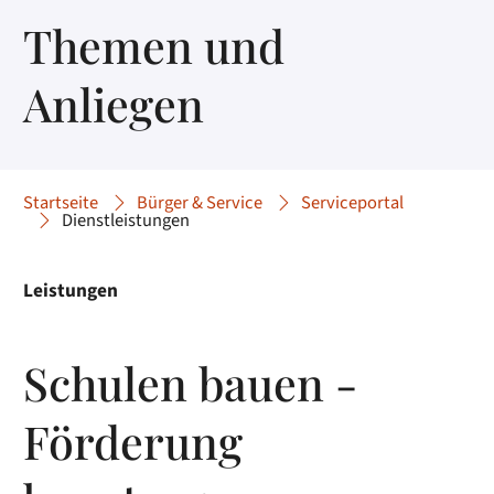
Themen und
Anliegen
Startseite
Bürger & Service
Serviceportal
Dienstleistungen
Leistungen
Schulen bauen -
Förderung