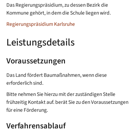
Das Regierungspräsidium,
zu dessen Bezirk die
Kommune gehört, in dem die Schule liegen wird
.
Regierungspräsidium Karlsruhe
Leistungsdetails
Voraussetzungen
Das Land fördert Baumaßnahmen, wenn diese
erforderlich sind.
Bitte nehmen Sie hierzu mit der zuständigen Stelle
frühzeitig Kontakt auf. berät Sie zu den Voraussetzungen
für eine Förderung.
Verfahrensablauf