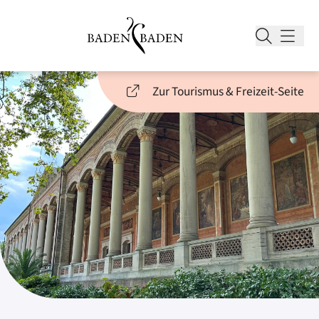
Zur Tourismus & Freizeit-Seite