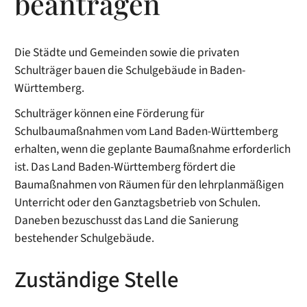
beantragen
Die Städte und Gemeinden sowie die privaten
Schulträger bauen die Schulgebäude in Baden-
Württemberg.
Schulträger können eine Förderung für
Schulbaumaßnahmen vom Land Baden-Württemberg
erhalten, wenn die geplante Baumaßnahme erforderlich
ist. Das Land Baden-Württemberg fördert die
Baumaßnahmen von Räumen für den lehrplanmäßigen
Unterricht oder den Ganztagsbetrieb von Schulen.
Daneben bezuschusst das Land die Sanierung
bestehender Schulgebäude.
Zuständige Stelle