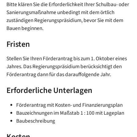
Bitte klären Sie die Erforderlichkeit Ihrer Schulbau- oder
Sanierungsmaßnahme unbedingt mit dem örtlich
zuständigen Regierungspräsidium, bevor Sie mit dem
Bauen beginnen.
Fristen
Stellen Sie Ihren Förderantrag bis zum 1. Oktober eines
Jahres. Das Regierungspräsidium berücksichtigt den
Förderantrag dann für das darauffolgende Jahr.
Erforderliche Unterlagen
Förderantrag mit Kosten- und Finanzierungsplan
Bauzeichnungen im Maßstab 1 : 100 mit Lageplan
Baubeschreibung