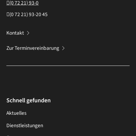
(0
72
21) 93-0
(0
72
21) 93-20
45
Kontakt
Zur Terminvereinbarung
Schnell gefunden
Aktuelles
Dienstleistungen