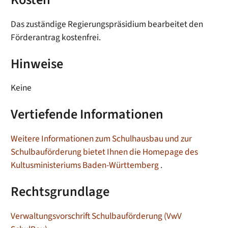
Kosten
Das zuständige Regierungspräsidium bearbeitet den
Förderantrag kostenfrei.
Hinweise
Keine
Vertiefende Informationen
Weitere Informationen zum Schulhausbau und zur
Schulbauförderung bietet Ihnen die Homepage des
Kultusministeriums Baden-Württemberg
.
Rechtsgrundlage
Verwaltungsvorschrift Schulbauförderung (VwV