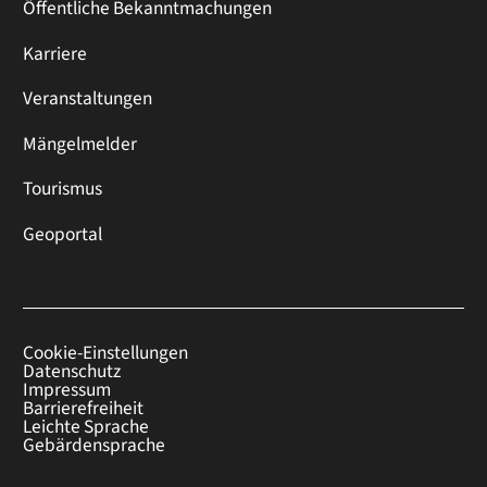
Öffentliche Bekanntmachungen
Karriere
Veranstaltungen
Mängelmelder
Tourismus
Geoportal
Cookie-Einstellungen
Datenschutz
Impressum
Barrierefreiheit
Leichte Sprache
Gebärdensprache