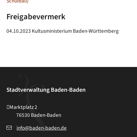
SchulBau)
Freigabevermerk
04.10.2023 Kultusministerium Baden-Württemberg
Stadtverwaltung Baden-Baden
Marktplatz 2
76530
Baden-Baden
info@baden-baden.de