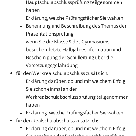
Hauptschulabschlussprüfung teilgenommen
haben
Erklärung, welche Prüfungsfächer Sie wählen
Benennung und Beschreibung des Themas der
Präsentationsprüfung
wenn Sie die Klasse 9 des Gymnasiums
besuchen, letzte Halbjahresinformation und
Bescheinigung der Schulleitung über die
Versetzungsgefährdung
für den Werkrealschulabschluss zusätzlich:
Erklärung darüber, ob und mit welchem Erfolg
Sie schon einmal an der
Werkrealschulabschlussprüfung teilgenommen
haben
Erklärung, welche Prüfungsfächer Sie wählen
für den Realschulabschluss zusätzlich:
Erklärung darüber, ob und mit welchem Erfolg