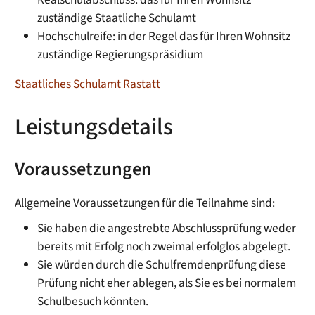
zuständige Staatliche Schulamt
Hochschulreife: in der Regel das für Ihren Wohnsitz
zuständige Regierungspräsidium
Staatliches Schulamt Rastatt
Leistungsdetails
Voraussetzungen
Allgemeine Voraussetzungen für die Teilnahme sind:
Sie haben die angestrebte Abschlussprüfung weder
bereits mit Erfolg noch zweimal erfolglos abgelegt.
Sie würden durch die Schulfremdenprüfung diese
Prüfung nicht eher ablegen, als Sie es bei normalem
Schulbesuch könnten.