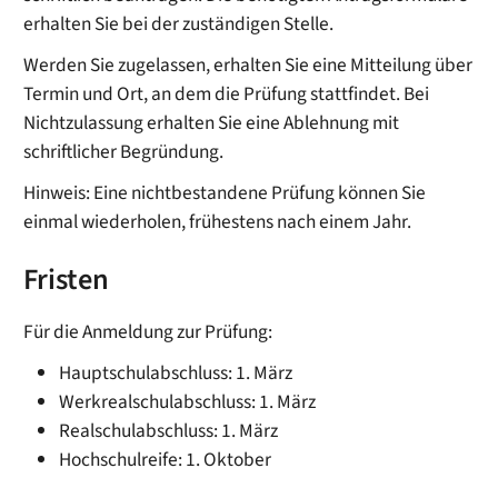
erhalten Sie bei der zuständigen Stelle.
Werden Sie zugelassen, erhalten Sie eine Mitteilung über
Termin und Ort, an dem die Prüfung stattfindet. Bei
Nichtzulassung erhalten Sie eine Ablehnung mit
schriftlicher Begründung.
Hinweis:
Eine nichtbestandene Prüfung können Sie
einmal wiederholen
,
frühestens nach einem Jahr.
Fristen
Für die Anmeldung zur Prüfung:
Hauptschulabschluss: 1. März
Werkrealschulabschluss: 1. März
Realschulabschluss: 1. März
Hochschulreife: 1. Oktober