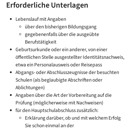
Erforderliche Unterlagen
Lebenslauf mit Angaben
über den bisherigen Bildungsgang
gegebenenfalls über die ausgeübte
Berufstätigkeit
Geburtsurkunde oder ein anderer, von einer
öffentlichen Stelle ausgestellter Identitätsnachweis,
etwa ein Personalausweis oder Reisepass
Abgangs- oder Abschlusszeugnisse der besuchten
Schulen (als beglaubigte Abschriften oder
Ablichtungen)
Angaben über die Art der Vorbereitung auf die
Prüfung (möglicherweise mit Nachweisen)
für den Hauptschulabschluss zusätzlich:
Erklärung darüber, ob und mit welchem Erfolg
Sie schon einmal an der