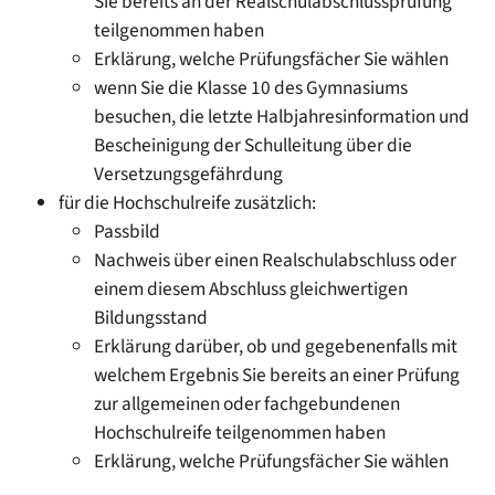
Sie bereits an der Realschulabschlussprüfung
teilgenommen haben
Erklärung, welche Prüfungsfächer Sie wählen
wenn Sie die Klasse 10 des Gymnasiums
besuchen, die letzte Halbjahresinformation und
Bescheinigung der Schulleitung über die
Versetzungsgefährdung
für die Hochschulreife zusätzlich:
Passbild
Nachweis über einen Realschulabschluss oder
einem diesem Abschluss gleichwertigen
Bildungsstand
Erklärung darüber, ob und gegebenenfalls mit
welchem Ergebnis Sie bereits an einer Prüfung
zur allgemeinen oder fachgebundenen
Hochschulreife teilgenommen haben
Erklärung, welche Prüfungsfächer Sie wählen