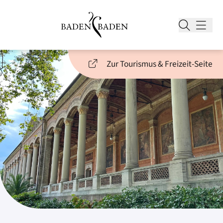
Zur Tourismus & Freizeit-Seite