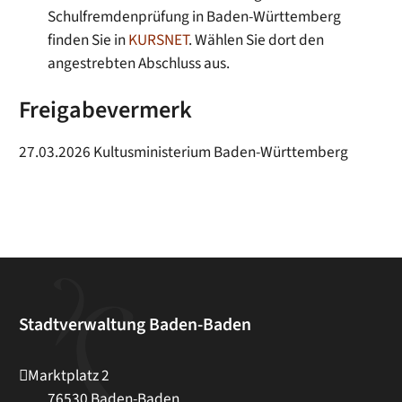
Schulfremdenprüfung in Baden-Württemberg
finden Sie in
KURSNET
. Wählen Sie dort den
angestrebten Abschluss aus.
Freigabevermerk
27.03.2026 Kultusministerium Baden-Württemberg
Stadtverwaltung Baden-Baden
Marktplatz 2
76530
Baden-Baden