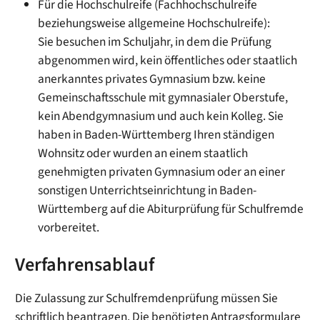
Für die Hochschulreife (Fachhochschulreife
beziehungsweise allgemeine Hochschulreife):
Sie besuchen im Schuljahr, in dem die Prüfung
abgenommen wird, kein öffentliches oder staatlich
anerkanntes privates Gymnasium bzw. keine
Gemeinschaftsschule mit gymnasialer Oberstufe,
kein Abendgymnasium und auch kein Kolleg. Sie
haben in Baden-Württemberg Ihren ständigen
Wohnsitz oder wurden an einem staatlich
genehmigten privaten Gymnasium oder an einer
sonstigen Unterrichtseinrichtung in Baden-
Württemberg auf die Abiturprüfung für Schulfremde
vorbereitet.
Verfahrensablauf
Die Zulassung zur Schulfremdenprüfung müssen Sie
schriftlich beantragen. Die benötigten Antragsformulare