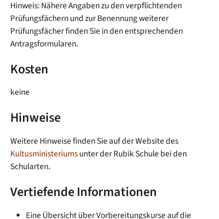
Hinweis: Nähere Angaben zu den verpflichtenden
Prüfungsfächern und zur Benennung weiterer
Prüfungsfächer finden Sie in den entsprechenden
Antragsformularen.
Kosten
keine
Hinweise
Weitere Hinweise finden Sie auf der Website des
Kultusministeriums
unter der Rubik Schule bei den
Schularten.
Vertiefende Informationen
Eine Übersicht über Vorbereitungskurse auf die