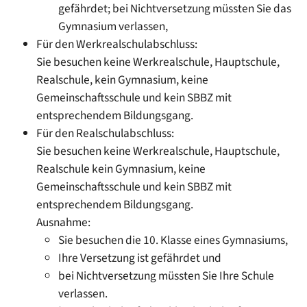
gefährdet; bei Nichtversetzung müssten Sie das
Gymnasium verlassen,
Für den Werkrealschulabschluss:
Sie besuchen keine Werkrealschule, Hauptschule,
Realschule, kein Gymnasium, keine
Gemeinschaftsschule und kein SBBZ mit
entsprechendem Bildungsgang.
Für den Realschulabschluss:
Sie besuchen keine Werkrealschule, Hauptschule,
Realschule kein Gymnasium, keine
Gemeinschaftsschule und kein SBBZ mit
entsprechendem Bildungsgang.
Ausnahme:
Sie besuchen die 10. Klasse eines Gymnasiums,
Ihre Versetzung ist gefährdet und
bei Nichtversetzung müssten Sie Ihre Schule
verlassen.