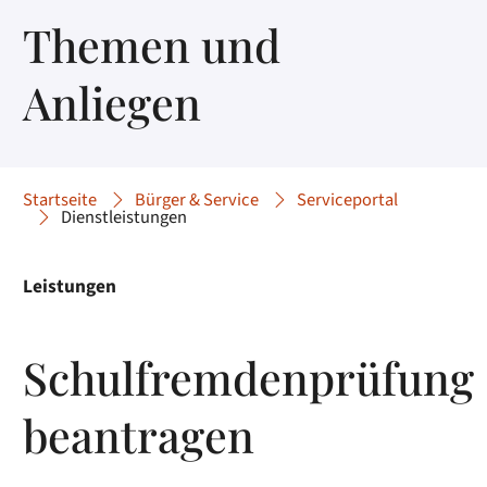
Themen und
Anliegen
Startseite
Bürger & Service
Serviceportal
Dienstleistungen
Leistungen
Schulfremdenprüfung
beantragen