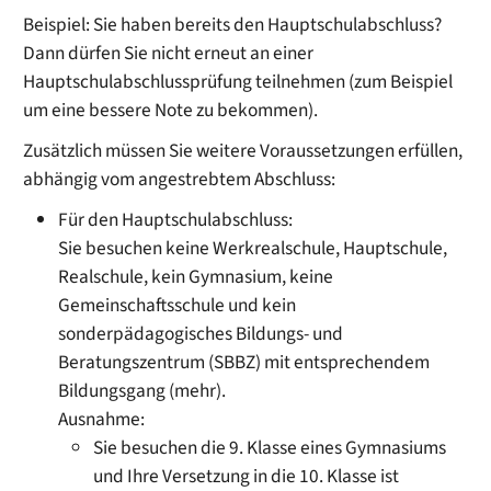
Beispiel:
Sie haben bereits den Hauptschulabschluss?
Dann dürfen Sie nicht erneut an einer
Hauptschulabschlussprüfung teilnehmen (zum Beispiel
um eine bessere Note zu bekommen).
Zusätzlich müssen Sie weitere Voraussetzungen erfüllen,
abhängig vom angestrebtem Abschluss:
Für den Hauptschulabschluss:
Sie besuchen keine Werkrealschule, Hauptschule,
Realschule, kein Gymnasium, keine
Gemeinschaftsschule und kein
sonderpädagogisches Bildungs- und
Beratungszentrum (SBBZ) mit entsprechendem
Bildungsgang (mehr).
Ausnahme:
Sie besuchen die 9. Klasse eines Gymnasiums
und Ihre Versetzung in die 10. Klasse ist