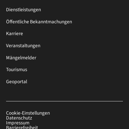
Dienstleistungen
Öffentliche Bekanntmachungen
Karriere
Veranstaltungen
Mängelmelder
Tourismus
Geoportal
Cookie-Einstellungen
Datenschutz
Impressum
Barrierefreiheit