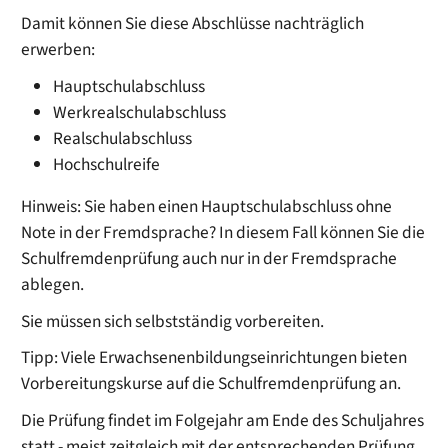
Damit können Sie diese Abschlüsse nachträglich
erwerben:
Hauptschulabschluss
Werkrealschulabschluss
Realschulabschluss
Hochschulreife
Hinweis:
Sie haben einen Hauptschulabschluss ohne
Note in der Fremdsprache? In diesem Fall können Sie die
Schulfremdenprüfung auch nur in der Fremdsprache
ablegen.
Sie müssen sich selbstständig vorbereiten.
Tipp:
Viele Erwachsenenbildungseinrichtungen bieten
Vorbereitungskurse auf die Schulfremdenprüfung an.
Die Prüfung findet im Folgejahr am Ende des Schuljahres
statt - meist zeitgleich mit der entsprechenden Prüfung