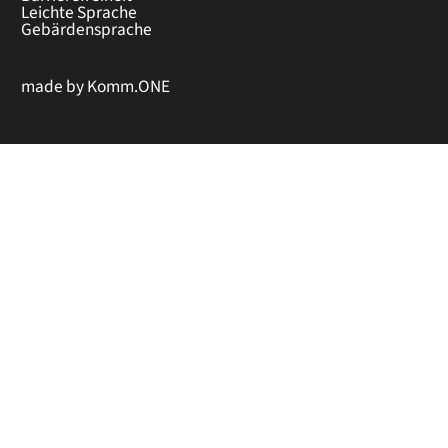
Leichte Sprache
Gebärdensprache
made by
Komm.ONE