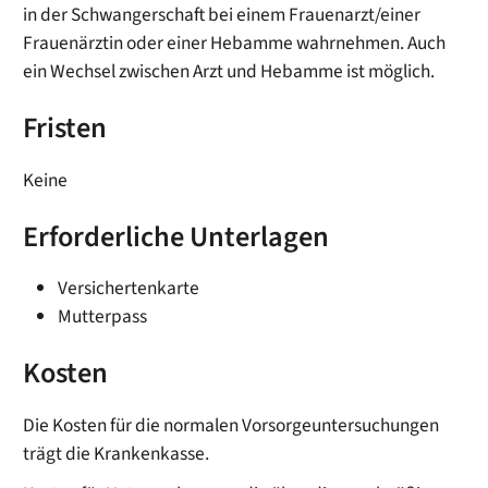
in der Schwangerschaft bei einem Frauenarzt/einer
Frauenärztin oder einer Hebamme wahrnehmen. Auch
ein Wechsel zwischen Arzt und Hebamme ist möglich.
Fristen
Keine
Erforderliche Unterlagen
Versichertenkarte
Mutterpass
Kosten
Die Kosten für die normalen Vorsorgeuntersuchungen
trägt die Krankenkasse.