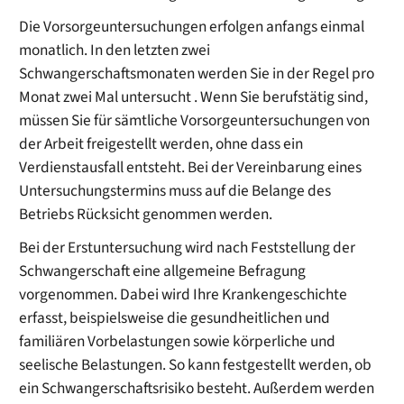
Die Vorsorgeuntersuchungen erfolgen anfangs einmal
monatlich. In den letzten zwei
Schwangerschaftsmonaten werden Sie in der Regel pro
Monat zwei Mal untersucht . Wenn Sie berufstätig sind,
müssen Sie für sämtliche Vorsorgeuntersuchungen von
der Arbeit freigestellt werden, ohne dass ein
Verdienstausfall entsteht.
Bei der Vereinbarung eines
Untersuchungstermins muss auf die Belange des
Betriebs Rücksicht genommen werden.
Bei der Erstuntersuchung wird nach Feststellung der
Schwangerschaft eine allgemeine Befragung
vorgenommen.
Dabei wird Ihre Krankengeschichte
erfasst, beispielsweise die gesundheitlichen und
familiären Vorbelastungen sowie körperliche und
seelische Belastungen. So kann festgestellt werden, ob
ein Schwangerschaftsrisiko besteht.
Außerdem werden