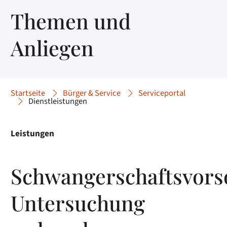
Themen und
Anliegen
Startseite
Bürger & Service
Serviceportal
Dienstleistungen
Leistungen
Schwangerschaftsvors
Untersuchung