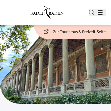
Zur Tourismus & Freizeit-Seite