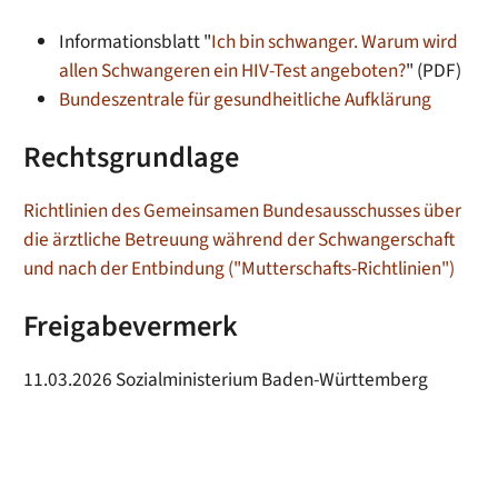
Informationsblatt "
Ich bin schwanger. Warum wird
allen Schwangeren ein HIV-Test angeboten?
" (PDF)
Bundeszentrale für gesundheitliche Aufklärung
Rechtsgrundlage
Richtlinien des Gemeinsamen Bundesausschusses über
die ärztliche Betreuung während der Schwangerschaft
und nach der Entbindung ("Mutterschafts-Richtlinien")
Freigabevermerk
11.03.2026
Sozialministerium Baden-Württemberg