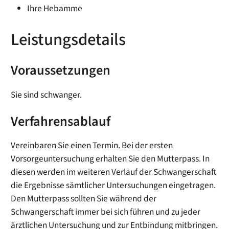
Ihre Hebamme
Leistungsdetails
Voraussetzungen
Sie sind schwanger.
Verfahrensablauf
Vereinbaren Sie einen Termin. Bei der ersten
Vorsorgeuntersuchung erhalten Sie den Mutterpass.
In
diesen werden im weiteren Verlauf der Schwangerschaft
die Ergebnisse sämtlicher Untersuchungen eingetragen.
Den Mutterpass sollten Sie während der
Schwangerschaft immer bei sich führen und zu jeder
ärztlichen Untersuchung und zur Entbindung mitbringen.