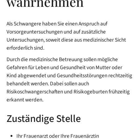
wahrnehmen
Als Schwangere haben Sie einen Anspruch auf
Vorsorgeuntersuchungen und auf zusätzliche
Untersuchungen, soweit diese aus medizinischer Sicht
erforderlich sind.
Durch die medizinische Betreuung sollen mögliche
Gefahren für Leben und Gesundheit von Mutter oder
Kind abgewendet und Gesundheitsstörungen rechtzeitig
behandelt werden. Dabei sollen auch
Risikoschwangerschaften und Risikogeburten frühzeitig
erkannt werden.
Zuständige Stelle
Ihr Frauenarzt oder Ihre Frauenärztin