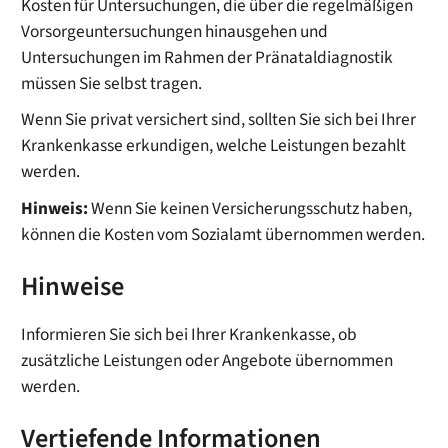
Kosten für Untersuchungen, die über die regelmäßigen
Vorsorgeuntersuchungen hinausgehen und
Untersuchungen im Rahmen der Pränataldiagnostik
müssen Sie selbst tragen.
Wenn Sie privat versichert sind, sollten Sie sich bei Ihrer
Krankenkasse erkundigen, welche Leistungen bezahlt
werden.
Hinweis:
Wenn Sie keinen Versicherungsschutz haben,
können die Kosten vom Sozialamt übernommen werden.
Hinweise
Informieren Sie sich bei Ihrer Krankenkasse, ob
zusätzliche Leistungen oder Angebote übernommen
werden.
Vertiefende Informationen