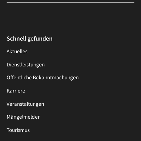
Schnell gefunden
Aktuelles
Dienstleistungen
Öffentliche Bekanntmachungen
Karriere
Veranstaltungen
Mängelmelder
Tourismus