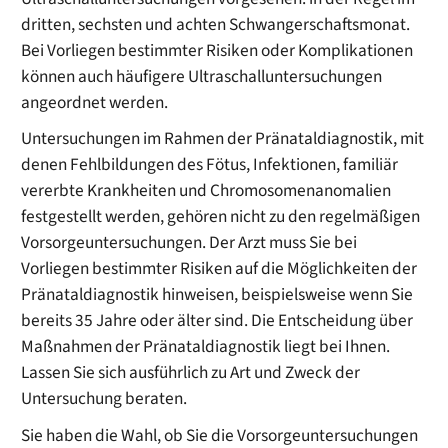
dritten, sechsten und achten Schwangerschaftsmonat.
Bei Vorliegen bestimmter Risiken oder Komplikationen
können auch häufigere Ultraschalluntersuchungen
angeordnet werden.
Untersuchungen im Rahmen der Pränataldiagnostik, mit
denen Fehlbildungen des Fötus, Infektionen, familiär
vererbte Krankheiten und Chromosomenanomalien
festgestellt werden, gehören nicht zu den regelmäßigen
Vorsorgeuntersuchungen. Der Arzt muss Sie bei
Vorliegen bestimmter Risiken auf die Möglichkeiten der
Pränataldiagnostik hinweisen, beispielsweise wenn Sie
bereits 35 Jahre oder älter sind. Die Entscheidung über
Maßnahmen der Pränataldiagnostik liegt bei Ihnen.
Lassen Sie sich ausführlich zu Art und Zweck der
Untersuchung beraten.
Sie haben die Wahl, ob Sie die Vorsorgeuntersuchungen