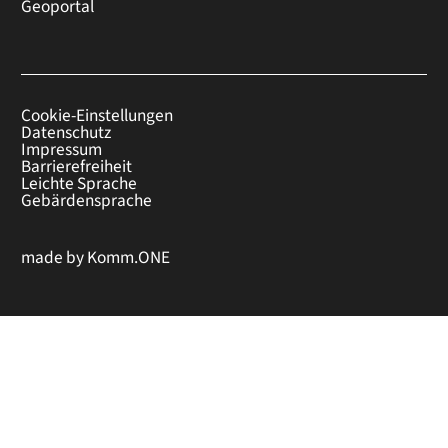
Geoportal
Cookie-Einstellungen
Datenschutz
Impressum
Barrierefreiheit
Leichte Sprache
Gebärdensprache
made by
Komm.ONE