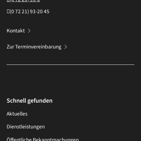
(0
72
21) 93-20
45
Kontakt
Zur Terminvereinbarung
Schnell gefunden
Aktuelles
Dienstleistungen
Öffentliche Bekanntmachungen