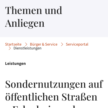
Themen und
Anliegen
Startseite
Bürger & Service
Serviceportal
Dienstleistungen
Leistungen
Sondernutzungen auf
öffentlichen Straßen