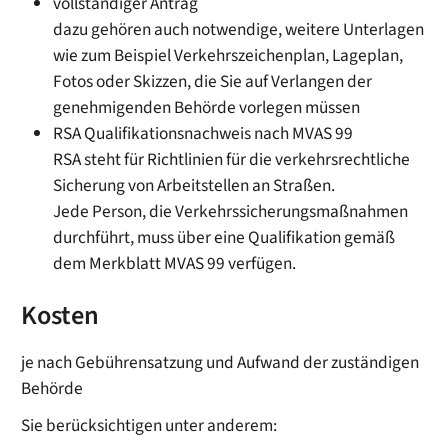
vollständiger Antrag
dazu gehören auch notwendige, weitere Unterlagen
wie zum Beispiel Verkehrszeichenplan, Lageplan,
Fotos oder Skizzen, die Sie auf Verlangen der
genehmigenden Behörde vorlegen müssen
RSA Qualifikationsnachweis nach MVAS 99
RSA steht für Richtlinien für die verkehrsrechtliche
Sicherung von Arbeitstellen an Straßen.
Jede Person, die Verkehrssicherungsmaßnahmen
durchführt, muss über eine Qualifikation gemäß
dem Merkblatt MVAS 99 verfügen.
Kosten
je nach Gebührensatzung und Aufwand der zuständigen
Behörde
Sie berücksichtigen unter anderem: