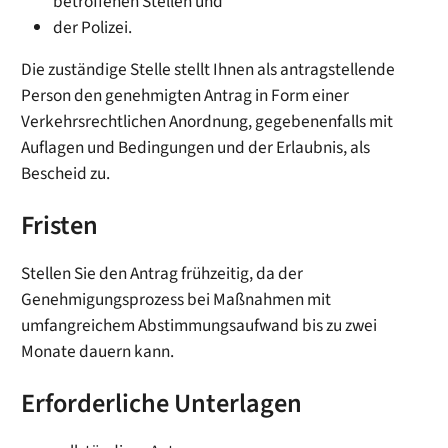
betroffenen Stellen und
der Polizei.
Die zuständige Stelle stellt Ihnen als antragstellende
Person den genehmigten Antrag in Form einer
Verkehrsrechtlichen Anordnung, gegebenenfalls mit
Auflagen und Bedingungen und der Erlaubnis, als
Bescheid zu.
Fristen
Stellen Sie den Antrag frühzeitig, da der
Genehmigungsprozess bei Maßnahmen mit
umfangreichem Abstimmungsaufwand bis zu zwei
Monate dauern kann.
Erforderliche Unterlagen