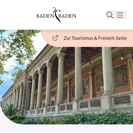
Zur Tourismus & Freizeit-Seite