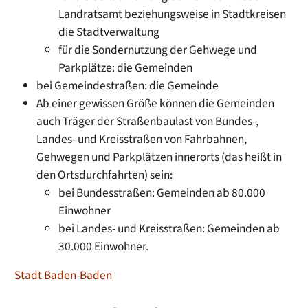
Landratsamt beziehungsweise in Stadtkreisen
die Stadtverwaltung
für die Sondernutzung der Gehwege und
Parkplätze: die Gemeinden
bei Gemeindestraßen: die Gemeinde
Ab einer gewissen Größe können die Gemeinden
auch Träger der Straßenbaulast von Bundes-,
Landes- und Kreisstraßen von Fahrbahnen,
Gehwegen und Parkplätzen innerorts (das heißt in
den Ortsdurchfahrten) sein:
bei Bundesstraßen: Gemeinden ab 80.000
Einwohner
bei Landes- und Kreisstraßen: Gemeinden ab
30.000 Einwohner.
Stadt Baden-Baden