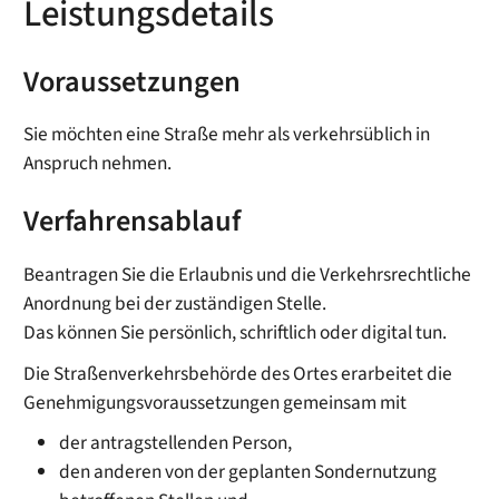
Leistungsdetails
Voraussetzungen
Sie möchten eine Straße mehr als verkehrsüblich in
Anspruch nehmen.
Verfahrensablauf
Beantragen Sie die Erlaubnis und die Verkehrsrechtliche
Anordnung bei der zuständigen Stelle.
Das können Sie persönlich, schriftlich oder digital tun.
Die Straßenverkehrsbehörde des Ortes erarbeitet die
Genehmigungsvoraussetzungen gemeinsam mit
der antragstellenden Person,
den anderen von der geplanten Sondernutzung