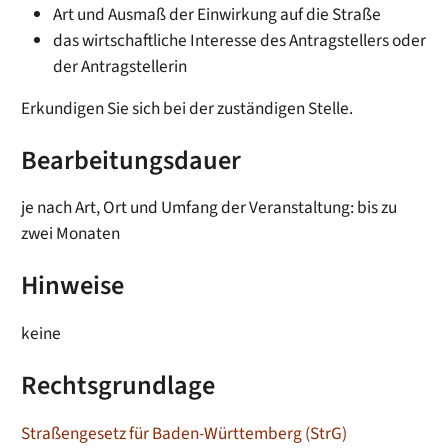
Art und Ausmaß der Einwirkung auf die Straße
das wirtschaftliche Interesse des Antragstellers oder
der Antragstellerin
Erkundigen Sie sich bei der zuständigen Stelle.
Bearbeitungsdauer
je nach Art, Ort und Umfang der Veranstaltung: bis zu
zwei Monaten
Hinweise
keine
Rechtsgrundlage
Straßengesetz für Baden-Württemberg (StrG)