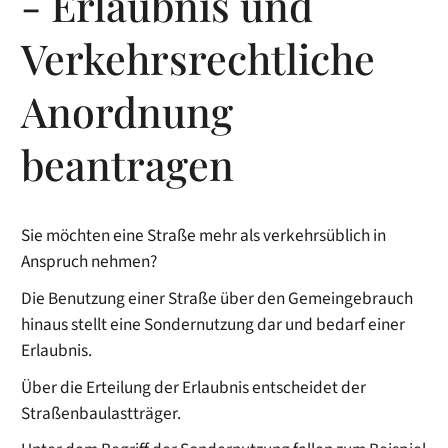
- Erlaubnis und
Verkehrsrechtliche
Anordnung
beantragen
Sie möchten eine Straße mehr als verkehrsüblich in
Anspruch nehmen?
Die Benutzung einer Straße über den Gemeingebrauch
hinaus stellt eine Sondernutzung dar und bedarf einer
Erlaubnis.
Über die Erteilung der Erlaubnis entscheidet der
Straßenbaulastträger.