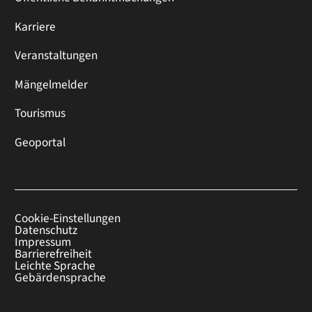
Karriere
Veranstaltungen
Mängelmelder
Tourismus
Geoportal
Cookie-Einstellungen
Datenschutz
Impressum
Barrierefreiheit
Leichte Sprache
Gebärdensprache