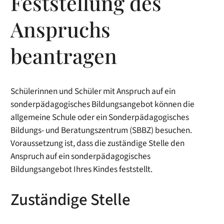
Feststellung des
Anspruchs
beantragen
Schülerinnen und Schüler mit Anspruch auf ein
sonderpädagogisches Bildungsangebot können die
allgemeine Schule oder ein Sonderpädagogisches
Bildungs- und Beratungszentrum (SBBZ) besuchen.
Voraussetzung ist, dass die zuständige Stelle den
Anspruch auf ein sonderpädagogisches
Bildungsangebot Ihres Kindes feststellt.
Zuständige Stelle