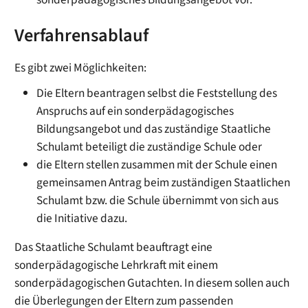
Verfahrensablauf
Es gibt zwei Möglichkeiten:
Die Eltern beantragen selbst die Feststellung des
Anspruchs auf ein sonderpädagogisches
Bildungsangebot und das zuständige Staatliche
Schulamt beteiligt die zuständige Schule oder
die Eltern stellen zusammen mit der Schule einen
gemeinsamen Antrag beim zuständigen Staatlichen
Schulamt bzw. die Schule übernimmt von sich aus
die Initiative dazu.
Das Staatliche Schulamt beauftragt eine
sonderpädagogische Lehrkraft mit einem
sonderpädagogischen Gutachten. In diesem sollen auch
die Überlegungen der Eltern zum passenden