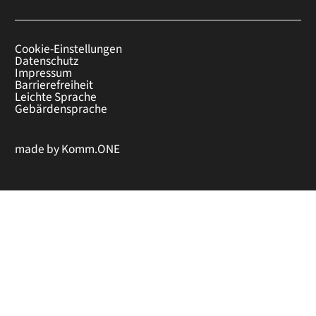
Cookie-Einstellungen
Datenschutz
Impressum
Barrierefreiheit
Leichte Sprache
Gebärdensprache
made by
Komm.ONE