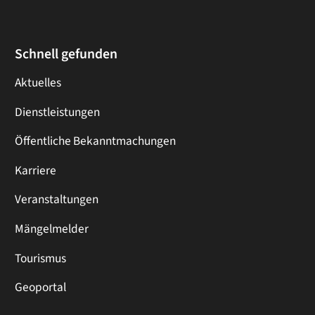
Schnell gefunden
Aktuelles
Dienstleistungen
Öffentliche Bekanntmachungen
Karriere
Veranstaltungen
Mängelmelder
Tourismus
Geoportal