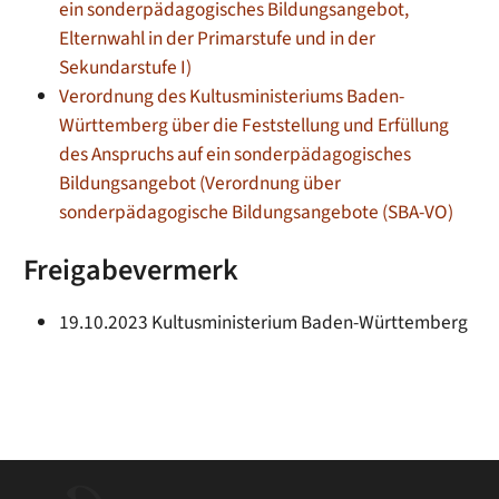
ein sonderpädagogisches Bildungsangebot,
Elternwahl in der Primarstufe und in der
Sekundarstufe I)
Verordnung des Kultusministeriums Baden-
Württemberg über die Feststellung und Erfüllung
des Anspruchs auf ein sonderpädagogisches
Bildungsangebot (Verordnung über
sonderpädagogische Bildungsangebote (SBA-VO)
Freigabevermerk
19.10.2023 Kultusministerium Baden-Württemberg