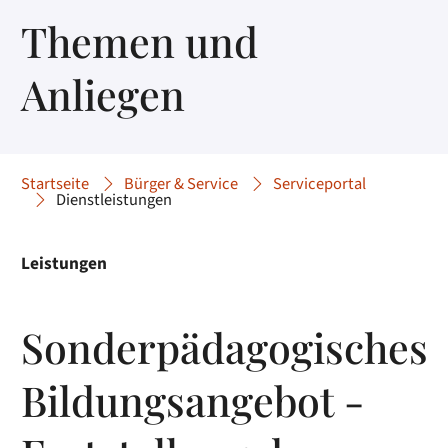
Themen und
Anliegen
Startseite
Bürger & Service
Serviceportal
Dienstleistungen
Leistungen
Sonderpädagogisches
Bildungsangebot -