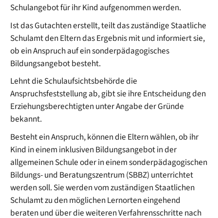
Schulangebot für ihr Kind aufgenommen werden.
Ist das Gutachten erstellt, teilt das zuständige Staatliche
Schulamt den Eltern das Ergebnis mit und informiert sie,
ob ein Anspruch auf ein sonderpädagogisches
Bildungsangebot besteht.
Lehnt die Schulaufsichtsbehörde die
Anspruchsfeststellung ab, gibt sie ihre Entscheidung den
Erziehungsberechtigten unter Angabe der Gründe
bekannt.
Besteht ein Anspruch, können die Eltern wählen, ob ihr
Kind in einem inklusiven Bildungsangebot in der
allgemeinen Schule oder in einem sonderpädagogischen
Bildungs- und Beratungszentrum (SBBZ) unterrichtet
werden soll. Sie werden vom zuständigen Staatlichen
Schulamt zu den möglichen Lernorten eingehend
beraten und über die weiteren Verfahrensschritte nach