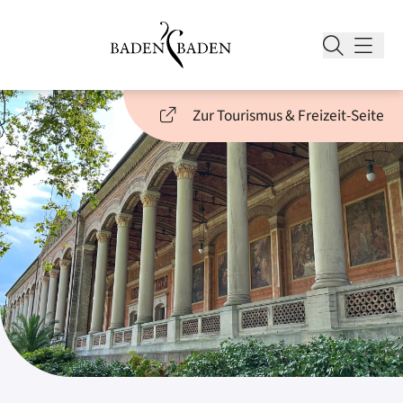
Zur Tourismus & Freizeit-Seite