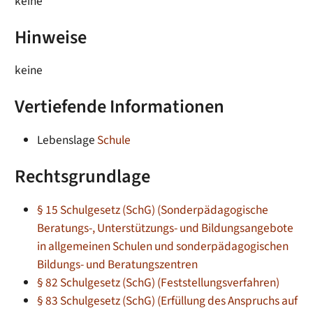
keine
Hinweise
keine
Vertiefende Informationen
Lebenslage
Schule
Rechtsgrundlage
§ 15 Schulgesetz (SchG) (Sonderpädagogische
Beratungs-, Unterstützungs- und Bildungsangebote
in allgemeinen Schulen und sonderpädagogischen
Bildungs- und Beratungszentren
§ 82 Schulgesetz (SchG) (Feststellungsverfahren)
§ 83 Schulgesetz (SchG) (Erfüllung des Anspruchs auf