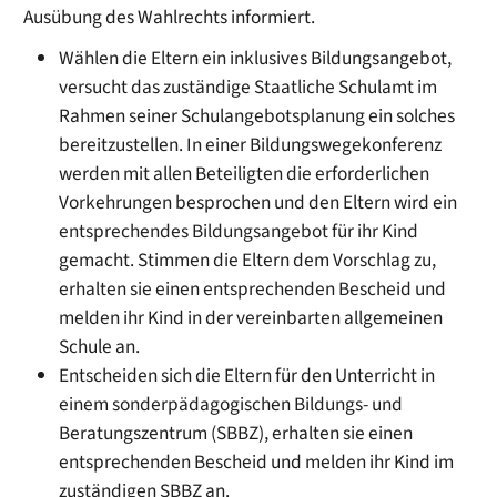
Ausübung des Wahlrechts informiert.
Wählen die Eltern ein inklusives Bildungsangebot,
versucht das zuständige Staatliche Schulamt im
Rahmen seiner Schulangebotsplanung ein solches
bereitzustellen. In einer Bildungswegekonferenz
werden mit allen Beteiligten die erforderlichen
Vorkehrungen besprochen und den Eltern wird ein
entsprechendes Bildungsangebot für ihr Kind
gemacht. Stimmen die Eltern dem Vorschlag zu,
erhalten sie einen entsprechenden Bescheid und
melden ihr Kind in der vereinbarten allgemeinen
Schule an.
Entscheiden sich die Eltern für den Unterricht in
einem sonderpädagogischen Bildungs- und
Beratungszentrum (SBBZ), erhalten sie einen
entsprechenden Bescheid und melden ihr Kind im
zuständigen SBBZ an.