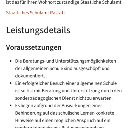
ist das für Ihren Wohnort zuständige Staatliche Schulamt
Staatliches Schulamt Rastatt
Leistungsdetails
Voraussetzungen
Die Beratungs- und Unterstützungsmöglichkeiten
der allgemeinen Schule sind ausgeschöpft und
dokumentiert.
Ein erfolgreicher Besuch einer allgemeinen Schule
ist selbst mit Beratung und Unterstützung durch den
sonderpädagogischen Dienst nicht zu erwarten.
Es liegen aufgrund der Auswirkungen einer
Behinderung auf das schulische Lernen konkrete
Hinweise auf einen möglichen Anspruch auf ein
sonderpädagogisches Bildungsangebot vor.