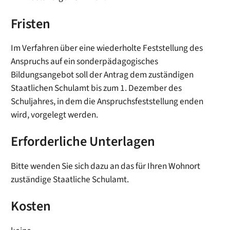
Fristen
Im Verfahren über eine wiederholte Feststellung des
Anspruchs auf ein sonderpädagogisches
Bildungsangebot soll der Antrag dem zuständigen
Staatlichen Schulamt bis zum 1. Dezember des
Schuljahres, in dem die Anspruchsfeststellung enden
wird, vorgelegt werden.
Erforderliche Unterlagen
Bitte wenden Sie sich dazu an das für Ihren Wohnort
zuständige Staatliche Schulamt.
Kosten