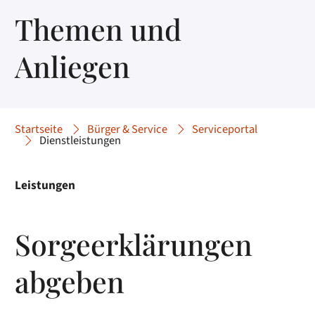
Themen und
Anliegen
Startseite
Bürger & Service
Serviceportal
Dienstleistungen
Leistungen
Sorgeerklärungen
abgeben