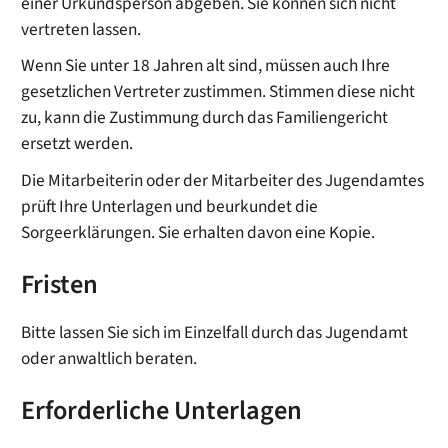
einer Urkundsperson abgeben. Sie können sich nicht
vertreten lassen.
Wenn Sie unter 18 Jahren alt sind, müssen auch Ihre
gesetzlichen Vertreter zustimmen. Stimmen diese nicht
zu, kann die Zustimmung durch das Familiengericht
ersetzt werden.
Die Mitarbeiterin oder der Mitarbeiter des Jugendamtes
prüft Ihre Unterlagen und beurkundet die
Sorgeerklärungen. Sie erhalten davon eine Kopie.
Fristen
Bitte lassen Sie sich im Einzelfall durch das Jugendamt
oder anwaltlich beraten.
Erforderliche Unterlagen