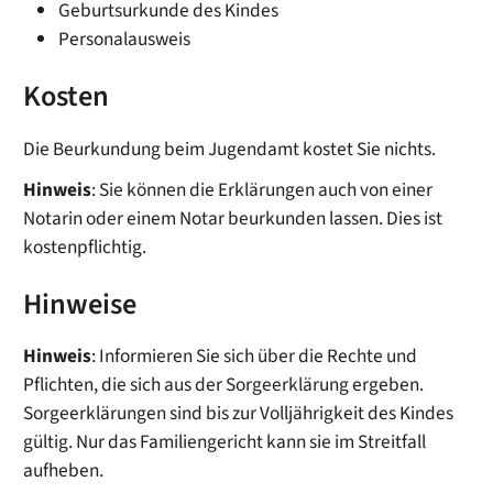
Geburtsurkunde des Kindes
Personalausweis
Kosten
Die Beurkundung beim Jugendamt kostet Sie nichts.
Hinweis
: Sie können die Erklärungen auch von einer
Notarin oder einem Notar beurkunden lassen. Dies ist
kostenpflichtig.
Hinweise
Hinweis
: Informieren Sie sich über die Rechte und
Pflichten, die sich aus der Sorgeerklärung ergeben.
Sorgeerklärungen sind bis zur Volljährigkeit des Kindes
gültig. Nur das Familiengericht kann sie im Streitfall
aufheben.