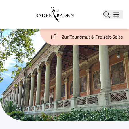
Zur Tourismus & Freizeit-Seite