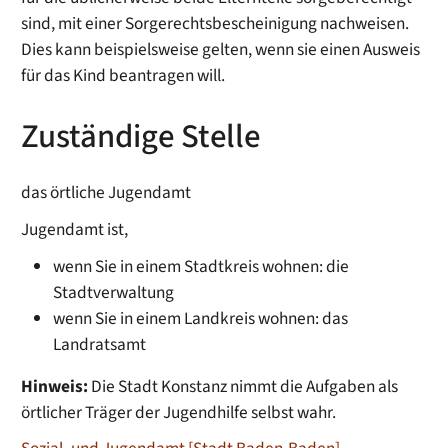
sind, mit einer Sorgerechtsbescheinigung
nachweisen
.
Dies kann beispielsweise gelten, wenn sie einen
Ausweis
für das Kind beantragen will.
Zuständige Stelle
das örtliche Jugendamt
Jugendamt ist,
wenn Sie in einem Stadtkreis wohnen: die
Stadtverwaltung
wenn Sie in einem Landkreis wohnen: das
Landratsamt
Hinweis:
Die Stadt Konstanz nimmt die Aufgaben als
örtlicher Träger der Jugendhilfe selbst wahr.