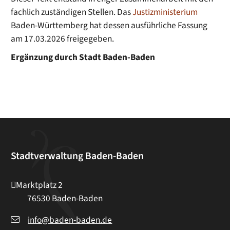
fachlich zuständigen Stellen. Das
Justizministerium
Baden-Württemberg hat dessen ausführliche Fassung
am 17.03.2026 freigegeben.
Ergänzung durch Stadt Baden-Baden
Stadtverwaltung Baden-Baden
Marktplatz 2
76530
Baden-Baden
info@baden-baden.de