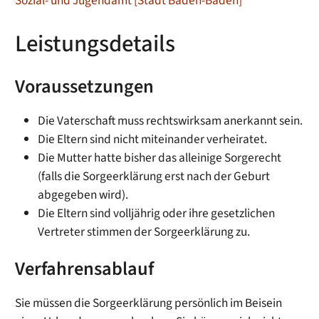
Sozial- und Jugendamt [Stadt Baden-Baden]
Leistungsdetails
Voraussetzungen
Die Vaterschaft muss rechtswirksam anerkannt sein.
Die Eltern sind nicht miteinander verheiratet.
Die Mutter hatte bisher das alleinige Sorgerecht
(falls die Sorgeerklärung erst nach der Geburt
abgegeben wird).
Die Eltern sind volljährig oder ihre gesetzlichen
Vertreter stimmen der Sorgeerklärung zu.
Verfahrensablauf
Sie müssen die Sorgeerklärung persönlich im Beisein