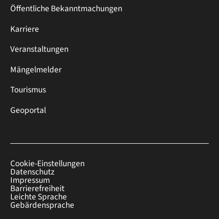
Öffentliche Bekanntmachungen
Karriere
Veranstaltungen
Mängelmelder
Tourismus
Geoportal
Cookie-Einstellungen
Datenschutz
Impressum
Barrierefreiheit
Leichte Sprache
Gebärdensprache