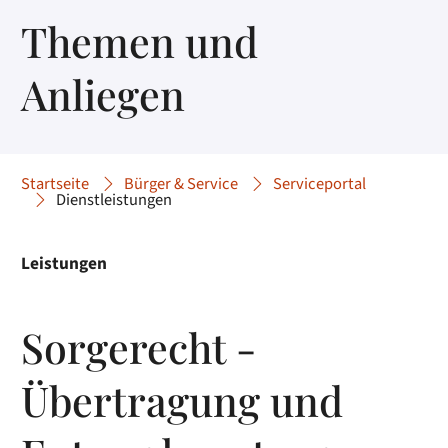
Themen und
Anliegen
Startseite
Bürger & Service
Serviceportal
Dienstleistungen
Leistungen
Sorgerecht -
Übertragung und