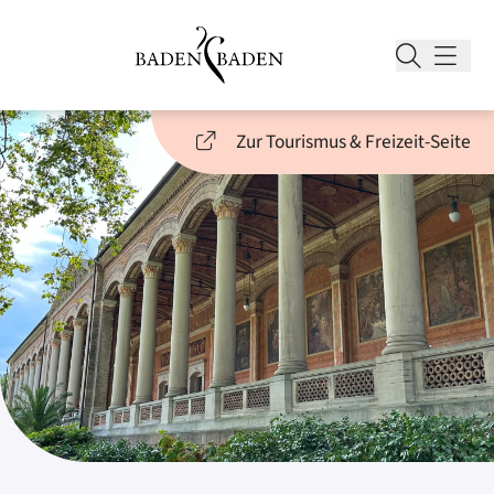
Zur Tourismus & Freizeit-Seite