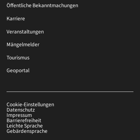
Öffentliche Bekanntmachungen
Karriere
Veranstaltungen
Mängelmelder
Tourismus
Geoportal
Cookie-Einstellungen
Datenschutz
Impressum
Barrierefreiheit
Leichte Sprache
Gebärdensprache