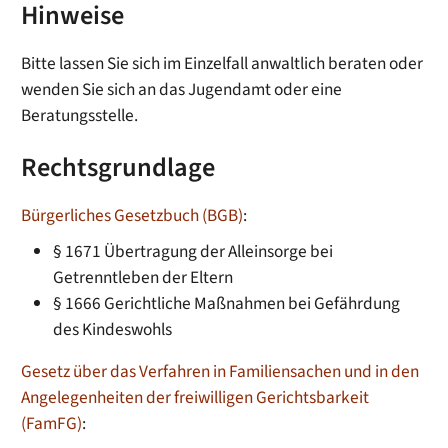
Hinweise
Bitte lassen Sie sich im Einzelfall anwaltlich beraten oder
wenden Sie sich an das Jugendamt oder eine
Beratungsstelle.
Rechtsgrundlage
Bürgerliches Gesetzbuch (BGB)
:
§ 1671 Übertragung der Alleinsorge bei
Getrenntleben der Eltern
§ 1666 Gerichtliche Maßnahmen bei Gefährdung
des Kindeswohls
Gesetz über das Verfahren in Familiensachen und in den
Angelegenheiten der freiwilligen Gerichtsbarkeit
(FamFG)
: