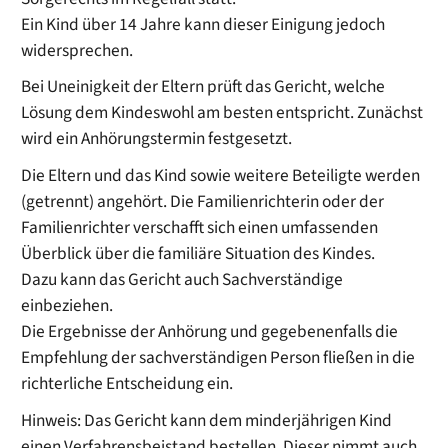
Ein Kind über 14 Jahre kann dieser Einigung jedoch
widersprechen.
Bei Uneinigkeit der Eltern prüft das Gericht, welche
Lösung dem Kindeswohl am besten entspricht. Zunächst
wird ein Anhörungstermin festgesetzt.
Die Eltern und das Kind sowie weitere Beteiligte werden
(getrennt) angehört. Die Familienrichterin oder der
Familienrichter verschafft sich einen umfassenden
Überblick über die familiäre Situation des Kindes.
Dazu kann das Gericht auch Sachverständige
einbeziehen.
Die Ergebnisse der Anhörung und
g
egebenenfalls die
Empfehlung der sachverständigen Person fließen in die
richterliche Entscheidung ein.
Hinweis:
Das Gericht kann dem minderjährigen Kind
einen Verfahrensbeistand bestellen. Dieser nimmt auch