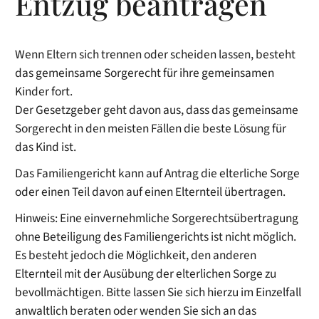
Entzug beantragen
Wenn Eltern sich trennen oder scheiden lassen, besteht
das gemeinsame Sorgerecht für ihre gemeinsamen
Kinder fort.
Der Gesetzgeber geht davon aus, dass das gemeinsame
Sorgerecht in den meisten Fällen die beste Lösung für
das Kind ist.
Das Familiengericht kann auf Antrag die elterliche Sorge
oder einen Teil davon auf einen Elternteil übertragen.
Hinweis:
Eine einvernehmliche Sorgerechtsübertragung
ohne Beteiligung des Familiengerichts ist nicht möglich.
Es besteht jedoch die Möglichkeit, den anderen
Elternteil mit der Ausübung der elterlichen Sorge zu
bevollmächtigen.
Bitte lassen Sie sich hierzu im Einzelfall
anwaltlich beraten oder wenden Sie sich an das