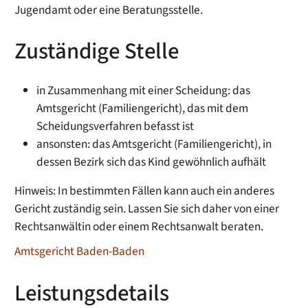
Jugendamt oder eine Beratungsstelle.
Zuständige Stelle
in Zusammenhang mit einer Scheidung: das
Amtsgericht (Familiengericht), das mit dem
Scheidungsverfahren befasst ist
ansonsten: das Amtsgericht (Familiengericht), in
dessen Bezirk sich das Kind gewöhnlich aufhält
Hinweis: In bestimmten Fällen kann auch ein anderes
Gericht zuständig sein. Lassen Sie sich daher von einer
Rechtsanwältin oder einem Rechtsanwalt beraten.
Amtsgericht Baden-Baden
Leistungsdetails