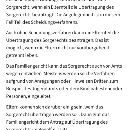
Sorgerecht, wenn ein Elternteil die Übertragung des
Sorgerechts beantragt. Die Angelegenheit ist in diesem
Fall Teil des Scheidungsverfahrens.
Auch ohne Scheidungsverfahren kann ein Elternteil die
Übertragung des Sorgerechts beantragen. Das ist
möglich, wenn die Eltern nicht nur vorübergehend
getrennt leben.
Das Familiengericht kann das Sorgerecht auch von Amts
wegen entziehen.
Meistens werden solche Verfahren
aufgrund von Anregungen oder Hinweisen Dritter,
zum
Beispiel des
Jugendamt
s
oder dem Kind nahestehender
Personen, eingeleitet.
Eltern können sich darüber einig sein, wem das
Sorgerecht übertragen werden soll. Dann gibt das
Familiengericht dem Antrag auf Übertragung des
Sorgerechts im Regelfall statt.