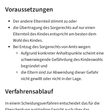
Voraussetzungen
Der andere Elternteil stimmt zu oder
die Übertragung des Sorgerechts auf nur einen
Elternteil des Kindes entspricht am besten dem
Wohl des Kindes.
Bei Entzug des Sorgerechts von Amts wegen:
Aufgrund konkreter Anhaltspunkte scheint eine
schwerwiegende Gefährdung des Kindeswohls
begründet und
die Eltern sind zur Abwendung dieser Gefahr
nicht gewillt oder nicht in der Lage.
Verfahrensablauf
In einem Scheidungsverfahren entscheidet das für die
Ehescheidung zuständige Gericht auch über das