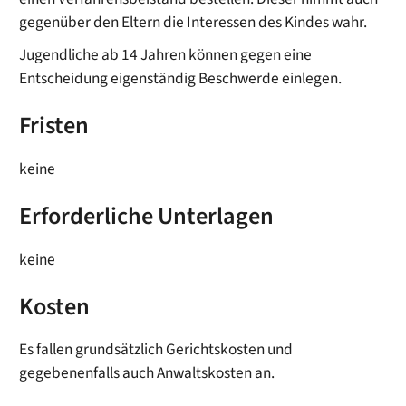
gegenüber den Eltern die Interessen des Kindes wahr.
Jugendliche ab 14 Jahren können gegen eine
Entscheidung eigenständig Beschwerde einlegen.
Fristen
keine
Erforderliche Unterlagen
keine
Kosten
Es fallen grundsätzlich Gerichtskosten und
gegebenenfalls auch Anwaltskosten an.