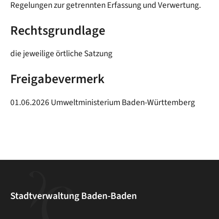
Regelungen zur getrennten Erfassung und Verwertung.
Rechtsgrundlage
die jeweilige örtliche Satzung
Freigabevermerk
01.06.2026 Umweltministerium Baden-Württemberg
Stadtverwaltung Baden-Baden