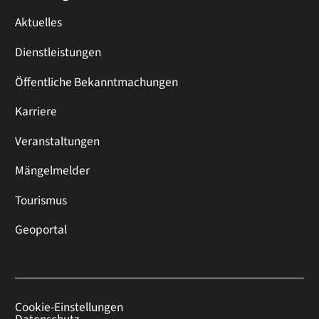
Aktuelles
Dienstleistungen
Öffentliche Bekanntmachungen
Karriere
Veranstaltungen
Mängelmelder
Tourismus
Geoportal
Cookie-Einstellungen