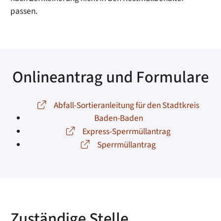
passen.
Onlineantrag und Formulare
Abfall-Sortieranleitung für den Stadtkreis
Baden-Baden
Express-Sperrmüllantrag
Sperrmüllantrag
Zuständige Stelle