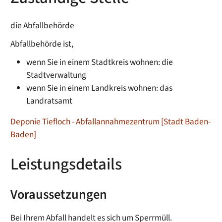
die Abfallbehörde
Abfallbehörde ist,
wenn Sie in einem Stadtkreis wohnen: die
Stadtverwaltung
wenn Sie in einem Landkreis wohnen: das
Landratsamt
Deponie Tiefloch - Abfallannahmezentrum [Stadt Baden-
Baden]
Leistungsdetails
Voraussetzungen
Bei Ihrem Abfall handelt es sich um Sperrmüll.