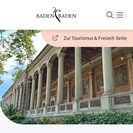
Zur Tourismus & Freizeit-Seite