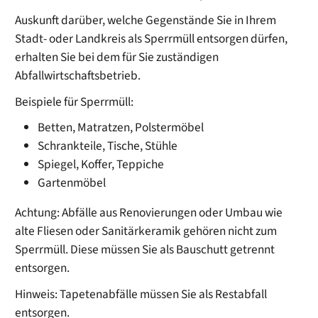
Auskunft darüber, welche Gegenstände Sie in Ihrem
Stadt- oder Landkreis als Sperrmüll entsorgen dürfen,
erhalten Sie bei dem für Sie zuständigen
Abfallwirtschaftsbetrieb.
Beispiele für Sperrmüll:
Betten, Matratzen, Polstermöbel
Schrankteile, Tische, Stühle
Spiegel, Koffer, Teppiche
Gartenmöbel
Achtung: Abfälle aus Renovierungen oder Umbau wie
alte Fliesen oder Sanitärkeramik gehören nicht zum
Sperrmüll. Diese müssen Sie als Bauschutt getrennt
entsorgen.
Hinweis: Tapetenabfälle müssen Sie als Restabfall
entsorgen.