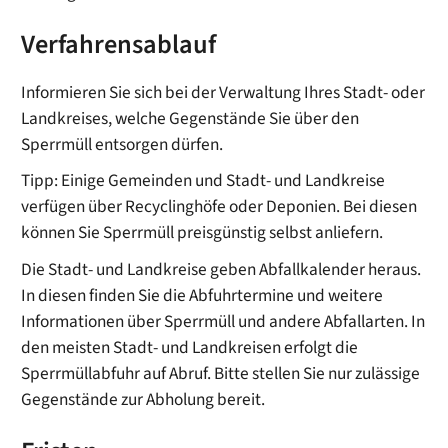
Verfahrensablauf
Informieren Sie sich bei der Verwaltung Ihres Stadt- oder
Landkreises, welche Gegenstände Sie über den
Sperrmüll entsorgen dürfen.
Tipp: Einige Gemeinden und Stadt- und Landkreise
verfügen über Recyclinghöfe oder Deponien. Bei diesen
können Sie Sperrmüll preisgünstig selbst anliefern.
Die Stadt- und Landkreise geben Abfallkalender heraus.
In diesen finden Sie die Abfuhrtermine und weitere
Informationen über Sperrmüll und andere Abfallarten.
In
den meisten Stadt- und Landkreisen erfolgt die
Sperrmüllabfuhr auf Abruf. Bitte
stellen Sie nur zulässige
Gegenstände zur Abholung bereit.