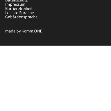
Datenschutz
Impressum
Barrierefreiheit
Leichte Sprache
Gebärdensprache
made by
Komm.ONE