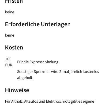
Fristen
keine
Erforderliche Unterlagen
keine
Kosten
100
Für die Expressabholung.
EUR
Sonstiger Sperrmüll wird 2-mal jährlich kostenlos
abgeholt.
Hinweise
Für Altholz, Altautos und Elektroschrott gibt es eigene