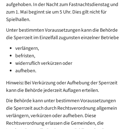
aufgehoben. In der Nacht zum Fastnachtsdienstag und
zum 1. Mai beginnt sie um 5 Uhr. Dies gilt nicht für
Spielhallen.
Unter bestimmten Voraussetzungen kann die Behörde
die Sperrzeit im Einzelfall zugunsten einzelner Betriebe
verlängern,
befristen,
widerruflich verkürzen oder
aufheben.
Hinweis
:
Bei Verkürzung oder Aufhebung der Sperrzeit
kann die Behörde jederzeit Auflagen erteilen.
Die Behörde kann unter bestimmen Voraussetzungen
die Sperrzeit auch durch Rechtsverordnung allgemein
verlängern, verkürzen oder aufheben. Diese
Rechtsverordnung erlassen die Gemeinden, die