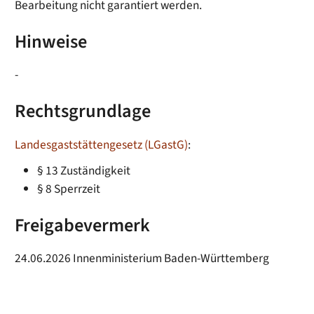
Bearbeitung nicht garantiert werden.
Hinweise
-
Rechtsgrundlage
Landesgaststättengesetz (LGastG)
:
§ 13 Zuständigkeit
§ 8 Sperrzeit
Freigabevermerk
24.06.2026 Innenministerium Baden-Württemberg