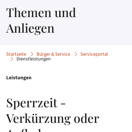
Themen und
Anliegen
Startseite
Bürger & Service
Serviceportal
Dienstleistungen
Leistungen
Sperrzeit -
Verkürzung oder