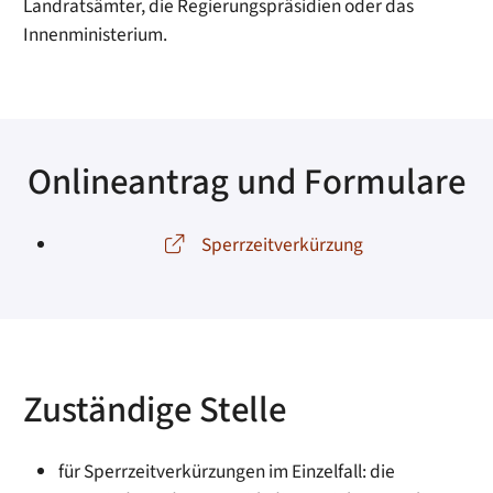
Landratsämter
, die Regierungspräsidien oder das
Innenministerium.
Onlineantrag und Formulare
Sperrzeitverkürzung
Zuständige Stelle
für Sperrzeitverkürzungen im Einzelfall: die