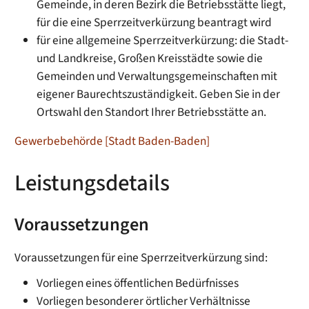
Gemeinde, in deren Bezirk die Betriebsstätte liegt,
für die eine Sperrzeitverkürzung beantragt wird
für eine allgemeine Sperrzeitverkürzung: die Stadt-
und Landkreise, Großen Kreisstädte sowie die
Gemeinden und Verwaltungsgemeinschaften mit
eigener Baurechtszuständigkeit. Geben Sie in der
Ortswahl den Standort Ihrer Betriebsstätte an.
Gewerbebehörde [Stadt Baden-Baden]
Leistungsdetails
Voraussetzungen
Voraussetzungen für eine Sperrzeitverkürzung sind:
Vorliegen eines öffentlichen Bedürfnisses
Vorliegen besonderer örtlicher Verhältnisse