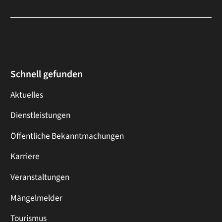
Schnell gefunden
Aktuelles
Dienstleistungen
Öffentliche Bekanntmachungen
Karriere
Veranstaltungen
Mängelmelder
Tourismus