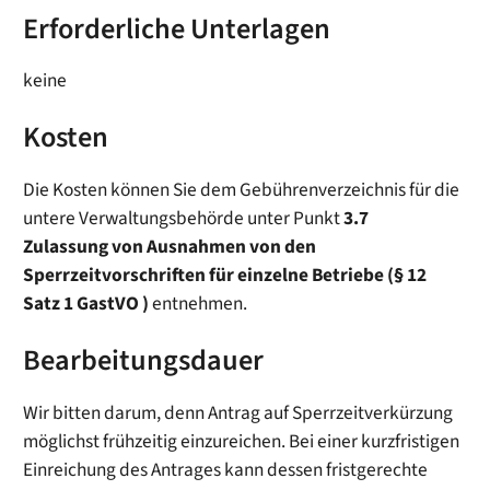
Erforderliche Unterlagen
keine
Kosten
Die Kosten können Sie dem Gebührenverzeichnis für die
untere Verwaltungsbehörde unter Punkt
3.7
Zulassung von Ausnahmen von den
Sperrzeitvorschriften für einzelne Betriebe (§ 12
Satz 1 GastVO )
entnehmen.
Bearbeitungsdauer
Wir bitten darum, denn Antrag auf Sperrzeitverkürzung
möglichst frühzeitig einzureichen. Bei einer kurzfristigen
Einreichung des Antrages kann dessen fristgerechte