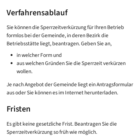
Verfahrensablauf
Sie können die Sperrzeitverkürzung für Ihren Betrieb
formlos bei der Gemeinde, in deren Bezirk die
Betriebsstätte liegt, beantragen. Geben Sie an,
in welcher Form und
aus welchen Gründen Sie die Sperrzeit verkürzen
wollen.
Je nach Angebot der Gemeinde liegt ein Antragsformular
aus oder Sie können es im Internet herunterladen.
Fristen
Es gibt keine gesetzliche Frist. Beantragen Sie die
Sperrzeitverkürzung so früh wie möglich.