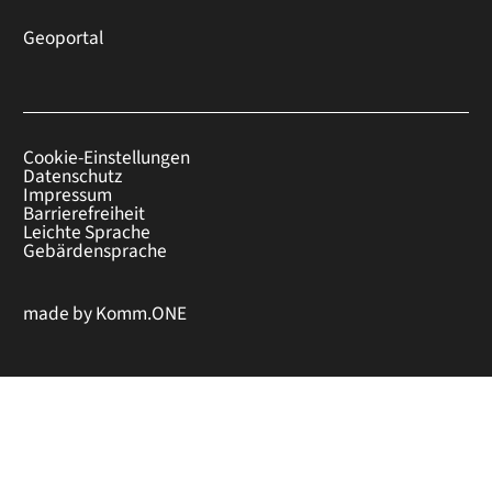
Geoportal
Cookie-Einstellungen
Datenschutz
Impressum
Barrierefreiheit
Leichte Sprache
Gebärdensprache
made by
Komm.ONE