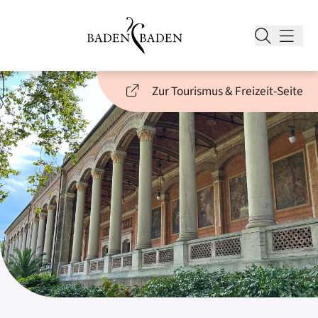
Zur Tourismus & Freizeit-Seite