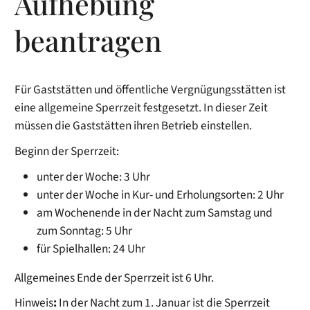
Aufhebung
beantragen
Für Gaststätten und öffentliche Vergnügungsstätten ist
eine allgemeine Sperrzeit festgesetzt. In dieser Zeit
müssen die Gaststätten ihren Betrieb einstellen.
Beginn der Sperrzeit:
unter der Woche: 3 Uhr
unter der Woche in Kur- und Erholungsorten: 2 Uhr
am Wochenende in der Nacht zum Samstag und
zum Sonntag: 5 Uhr
für Spielhallen: 24 Uhr
Allgemeines Ende der Sperrzeit ist 6 Uhr.
Hinweis
:
In der Nacht zum 1. Januar ist die Sperrzeit