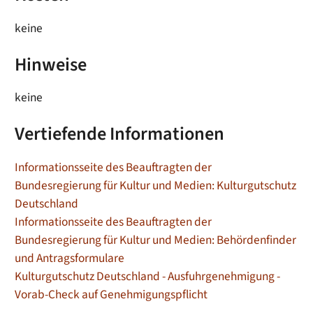
keine
Hinweise
keine
Vertiefende Informationen
Informationsseite des Beauftragten der
Bundesregierung für Kultur und Medien: Kulturgutschutz
Deutschland
Informationsseite des Beauftragten der
Bundesregierung für Kultur und Medien: Behördenfinder
und Antragsformulare
K
ulturgutschutz Deutschland - Ausfuhrgenehmigung -
Vorab-Check auf Genehmigungspflicht