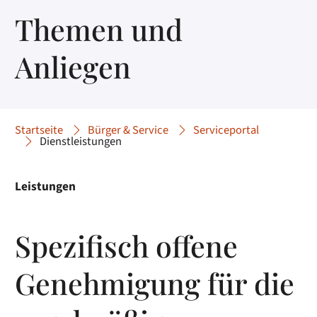
Themen und
Anliegen
Startseite
Bürger & Service
Serviceportal
Dienstleistungen
Leistungen
Spezifisch offene
Genehmigung für die