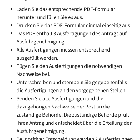
Laden Sie das entsprechende PDF-Formular
herunter und füllen Sie es aus.
Drucken Sie das PDF-Formular einmal einseitig aus.
Das PDF enthält 3 Ausfertigungen des Antrags auf
Ausfuhrgenehmigung.
Alle Ausfertigungen müssen entsprechend
ausgefüllt werden.
Fügen Sie den Ausfertigungen die notwendigen
Nachweise bei.
Unterschreiben und stempeln Sie gegebenenfalls
die Ausfertigungen an den vorgegebenen Stellen.
Senden Sie alle Ausfertigungen und die
dazugehörigen Nachweise per Post an die
zuständige Behörde. Die zuständige Behörde prüft
Ihren Antrag und entscheidet über die Erteilung der
Ausfuhrgenehmigung.
Bei positiver Entscheidung werden 2 Ausfertigungen