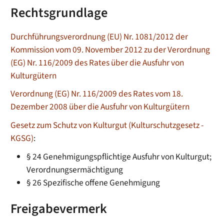
Rechtsgrundlage
Durchführungsverordnung (EU) Nr. 1081/2012 der
Kommission vom 09. November 2012 zu der Verordnung
(EG) Nr. 116/2009 des Rates über die Ausfuhr von
Kulturgütern
Verordnung (EG) Nr. 116/2009 des Rates vom 18.
Dezember 2008 über die Ausfuhr von Kulturgütern
Gesetz zum Schutz von Kulturgut (Kulturschutzgesetz -
KGSG)
:
§ 24 Genehmigungspflichtige Ausfuhr von Kulturgut;
Verordnungsermächtigung
§ 26 Spezifische offene Genehmigung
Freigabevermerk