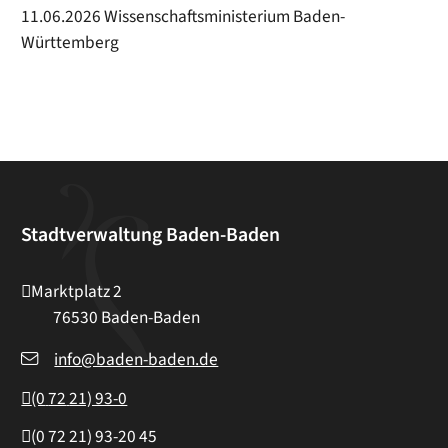
11.06.2026 Wissenschaftsministerium Baden-
Württemberg
Stadtverwaltung Baden-Baden
Marktplatz 2
76530
Baden-Baden
info@baden-baden.de
(0
72
21) 93-0
(0
72
21) 93-20
45