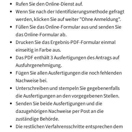
Rufen Sie den Online-Dienst auf.
Wenn Sie nach der Identifizierungsmethode gefragt
werden, klicken Sie auf weiter "Ohne Anmeldung".
Füllen Sie das Online-Formular aus und senden Sie
das Online-Formular ab.
Drucken Sie das Ergebnis-PDF-Formular einmal
einseitig in Farbe aus.
Das PDF enthält 3 Ausfertigungen des Antrags auf
Ausfuhrgenehmigung.
Fügen Sie allen Ausfertigungen die noch fehlenden
Nachweise bei.
Unterschreiben und stempeln Sie gegebenenfalls
die Ausfertigungen an den vorgegebenen Stellen.
Senden Sie beide Ausfertigungen und die
dazugehörigen Nachweise per Post an die
zuständige Behörde.
Die restlichen Verfahrensschritte entsprechen dem