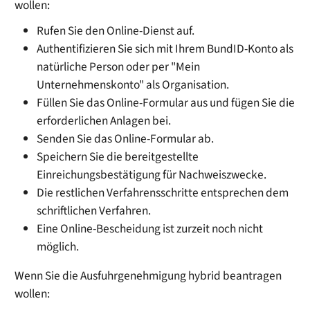
wollen:
Rufen Sie den Online-Dienst auf.
Authentifizieren Sie sich mit Ihrem BundID-Konto als
natürliche Person oder per "Mein
Unternehmenskonto" als Organisation.
Füllen Sie das Online-Formular aus und fügen Sie die
erforderlichen Anlagen bei.
Senden Sie das Online-Formular ab.
Speichern Sie die bereitgestellte
Einreichungsbestätigung für Nachweiszwecke.
Die restlichen Verfahrensschritte entsprechen dem
schriftlichen Verfahren.
Eine Online-Bescheidung ist zurzeit noch nicht
möglich.
Wenn Sie die Ausfuhrgenehmigung hybrid beantragen
wollen: