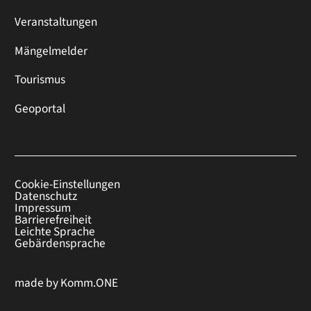
Veranstaltungen
Mängelmelder
Tourismus
Geoportal
Cookie-Einstellungen
Datenschutz
Impressum
Barrierefreiheit
Leichte Sprache
Gebärdensprache
made by
Komm.ONE