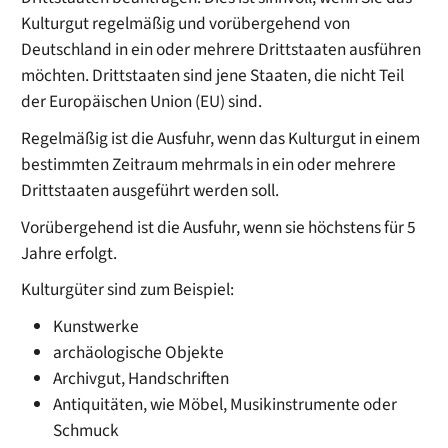
Kulturgut regelmäßig und vorübergehend von
Deutschland in ein oder mehrere Drittstaaten ausführen
möchten. Drittstaaten sind jene Staaten, die nicht Teil
der Europäischen Union (EU) sind.
Regelmäßig ist die Ausfuhr, wenn das Kulturgut in einem
bestimmten Zeitraum mehrmals in ein oder mehrere
Drittstaaten ausgeführt werden soll.
Vorübergehend ist die Ausfuhr, wenn sie höchstens für 5
Jahre erfolgt.
Kulturgüter sind zum Beispiel:
Kunstwerke
archäologische Objekte
Archivgut, Handschriften
Antiquitäten, wie Möbel, Musikinstrumente oder
Schmuck