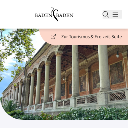
Zur Tourismus & Freizeit-Seite