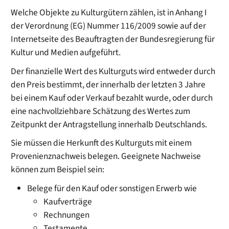
Welche Objekte zu Kulturgütern zählen, ist in Anhang I
der Verordnung (EG) Nummer 116/2009 sowie auf der
Internetseite des Beauftragten der Bundesregierung für
Kultur und Medien aufgeführt.
Der finanzielle Wert des Kulturguts wird entweder durch
den Preis bestimmt, der innerhalb der letzten 3 Jahre
bei einem Kauf oder Verkauf bezahlt wurde, oder durch
eine nachvollziehbare Schätzung des Wertes zum
Zeitpunkt der Antragstellung innerhalb Deutschlands.
Sie müssen die Herkunft des Kulturguts mit einem
Provenienznachweis belegen. Geeignete Nachweise
können zum Beispiel sein:
Belege für den Kauf oder sonstigen Erwerb wie
Kaufverträge
Rechnungen
Testamente