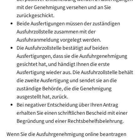
mit der Genehmigung versehen und an Sie
zurückgeschickt.
Beide Ausfertigungen müssen der zuständigen
Ausfuhrzollstelle zusammen mit der
Ausfuhranmeldung vorgelegt werden.
Die Ausfuhrzollstelle bestätigt auf beiden
Ausfertigungen, dass sie die Ausfuhrgenehmigung
gesichtet hat, und händigt Ihnen die erste
Ausfertigung wieder aus. Die Ausfuhrzollstelle behält
die zweite Ausfertigung und sendet sie an die
zuständige Behörde, die die Genehmigung
ausgestellt hat, zurück.
Bei negativer Entscheidung über Ihren Antrag
erhalten Sie einen schriftlichen Bescheid mit einer
Begründung und einer Rechtsbehelfsbelehrung.
Wenn Sie die Ausfuhrgenehmigung online beantragen