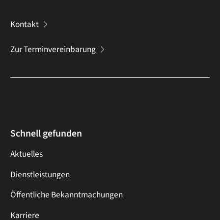
Kontakt
Zur Terminvereinbarung
Schnell gefunden
Aktuelles
Dienstleistungen
Öffentliche Bekanntmachungen
Karriere