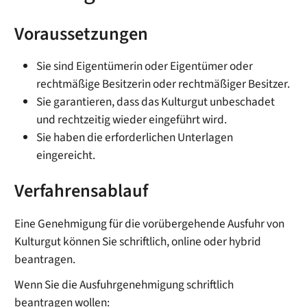
Voraussetzungen
Sie sind Eigentümerin oder Eigentümer oder
rechtmäßige Besitzerin oder rechtmäßiger Besitzer.
Sie garantieren, dass das Kulturgut unbeschadet
und rechtzeitig wieder eingeführt wird.
Sie haben die erforderlichen Unterlagen
eingereicht.
Verfahrensablauf
Eine Genehmigung für die vorübergehende Ausfuhr von
Kulturgut können Sie schriftlich, online oder hybrid
beantragen.
Wenn Sie die Ausfuhrgenehmigung schriftlich
beantragen wollen: