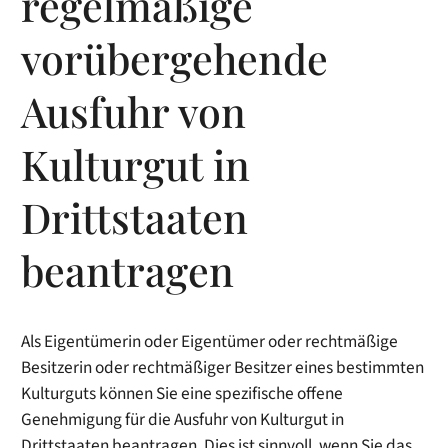
regelmäßige
vorübergehende
Ausfuhr von
Kulturgut in
Drittstaaten
beantragen
Als Eigentümerin oder Eigentümer oder rechtmäßige
Besitzerin oder rechtmäßiger Besitzer eines bestimmten
Kulturguts können Sie eine spezifische offene
Genehmigung für die Ausfuhr von Kulturgut in
Drittstaaten beantragen. Dies ist sinnvoll, wenn Sie das