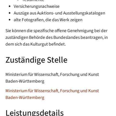
Versicherungsnachweise
Auszüge aus Auktions- und Ausstellungskatalogen
alte Fotografien, die das Werk zeigen
Sie können die spezifische offene Genehmigung bei der
zuständigen Behörde des Bundeslandes beantragen, in
dem sich das Kulturgut befindet.
Zuständige Stelle
Ministerium für Wissenschaft, Forschung und Kunst
Baden-Württemberg
Ministerium für Wissenschaft, Forschung und Kunst
Baden-Württemberg
Leistungsdetails