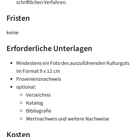
schriftlichen Verfahren.
Fristen
keine
Erforderliche Unterlagen
Mindestens ein Foto des auszuführenden Kulturguts
im Format 9 x 12 cm
Provenienznachweis
optional:
Verzeichnis
Katalog
Bibliografie
Wertnachweis und weitere Nachweise
Kosten