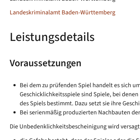
Landeskriminalamt Baden-Württemberg
Leistungsdetails
Voraussetzungen
Bei dem zu prüfenden Spiel handelt es sich um 
Geschicklichkeitsspiele sind Spiele, bei dene
des Spiels bestimmt. Dazu setzt sie ihre Geschi
Bei serienmäßig produzierten Nachbauten der
Die Unbedenklichkeitsbescheinigung wird versag