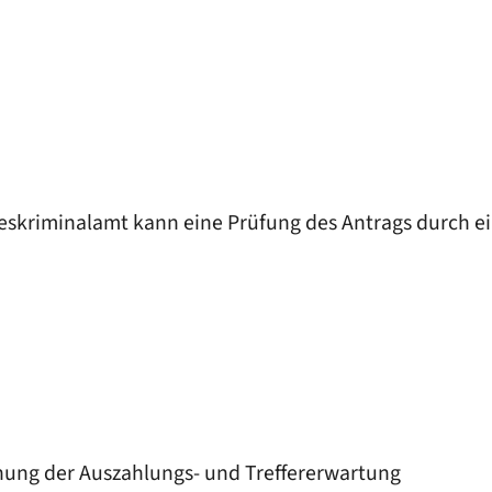
ndeskriminalamt kann eine Prüfung des Antrags durch 
hnung der Auszahlungs- und Treffererwartung