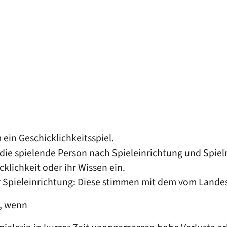
ein Geschicklichkeitsspiel.
n die spielende Person nach Spieleinrichtung und Spie
cklichkeit oder ihr Wissen ein.
 Spieleinrichtung: Diese stimmen mit dem vom Landes
t, wenn