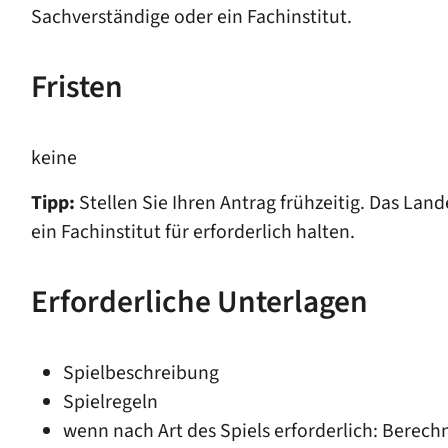
Sachverständige oder ein Fachinstitut.
Fristen
keine
Tipp:
Stellen Sie Ihren Antrag frühzeitig. Das La
ein Fachinstitut für erforderlich halten.
Erforderliche Unterlagen
Spielbeschreibung
Spielregeln
wenn nach Art des Spiels erforderlich: Berec