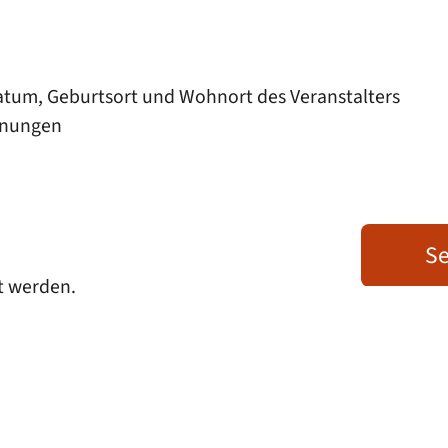
atum, Geburtsort und Wohnort des Veranstalters
chnungen
Se
t werden.