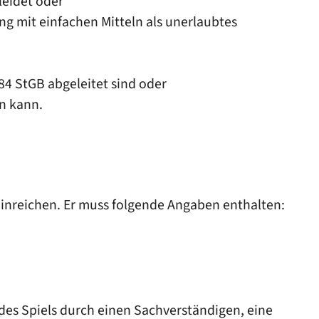
leidet oder
g mit einfachen Mitteln als unerlaubtes
284 StGB abgeleitet sind oder
n kann.
einreichen. Er muss folgende Angaben enthalten:
es Spiels durch einen Sachverständigen, eine