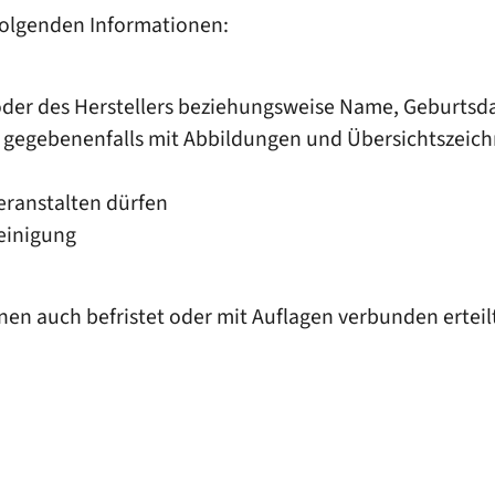
folgenden Informationen:
oder des Herstellers beziehungsweise Name, Geburtsd
s, gegebenenfalls mit Abbildungen und Übersichtszei
veranstalten dürfen
einigung
n auch befristet oder mit Auflagen verbunden erteil