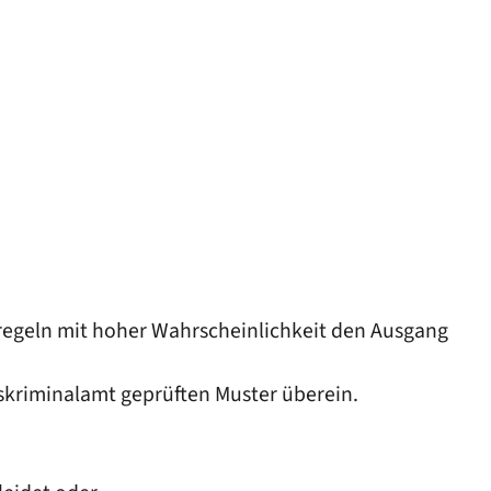
lregeln mit hoher
Wahrscheinlichkeit den Ausgang
kriminalamt geprüften Muster überein.