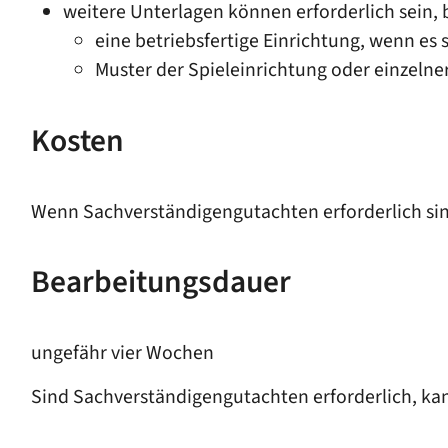
weitere Unterlagen können erforderlich sein, 
eine betriebsfertige Einrichtung, wenn es 
Muster der Spieleinrichtung oder einzelner
Kosten
Wenn Sachverständigengutachten erforderlich sind
Bearbeitungsdauer
ungefähr vier Wochen
Sind Sachverständigengutachten erforderlich, ka