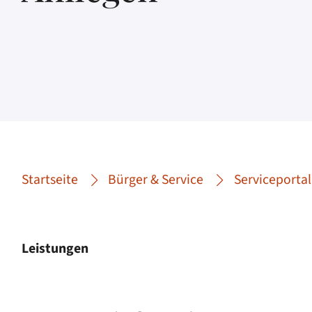
Startseite
Bürger & Service
Serviceportal
Leistungen