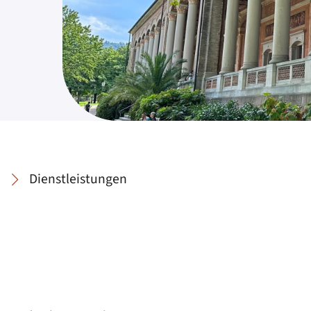
Dienstleistungen