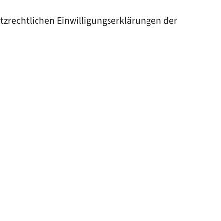
zrechtlichen Einwilligungserklärungen der