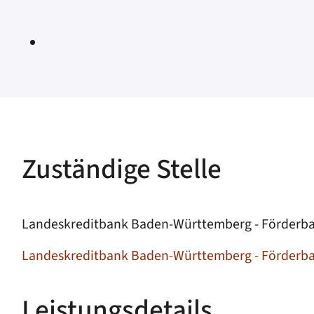
Zuständige Stelle
Landeskreditbank Baden-Württemberg - Förderba
Landeskreditbank Baden-Württemberg - Förderb
Leistungsdetails