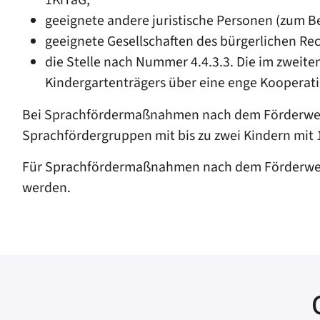
geeignete andere juristische Personen (zum B
geeignete Gesellschaften des bürgerlichen Rec
die Stelle nach Nummer 4.4.3.3. Die im zweit
Kindergartenträgers über eine enge Kooperat
Bei Sprachfördermaßnahmen nach dem Förderweg I
Sprachfördergruppen mit bis zu zwei Kindern mit 
Für Sprachfördermaßnahmen nach dem Förderweg 
werden.