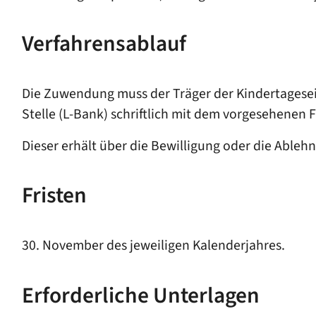
Verfahrensablauf
Die Zuwendung muss der Träger der Kindertagesei
Stelle (L-Bank) schriftlich mit dem vorgesehenen
Dieser erhält über die Bewilligung oder die Able
Fristen
30. November des jeweiligen Kalenderjahres.
Erforderliche Unterlagen