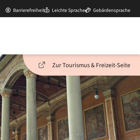
Barrierefreiheit
Leichte Sprache
Gebärdensprache
Zur Tourismus & Freizeit-Seite