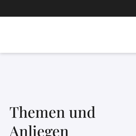
Themen und
Anliegen