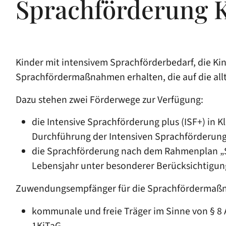
Sprachförderung K
Kinder mit intensivem Sprachförderbedarf, die K
Sprachfördermaßnahmen erhalten, die auf die all
Dazu stehen zwei Förderwege zur Verfügung:
die Intensive Sprachförderung plus (ISF+) in
Durchführung der Intensiven Sprachförderung
die Sprachförderung nach dem Rahmenplan „S
Lebensjahr unter besonderer Berücksichtigun
Zuwendungsempfänger für die Sprachfördermaßnah
kommunale und freie Träger im Sinne von § 8
1KiTaG,