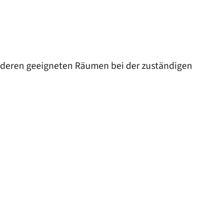
anderen geeigneten Räumen bei der zuständigen