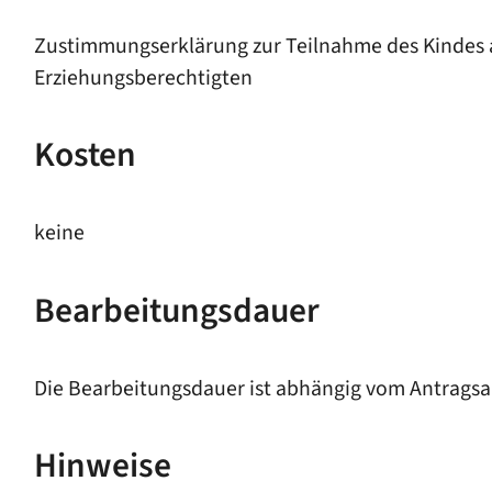
Zustimmungserklärung zur Teilnahme des Kindes 
Erziehungsberechtigten
Kosten
keine
Bearbeitungsdauer
Die Bearbeitungsdauer ist abhängig vom Antrag
Hinweise