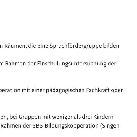
en Räumen, die eine Sprachfördergruppe bilden
r im Rahmen der Einschulungsuntersuchung der
eration mit einer pädagogischen Fachkraft oder
en, bei Gruppen mit weniger als drei Kindern
 Rahmen der SBS-Bildungskooperation (Singen-