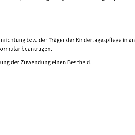
nrichtung bzw. der Träger der Kindertagespflege in 
 Formular beantragen.
hnung der Zuwendung einen Bescheid.